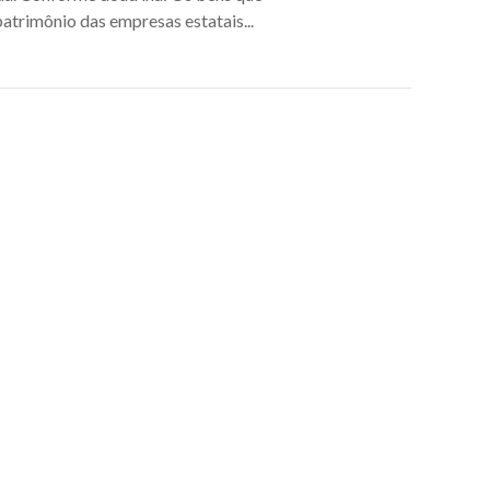
atrimônio das empresas estatais...