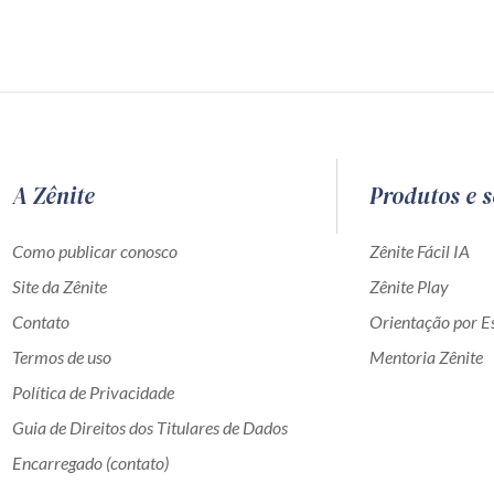
A Zênite
Produtos e s
Como publicar conosco
Zênite Fácil IA
Site da Zênite
Zênite Play
Contato
Orientação por Es
Termos de uso
Mentoria Zênite
Política de Privacidade
Guia de Direitos dos Titulares de Dados
Encarregado (contato)