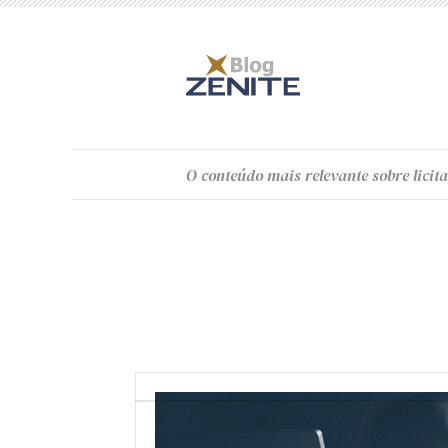
O
conteúdo
mais relevante sobre licita