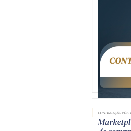
CONTRATAÇÃO PÚBL
Marketpl