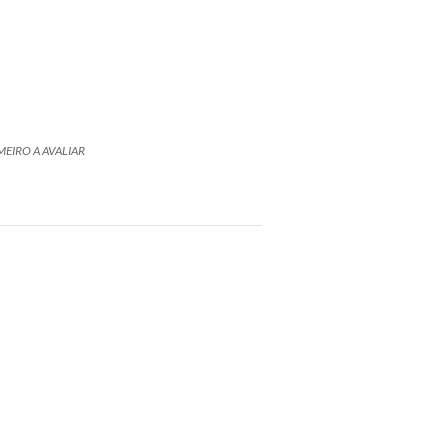
MEIRO A AVALIAR