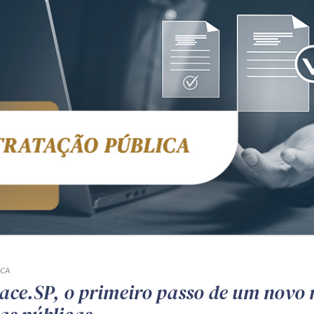
ICA
ace.SP, o primeiro passo de um novo