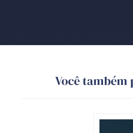
Você também 