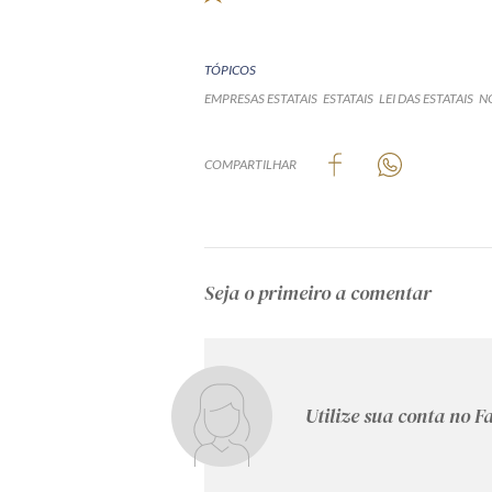
TÓPICOS
EMPRESAS ESTATAIS
ESTATAIS
LEI DAS ESTATAIS
NO
COMPARTILHAR
Seja o primeiro a comentar
Utilize sua conta no 