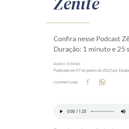
Zênite
Confira nesse Podcast Z
Duração: 1 minuto e 25
ÁUDIOS
ESTATAIS
Publicado em 07 de janeiro de 2022
por Equipe
COMPARTILHAR