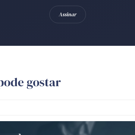
pode gostar