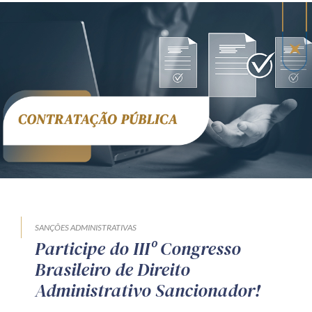
SANÇÕES ADMINISTRATIVAS
Participe do IIIº Congresso
Brasileiro de Direito
Administrativo Sancionador!