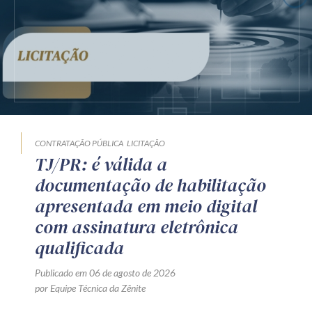
CONTRATAÇÃO PÚBLICA
LICITAÇÃO
TJ/PR: é válida a
documentação de habilitação
apresentada em meio digital
com assinatura eletrônica
qualificada
Publicado em 06 de agosto de 2026
por Equipe Técnica da Zênite