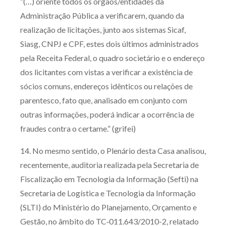
“(…) oriente todos os órgãos/entidades da
Administração Pública a verificarem, quando da
realização de licitações, junto aos sistemas Sicaf,
Siasg, CNPJ e CPF, estes dois últimos administrados
pela Receita Federal, o quadro societário e o endereço
dos licitantes com vistas a verificar a existência de
sócios comuns, endereços idênticos ou relações de
parentesco, fato que, analisado em conjunto com
outras informações, poderá indicar a ocorrência de
fraudes contra o certame.” (grifei)
14. No mesmo sentido, o Plenário desta Casa analisou,
recentemente, auditoria realizada pela Secretaria de
Fiscalização em Tecnologia da Informação (Sefti) na
Secretaria de Logística e Tecnologia da Informação
(SLTI) do Ministério do Planejamento, Orçamento e
Gestão, no âmbito do TC‑011.643/2010-2, relatado