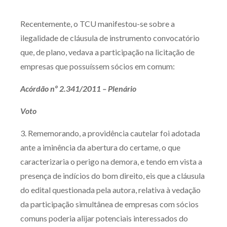
Recentemente, o TCU manifestou-se sobre a
ilegalidade de cláusula de instrumento convocatório
que, de plano, vedava a participação na licitação de
empresas que possuíssem sócios em comum:
Acórdão nº 2.341/2011 – Plenário
Voto
3. Rememorando, a providência cautelar foi adotada
ante a iminência da abertura do certame, o que
caracterizaria o perigo na demora, e tendo em vista a
presença de indícios do bom direito, eis que a cláusula
do edital questionada pela autora, relativa à vedação
da participação simultânea de empresas com sócios
comuns poderia alijar potenciais interessados do