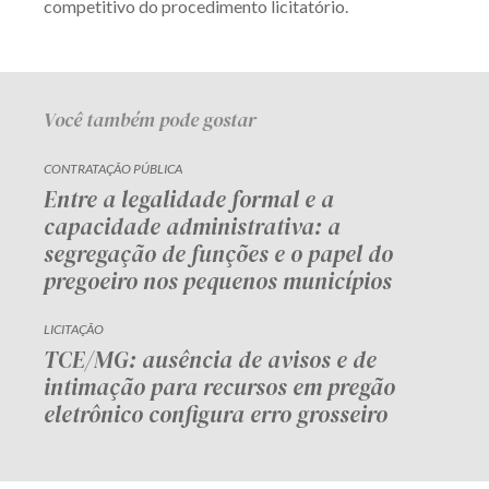
competitivo do procedimento licitatório.
Você também pode gostar
CONTRATAÇÃO PÚBLICA
Entre a legalidade formal e a
capacidade administrativa: a
segregação de funções e o papel do
pregoeiro nos pequenos municípios
LICITAÇÃO
TCE/MG: ausência de avisos e de
intimação para recursos em pregão
eletrônico configura erro grosseiro