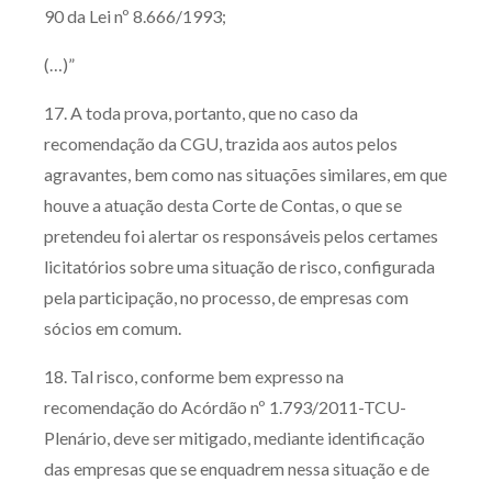
90 da Lei nº 8.666/1993;
(…)”
17. A toda prova, portanto, que no caso da
recomendação da CGU, trazida aos autos pelos
agravantes, bem como nas situações similares, em que
houve a atuação desta Corte de Contas, o que se
pretendeu foi alertar os responsáveis pelos certames
licitatórios sobre uma situação de risco, configurada
pela participação, no processo, de empresas com
sócios em comum.
18. Tal risco, conforme bem expresso na
recomendação do Acórdão nº 1.793/2011-TCU-
Plenário, deve ser mitigado, mediante identificação
das empresas que se enquadrem nessa situação e de