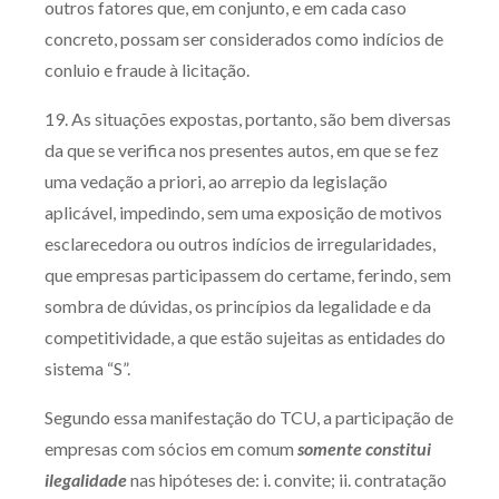
outros fatores que, em conjunto, e em cada caso
concreto, possam ser considerados como indícios de
conluio e fraude à licitação.
19. As situações expostas, portanto, são bem diversas
da que se verifica nos presentes autos, em que se fez
uma vedação a priori, ao arrepio da legislação
aplicável, impedindo, sem uma exposição de motivos
esclarecedora ou outros indícios de irregularidades,
que empresas participassem do certame, ferindo, sem
sombra de dúvidas, os princípios da legalidade e da
competitividade, a que estão sujeitas as entidades do
sistema “S”.
Segundo essa manifestação do TCU, a participação de
empresas com sócios em comum
somente constitui
ilegalidade
nas hipóteses de: i. convite; ii. contratação