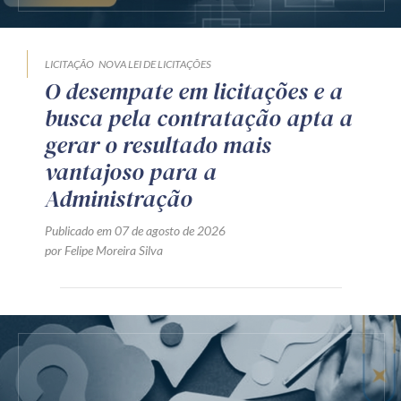
LICITAÇÃO
NOVA LEI DE LICITAÇÕES
O desempate em licitações e a
busca pela contratação apta a
gerar o resultado mais
vantajoso para a
Administração
Publicado em 07 de agosto de 2026
por Felipe Moreira Silva