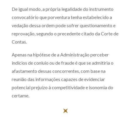
De igual modo, a própria legalidade do instrumento
convocatório que porventura tenha estabelecido a
vedação dessa ordem pode sofrer questionamento e
reprovação, segundo o precedente citado da Corte de
Contas.
Apenas na hipótese de a Administração perceber
indícios de conluio ou de fraude é que se admitiria o
afastamento dessas concorrentes, com base na
reunião das informações capazes de evidenciar
potencial prejuízo à competitividade e isonomia do
certame.