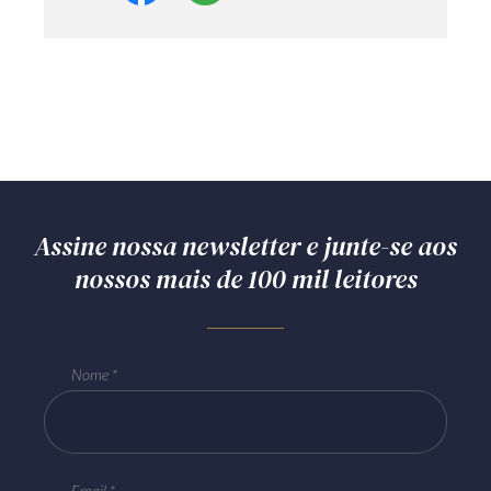
Assine nossa newsletter e junte-se aos
nossos mais de 100 mil leitores
Nome
Email