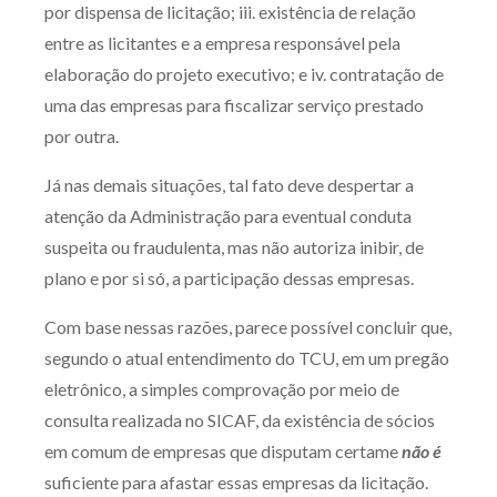
por dispensa de licitação; iii. existência de relação
entre as licitantes e a empresa responsável pela
elaboração do projeto executivo; e iv. contratação de
uma das empresas para fiscalizar serviço prestado
por outra.
Já nas demais situações, tal fato deve despertar a
atenção da Administração para eventual conduta
suspeita ou fraudulenta, mas não autoriza inibir, de
plano e por si só, a participação dessas empresas.
Com base nessas razões, parece possível concluir que,
segundo o atual entendimento do TCU, em um pregão
eletrônico, a simples comprovação por meio de
consulta realizada no SICAF, da existência de sócios
em comum de empresas que disputam certame
não é
suficiente para afastar essas empresas da licitação.