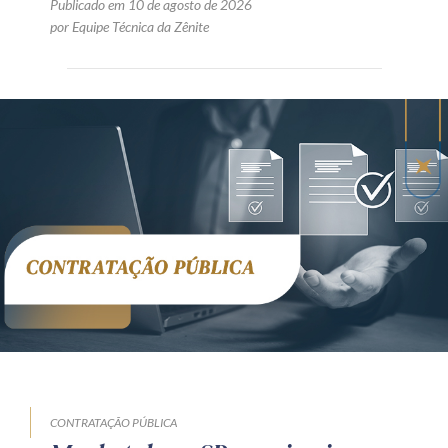
Publicado em 10 de agosto de 2026
por Equipe Técnica da Zênite
CONTRATAÇÃO PÚBLICA