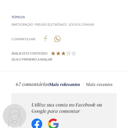
TÓPICOS
PARTICIPAÇÃO
PREGÃO ELETRÔNICO
SÓCIOS COMUNS
COMPARTILHAR
AVALIE ESTE CONTEÚDO
SEJA O PRIMEIRO A AVALIAR
67 comentários
Mais relevantes
Mais recentes
Utilize sua conta no Facebook ou
Google para comentar