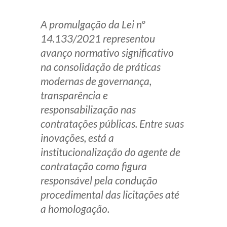
A promulgação da Lei nº
14.133/2021 representou
avanço normativo significativo
na consolidação de práticas
modernas de governança,
transparência e
responsabilização nas
contratações públicas. Entre suas
inovações, está a
institucionalização do agente de
contratação como figura
responsável pela condução
procedimental das licitações até
a homologação.