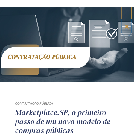
CONTRATAÇÃO PÚBLICA
Marketplace.SP, o primeiro
passo de um novo modelo de
compras públicas