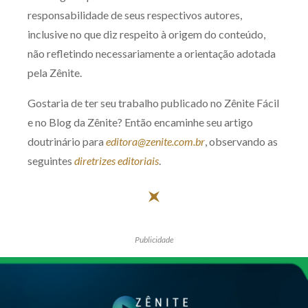
responsabilidade de seus respectivos autores,
inclusive no que diz respeito à origem do conteúdo,
não refletindo necessariamente a orientação adotada
pela Zênite.
Gostaria de ter seu trabalho publicado no Zênite Fácil
e no Blog da Zênite? Então encaminhe seu artigo
doutrinário para
editora@zenite.com.br
, observando as
seguintes
diretrizes editoriais
.
Publicidade