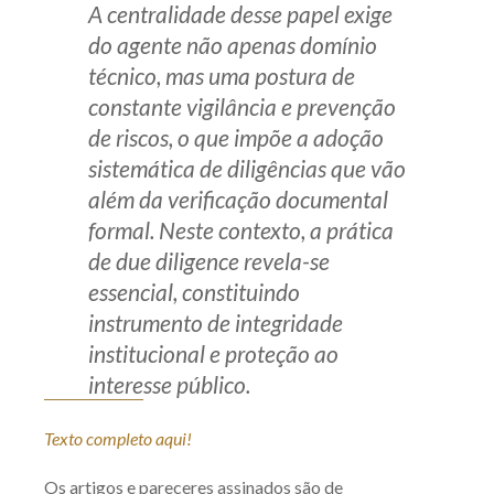
A centralidade desse papel exige
do agente não apenas domínio
técnico, mas uma postura de
constante vigilância e prevenção
de riscos, o que impõe a adoção
sistemática de diligências que vão
além da verificação documental
formal. Neste contexto, a prática
de
due diligence
revela-se
essencial, constituindo
instrumento de integridade
institucional e proteção ao
interesse público.
Texto completo aqui!
Os artigos e pareceres assinados são de