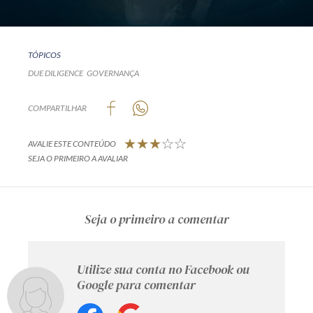
TÓPICOS
DUE DILIGENCE
GOVERNANÇA
COMPARTILHAR
AVALIE ESTE CONTEÚDO
SEJA O PRIMEIRO A AVALIAR
Seja o primeiro a comentar
Utilize sua conta no Facebook ou
Google para comentar