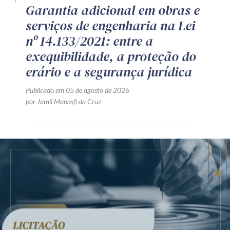
Garantia adicional em obras e
serviços de engenharia na Lei
nº 14.133/2021: entre a
exequibilidade, a proteção do
erário e a segurança jurídica
Publicado em 05 de agosto de 2026
por Jamil Manasfi da Cruz