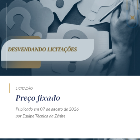
LICITAÇÃO
Preço fixado
Publicado em 07 de agosto de 2026
por Equipe Técnica da Zênite