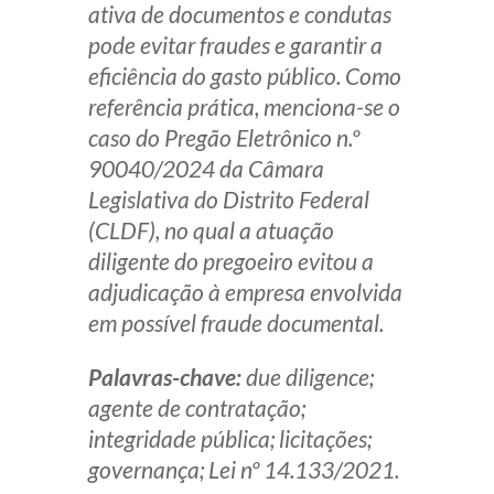
ativa de documentos e condutas
pode evitar fraudes e garantir a
eficiência do gasto público. Como
referência prática, menciona-se o
caso do Pregão Eletrônico n.º
90040/2024 da Câmara
Legislativa do Distrito Federal
(CLDF), no qual a atuação
diligente do pregoeiro evitou a
adjudicação à empresa envolvida
em possível fraude documental.
Palavras-chave:
due diligence;
agente de contratação;
integridade pública; licitações;
governança; Lei nº 14.133/2021.