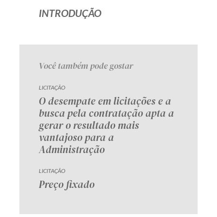
INTRODUÇÃO
Você também pode gostar
LICITAÇÃO
O desempate em licitações e a
busca pela contratação apta a
gerar o resultado mais
vantajoso para a
Administração
LICITAÇÃO
Preço fixado