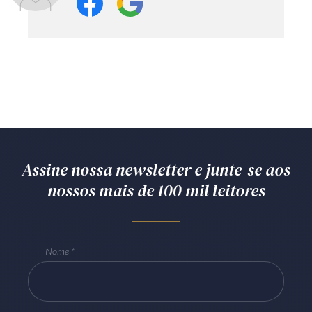
Assine nossa newsletter e junte-se aos
nossos mais de 100 mil leitores
Nome