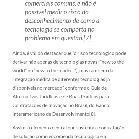
comerciais comuns, e não é
possível medir o risco do
desconhecimento de como a
tecnologia se comporta no
problema em questão.[7]
Ainda, é válido destacar que “o risco tecnológico pode
derivar não apenas de tecnologias novas (“new to the
world” ou “new to the market”), mas também da
integração inédita de diferentes tecnologias já
disponíveis no mercado”, conforme o Guia de
Alternativas Jurídicas e de Boas Práticas para
Contratações de Inovação no Brasil, do Banco
Interamericano de Desenvolvimento[8].
Assim, o elemento central que sustenta a contratação
de solução como encomenda tecnológica é a