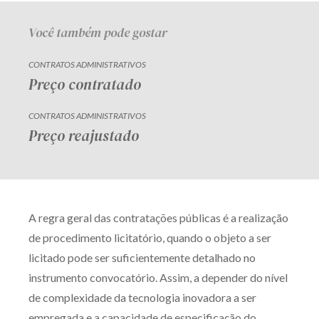
Você também pode gostar
CONTRATOS ADMINISTRATIVOS
Preço contratado
CONTRATOS ADMINISTRATIVOS
Preço reajustado
A regra geral das contratações públicas é a realização
de procedimento licitatório, quando o objeto a ser
licitado pode ser suficientemente detalhado no
instrumento convocatório. Assim, a depender do nível
de complexidade da tecnologia inovadora a ser
empregada e a capacidade de especificação do