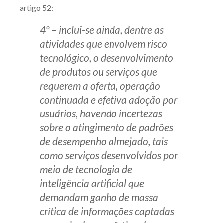
artigo 52:
4º – inclui-se ainda, dentre as
atividades que envolvem risco
tecnológico, o desenvolvimento
de produtos ou serviços que
requerem a oferta, operação
continuada e efetiva adoção por
usuários, havendo incertezas
sobre o atingimento de padrões
de desempenho almejado, tais
como serviços desenvolvidos por
meio de tecnologia de
inteligência artificial que
demandam ganho de massa
crítica de informações captadas