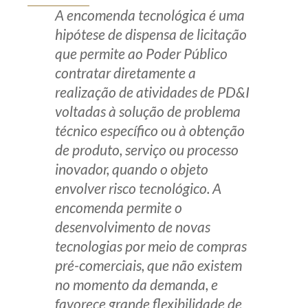
A encomenda tecnológica é uma
hipótese de dispensa de licitação
que permite ao Poder Público
contratar diretamente a
realização de atividades de PD&I
voltadas à solução de problema
técnico específico ou à obtenção
de produto, serviço ou processo
inovador, quando o objeto
envolver risco tecnológico. A
encomenda permite o
desenvolvimento de novas
tecnologias por meio de compras
pré-comerciais, que não existem
no momento da demanda, e
favorece grande flexibilidade de