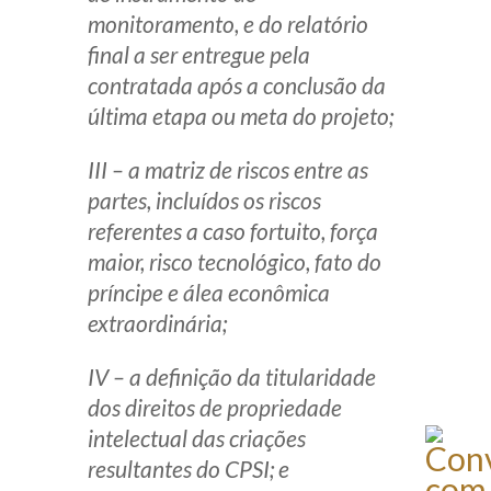
monitoramento, e do relatório
final a ser entregue pela
contratada após a conclusão da
última etapa ou meta do projeto;
III – a matriz de riscos entre as
partes, incluídos os riscos
referentes a caso fortuito, força
maior, risco tecnológico, fato do
príncipe e álea econômica
extraordinária;
IV – a definição da titularidade
dos direitos de propriedade
intelectual das criações
resultantes do CPSI; e