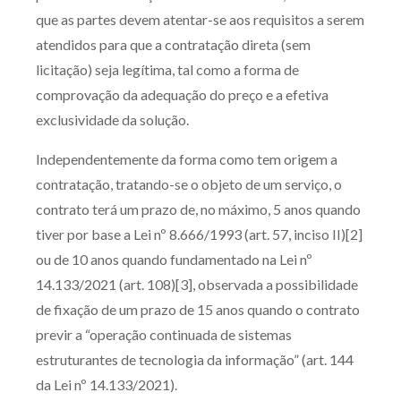
que as partes devem atentar-se aos requisitos a serem
atendidos para que a contratação direta (sem
licitação) seja legítima, tal como a forma de
comprovação da adequação do preço e a efetiva
exclusividade da solução.
Independentemente da forma como tem origem a
contratação, tratando-se o objeto de um serviço, o
contrato terá um prazo de, no máximo, 5 anos quando
tiver por base a Lei nº 8.666/1993 (art. 57, inciso II)[2]
ou de 10 anos quando fundamentado na Lei nº
14.133/2021 (art. 108)[3], observada a possibilidade
de fixação de um prazo de 15 anos quando o contrato
previr a “operação continuada de sistemas
estruturantes de tecnologia da informação” (art. 144
da Lei nº 14.133/2021).