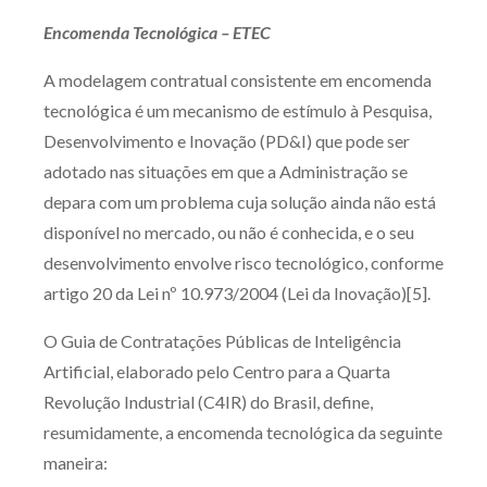
Encomenda Tecnológica – ETEC
A modelagem contratual consistente em encomenda
tecnológica é um mecanismo de estímulo à Pesquisa,
Desenvolvimento e Inovação (PD&I) que pode ser
adotado nas situações em que a Administração se
depara com um problema cuja solução ainda não está
disponível no mercado, ou não é conhecida, e o seu
desenvolvimento envolve risco tecnológico, conforme
artigo 20 da Lei nº 10.973/2004 (Lei da Inovação)[5].
O Guia de Contratações Públicas de Inteligência
Artificial, elaborado pelo Centro para a Quarta
Revolução Industrial (C4IR) do Brasil, define,
resumidamente, a encomenda tecnológica da seguinte
maneira: