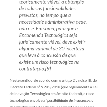
teoricamente viável, a obtenção
de todas as funcionalidades
previstas, no tempo que a
necessidade administrativa pede,
não o é. Em suma, para que a
Encomenda Tecnológica seja
juridicamente viável, deve existir
alguma variável de 30 incerteza
que leve à conclusão de que
existe um risco tecnológico na
contratação.[9]
Neste sentido, de acordo com o artigo 2º, inciso III, do
Decreto Federal nº 9.283/2018 (que regulamenta a Lei
de Inovação Tecnológica em âmbito federal), o risco
tecnológico envolve a “
possibilidade de insucesso no
desenvolvimento de solução
, decorrente de processo