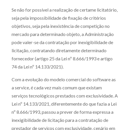
Se não for possível a realização de certame licitatório,
seja pela impossibilidade de fixação de critérios
objetivos, seja pela inexistência de competição no
mercado para determinado objeto, a Administração
pode valer-se da contratação por inexigibilidade de
licitação, contratando diretamente determinado
fornecedor (artigo 25 da Lei nº 8.666/1993 e artigo
74 da Lei nº 14.133/2021).
Com a evolução do modelo comercial do software as
a service, é cada vez mais comum que existam
serviços tecnológicos prestados com exclusividade. A
Lei nº 14.133/2021, diferentemente do que fazia a Lei
nº 8.666/1993, passou a prever de forma expressa a
inexigibilidade de licitação para a contratação de
prestador de serviços com exclusividade, cenário em