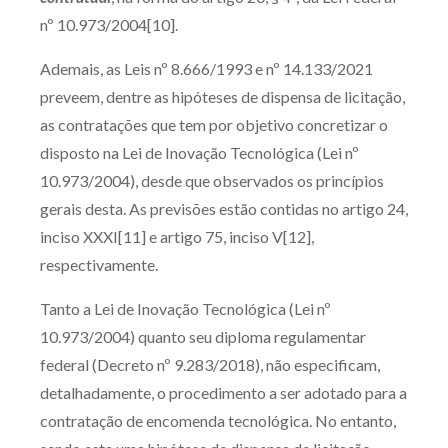
nº 10.973/2004[10].
Ademais, as Leis nº 8.666/1993 e nº 14.133/2021
preveem, dentre as hipóteses de dispensa de licitação,
as contratações que tem por objetivo concretizar o
disposto na Lei de Inovação Tecnológica (Lei nº
10.973/2004), desde que observados os princípios
gerais desta. As previsões estão contidas no artigo 24,
inciso XXXI[11] e artigo 75, inciso V[12],
respectivamente.
Tanto a Lei de Inovação Tecnológica (Lei nº
10.973/2004) quanto seu diploma regulamentar
federal (Decreto nº 9.283/2018), não especificam,
detalhadamente, o procedimento a ser adotado para a
contratação de encomenda tecnológica. No entanto,