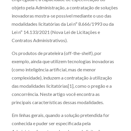
objeto pela Administração, a contratação de soluções
inovadoras mostra-se possível mediante o uso das
modalidades licitatórias da Lei nº 8.666/1993 ou da
Lei nº 14.133/2021 (Nova Lei de Licitações e
Contratos Administrativos).
Os produtos de prateleira (off-the-shelf), por
exemplo, ainda que utilizem tecnologias inovadoras
(como inteligência artificial, mas de menor
complexidade), induzem a contratação à utilização
das modalidades licitatórias[1], como o pregão e a
concorrência. Neste artigo você encontra as
principais características dessas modalidades.
Em linhas gerais, quando a solução pretendida for
conhecida e puder ser especificada pela