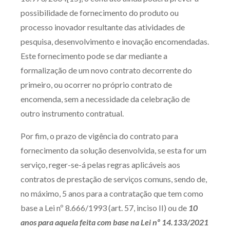
possibilidade de fornecimento do produto ou
processo inovador resultante das atividades de
pesquisa, desenvolvimento e inovação encomendadas.
Este fornecimento pode se dar mediante a
formalização de um novo contrato decorrente do
primeiro, ou ocorrer no próprio contrato de
encomenda, sem a necessidade da celebração de
outro instrumento contratual.
Por fim, o prazo de vigência do contrato para
fornecimento da solução desenvolvida, se esta for um
serviço, reger-se-á pelas regras aplicáveis aos
contratos de prestação de serviços comuns, sendo de,
no máximo, 5 anos para a contratação que tem como
base a Lei nº 8.666/1993 (art. 57, inciso II) ou de
10
anos para aquela feita com base na Lei nº 14.133/2021