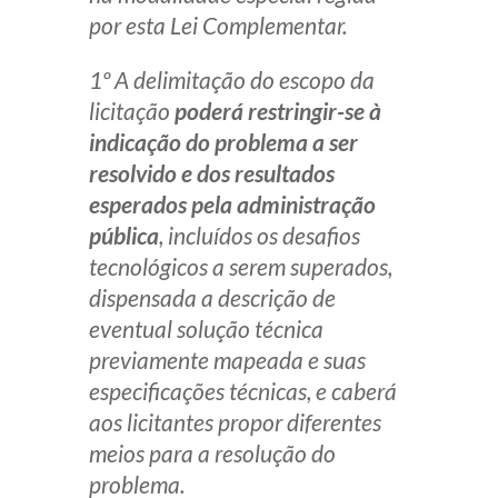
por esta Lei Complementar.
1º A delimitação do escopo da
licitação
poderá restringir-se à
indicação do problema a ser
resolvido e dos resultados
esperados pela administração
pública
, incluídos os desafios
tecnológicos a serem superados,
dispensada a descrição de
eventual solução técnica
previamente mapeada e suas
especificações técnicas, e caberá
aos licitantes propor diferentes
meios para a resolução do
problema.