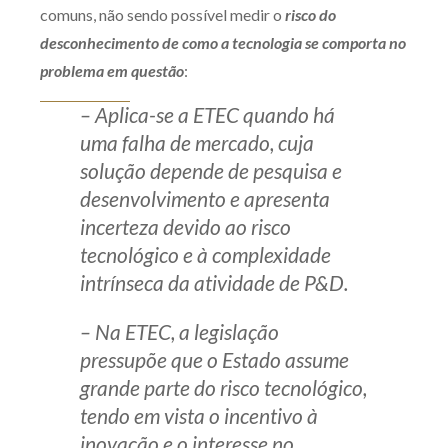
comuns, não sendo possível medir o
risco do
desconhecimento de como a tecnologia se comporta no
problema em questão
:
– Aplica-se a ETEC quando há
uma falha de mercado, cuja
solução depende de pesquisa e
desenvolvimento e apresenta
incerteza devido ao risco
tecnológico e à complexidade
intrínseca da atividade de P&D.
– Na ETEC, a legislação
pressupõe que o Estado assume
grande parte do risco tecnológico,
tendo em vista o incentivo à
inovação e o interesse no