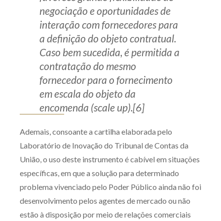
negociação e oportunidades de
interação com fornecedores para
a definição do objeto contratual.
Caso bem sucedida, é permitida a
contratação do mesmo
fornecedor para o fornecimento
em escala do objeto da
encomenda (scale up).[6]
Ademais, consoante a cartilha elaborada pelo
Laboratório de Inovação do Tribunal de Contas da
União, o uso deste instrumento é cabível em situações
específicas, em que a solução para determinado
problema vivenciado pelo Poder Público ainda não foi
desenvolvimento pelos agentes de mercado ou não
estão à disposição por meio de relações comerciais