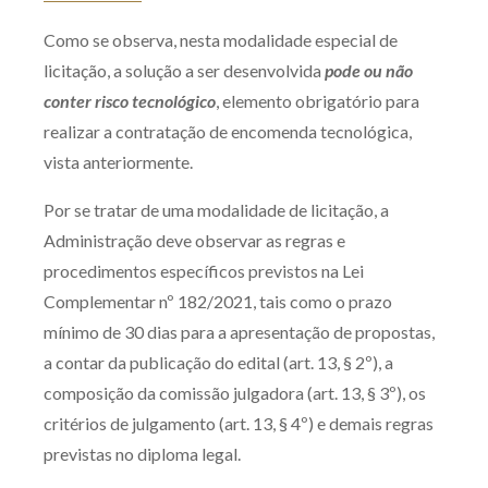
Como se observa, nesta modalidade especial de
licitação, a solução a ser desenvolvida
pode ou não
conter risco tecnológico
, elemento obrigatório para
realizar a contratação de encomenda tecnológica,
vista anteriormente.
Por se tratar de uma modalidade de licitação, a
Administração deve observar as regras e
procedimentos específicos previstos na Lei
Complementar nº 182/2021, tais como o prazo
mínimo de 30 dias para a apresentação de propostas,
a contar da publicação do edital (art. 13, § 2º), a
composição da comissão julgadora (art. 13, § 3º), os
critérios de julgamento (art. 13, § 4º) e demais regras
previstas no diploma legal.