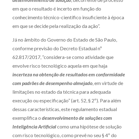
em que o resultado é incerto em função do
conhecimento técnico-científico insuficiente à época
em que se decide pela realização da ação”.
Já no âmbito do Governo do Estado de São Paulo,
conforme previsão do Decreto Estadual nº
62.817/2017, “considera-se como atividade que
envolve risco tecnológico aquela em que haja
incerteza na obtenção de resultados em conformidade
com padrões de desempenho almejado
, em virtude de
limitações no estado da técnica para adequada
execução ou especificação” (art. 52, § 2º). Para além
dessas características, este regulamento estadual
exemplifica o
desenvolvimento de soluções com
Inteligência Artificial
como uma hipótese de solução
com risco tecnológico, como prevê no seu § 4º do