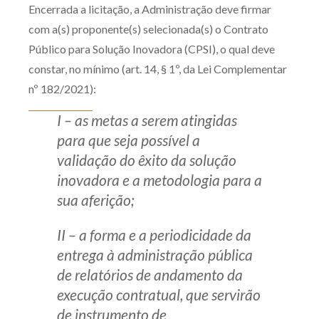
Encerrada a licitação, a Administração deve firmar
com a(s) proponente(s) selecionada(s) o Contrato
Público para Solução Inovadora (CPSI), o qual deve
constar, no mínimo (art. 14, § 1º, da Lei Complementar
nº 182/2021):
I – as metas a serem atingidas
para que seja possível a
validação do êxito da solução
inovadora e a metodologia para a
sua aferição;
II – a forma e a periodicidade da
entrega à administração pública
de relatórios de andamento da
execução contratual, que servirão
de instrumento de