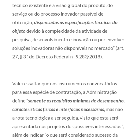
técnico existente e a visão global do produto, do
serviço ou do processo inovador passível de
obtenção,
dispensadas as especificações técnicas do
objeto
devido à complexidade da atividade de
pesquisa, desenvolvimento e inovação ou por envolver
soluções inovadoras não disponíveis no mercado” (art.
27, § 3º, do Decreto Federal nº 9.283/2018).
Vale ressaltar que nos instrumentos convocatórios
para essa espécie de contratação, a Administração
define “
somente os requisitos mínimos de desempenho,
características físicas e interfaces necessárias
, mas não
a rota tecnológica a ser seguida, visto que esta será
apresentada nos projetos dos possíveis interessados”,
além de indicar “o que será considerado sucesso da