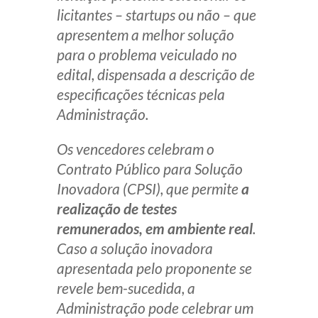
licitantes – startups ou não – que
apresentem a melhor solução
para o problema veiculado no
edital, dispensada a descrição de
especificações técnicas pela
Administração.
Os vencedores celebram o
Contrato Público para Solução
Inovadora (CPSI), que permite
a
realização de testes
remunerados, em ambiente real
.
Caso a solução inovadora
apresentada pelo proponente se
revele bem-sucedida, a
Administração pode celebrar um