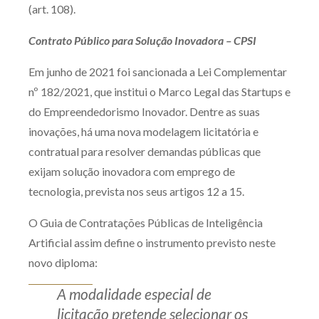
(art. 108).
Contrato Público para Solução Inovadora – CPSI
Em junho de 2021 foi sancionada a Lei Complementar
nº 182/2021, que institui o Marco Legal das Startups e
do Empreendedorismo Inovador. Dentre as suas
inovações, há uma nova modelagem licitatória e
contratual para resolver demandas públicas que
exijam solução inovadora com emprego de
tecnologia, prevista nos seus artigos 12 a 15.
O Guia de Contratações Públicas de Inteligência
Artificial assim define o instrumento previsto neste
novo diploma:
A modalidade especial de
licitação pretende selecionar os