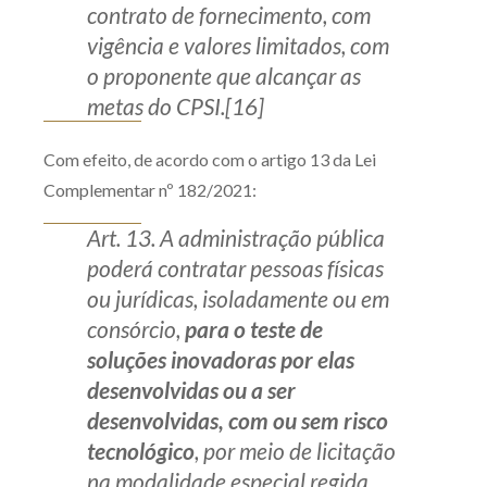
contrato de fornecimento, com
vigência e valores limitados, com
o proponente que alcançar as
metas do CPSI.[16]
Com efeito, de acordo com o artigo 13 da Lei
Complementar nº 182/2021:
Art. 13. A administração pública
poderá contratar pessoas físicas
ou jurídicas, isoladamente ou em
consórcio,
para o teste de
soluções inovadoras por elas
desenvolvidas ou a ser
desenvolvidas, com ou sem risco
tecnológico
, por meio de licitação
na modalidade especial regida