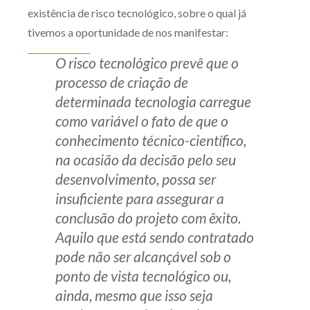
existência de risco tecnológico, sobre o qual já
tivemos a oportunidade de nos manifestar:
O risco tecnológico prevê que o
processo de criação de
determinada tecnologia carregue
como variável o fato de que o
conhecimento técnico-científico,
na ocasião da decisão pelo seu
desenvolvimento, possa ser
insuficiente para assegurar a
conclusão do projeto com êxito.
Aquilo que está sendo contratado
pode não ser alcançável sob o
ponto de vista tecnológico ou,
ainda, mesmo que isso seja