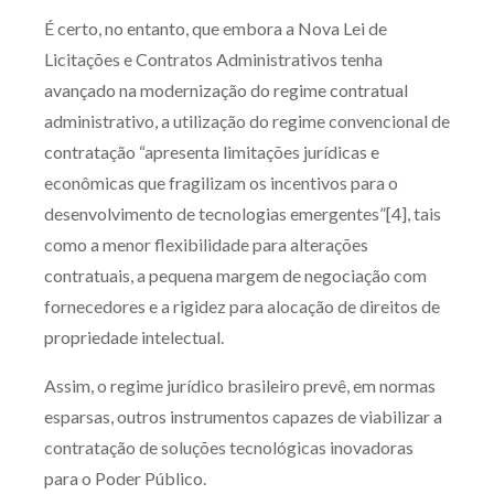
É certo, no entanto, que embora a Nova Lei de
Licitações e Contratos Administrativos tenha
avançado na modernização do regime contratual
administrativo, a utilização do regime convencional de
contratação “apresenta limitações jurídicas e
econômicas que fragilizam os incentivos para o
desenvolvimento de tecnologias emergentes”[4], tais
como a menor flexibilidade para alterações
contratuais, a pequena margem de negociação com
fornecedores e a rigidez para alocação de direitos de
propriedade intelectual.
Assim, o regime jurídico brasileiro prevê, em normas
esparsas, outros instrumentos capazes de viabilizar a
contratação de soluções tecnológicas inovadoras
para o Poder Público.