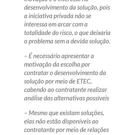
desenvolvimento da solução, pois
a iniciativa privada não se
interessa em arcar com a
totalidade do risco, o que deixaria
o problema sem a devida solução.
– É necessário apresentar a
motivação da escolha por
contratar o desenvolvimento da
solução por meio de ETEC,
cabendo ao contratante realizar
análise das alternativas possíveis
– Mesmo que existam soluções,
elas não estão disponíveis ao
contratante por meio de relações