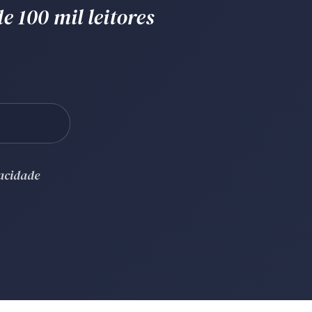
e 100 mil leitores
vacidade