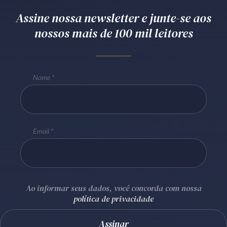
Assine nossa newsletter e junte-se aos
nossos mais de 100 mil leitores
Nome
Email
Ao informar seus dados, você concorda com nossa
política de privacidade