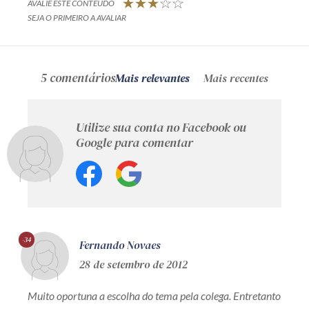
AVALIE ESTE CONTEÚDO
SEJA O PRIMEIRO A AVALIAR
5 comentários
Mais relevantes
Mais recentes
Utilize sua conta no Facebook ou
Google para comentar
-34
Fernando Novaes
28 de setembro de 2012
Muito oportuna a escolha do tema pela colega. Entretanto