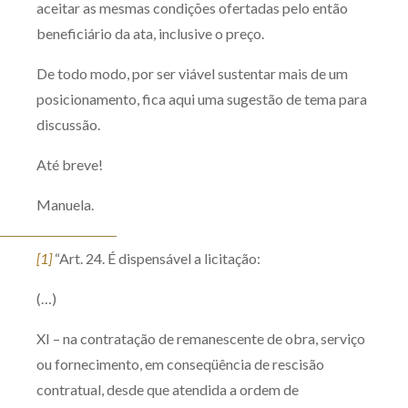
aceitar as mesmas condições ofertadas pelo então
beneficiário da ata, inclusive o preço.
De todo modo, por ser viável sustentar mais de um
posicionamento, fica aqui uma sugestão de tema para
discussão.
Até breve!
Manuela.
[1]
“Art. 24. É dispensável a licitação:
(…)
XI – na contratação de remanescente de obra, serviço
ou fornecimento, em conseqüência de rescisão
contratual, desde que atendida a ordem de