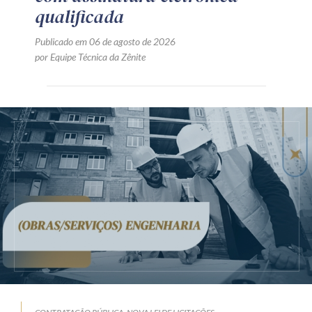
qualificada
Publicado em 06 de agosto de 2026
por Equipe Técnica da Zênite