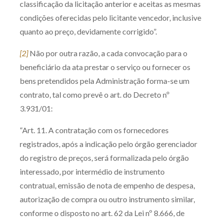
classificação da licitação anterior e aceitas as mesmas
condições oferecidas pelo licitante vencedor, inclusive
quanto ao preço, devidamente corrigido”.
[2]
Não por outra razão, a cada convocação para o
beneficiário da ata prestar o serviço ou fornecer os
bens pretendidos pela Administração forma-se um
contrato, tal como prevê o art. do Decreto nº
3.931/01:
“Art. 11. A contratação com os fornecedores
registrados, após a indicação pelo órgão gerenciador
do registro de preços, será formalizada pelo órgão
interessado, por intermédio de instrumento
contratual, emissão de nota de empenho de despesa,
autorização de compra ou outro instrumento similar,
conforme o disposto no art. 62 da Lei nº 8.666, de