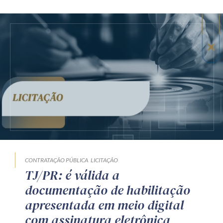
CONTRATAÇÃO PÚBLICA
LICITAÇÃO
TJ/PR: é válida a
documentação de habilitação
apresentada em meio digital
com assinatura eletrônica