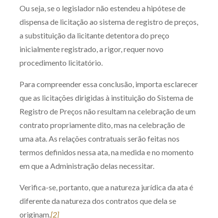
Ou seja, se o legislador não estendeu a hipótese de
dispensa de licitação ao sistema de registro de preços,
a substituição da licitante detentora do preço
inicialmente registrado, a rigor, requer novo
procedimento licitatório.
Para compreender essa conclusão, importa esclarecer
que as licitações dirigidas à instituição do Sistema de
Registro de Preços não resultam na celebração de um
contrato propriamente dito, mas na celebração de
uma ata. As relações contratuais serão feitas nos
termos definidos nessa ata, na medida e no momento
em que a Administração delas necessitar.
Verifica-se, portanto, que a natureza jurídica da ata é
diferente da natureza dos contratos que dela se
originam.
[2]