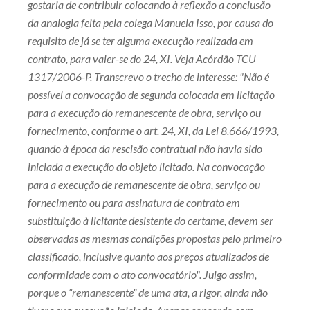
gostaria de contribuir colocando à reflexão a conclusão
da analogia feita pela colega Manuela Isso, por causa do
requisito de já se ter alguma execução realizada em
contrato, para valer-se do 24, XI. Veja Acórdão TCU
1317/2006-P. Transcrevo o trecho de interesse: "Não é
possível a convocação de segunda colocada em licitação
para a execução do remanescente de obra, serviço ou
fornecimento, conforme o art. 24, XI, da Lei 8.666/1993,
quando à época da rescisão contratual não havia sido
iniciada a execução do objeto licitado. Na convocação
para a execução de remanescente de obra, serviço ou
fornecimento ou para assinatura de contrato em
substituição à licitante desistente do certame, devem ser
observadas as mesmas condições propostas pelo primeiro
classificado, inclusive quanto aos preços atualizados de
conformidade com o ato convocatório". Julgo assim,
porque o “remanescente” de uma ata, a rigor, ainda não