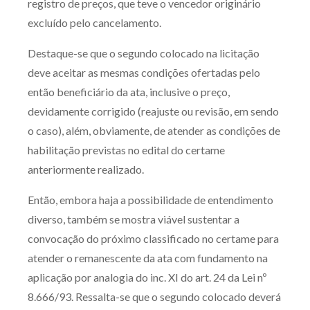
registro de preços, que teve o vencedor originário
excluído pelo cancelamento.
Destaque-se que o segundo colocado na licitação
deve aceitar as mesmas condições ofertadas pelo
então beneficiário da ata, inclusive o preço,
devidamente corrigido (reajuste ou revisão, em sendo
o caso), além, obviamente, de atender as condições de
habilitação previstas no edital do certame
anteriormente realizado.
Então, embora haja a possibilidade de entendimento
diverso, também se mostra viável sustentar a
convocação do próximo classificado no certame para
atender o remanescente da ata com fundamento na
aplicação por analogia do inc. XI do art. 24 da Lei nº
8.666/93. Ressalta-se que o segundo colocado deverá