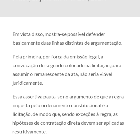
Em vista disso, mostra-se possível defender
basicamente duas linhas distintas de argumentação.
Pela primeira, por força da omissão legal, a
convocação do segundo colocado na licitação, para
assumir o remanescente da ata, não seria viável
juridicamente.
Essa assertiva pauta-se no argumento de que a regra
imposta pelo ordenamento constitucional é a
licitação, de modo que, sendo exceções à regra, as
hipóteses de contratação direta devem ser aplicadas
restritivamente.