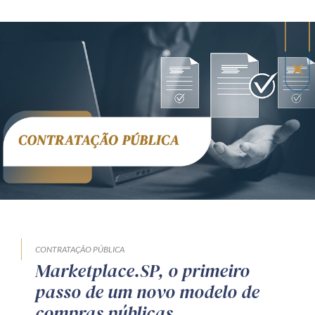
CONTRATAÇÃO PÚBLICA
Marketplace.SP, o primeiro
passo de um novo modelo de
compras públicas