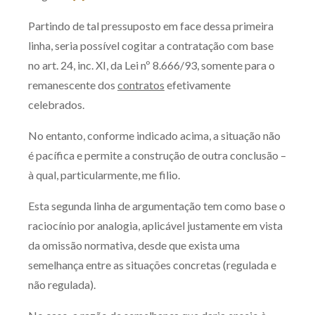
Partindo de tal pressuposto em face dessa primeira
linha, seria possível cogitar a contratação com base
no art. 24, inc. XI, da Lei nº 8.666/93, somente para o
remanescente dos
contratos
efetivamente
celebrados.
No entanto, conforme indicado acima, a situação não
é pacífica e permite a construção de outra conclusão –
à qual, particularmente, me filio.
Esta segunda linha de argumentação tem como base o
raciocínio por analogia, aplicável justamente em vista
da omissão normativa, desde que exista uma
semelhança entre as situações concretas (regulada e
não regulada).