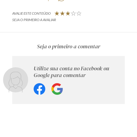
AVALIE ESTE CONTEÚDO
SEJA O PRIMEIRO A AVALIAR
Seja o primeiro a comentar
Utilize sua conta no Facebook ou
Google para comentar