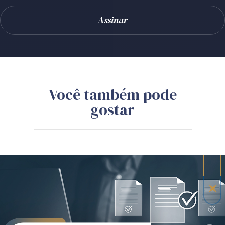
Você também pode
gostar