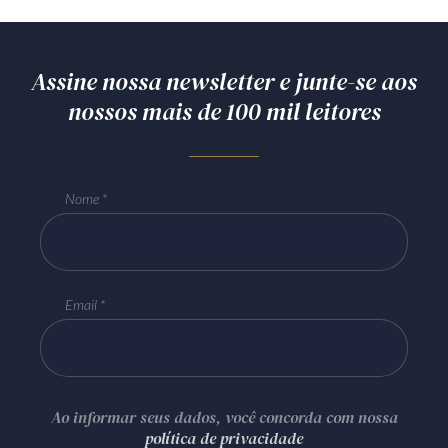
Assine nossa newsletter e junte-se aos
nossos mais de 100 mil leitores
Nome
Email
Ao informar seus dados, você concorda com nossa
política de privacidade