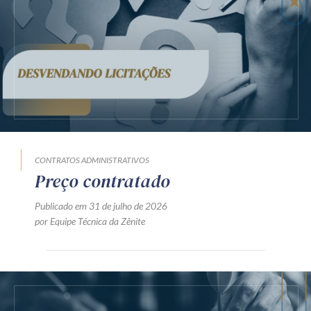
CONTRATOS ADMINISTRATIVOS
Preço contratado
Publicado em 31 de julho de 2026
por Equipe Técnica da Zênite