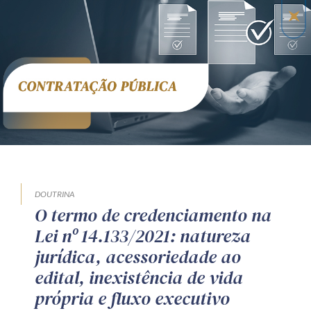
DOUTRINA
O termo de credenciamento na
Lei nº 14.133/2021: natureza
jurídica, acessoriedade ao
edital, inexistência de vida
própria e fluxo executivo