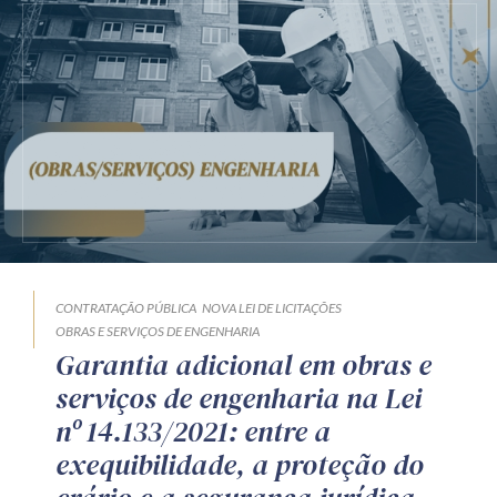
CONTRATAÇÃO PÚBLICA
NOVA LEI DE LICITAÇÕES
OBRAS E SERVIÇOS DE ENGENHARIA
Garantia adicional em obras e
serviços de engenharia na Lei
nº 14.133/2021: entre a
exequibilidade, a proteção do