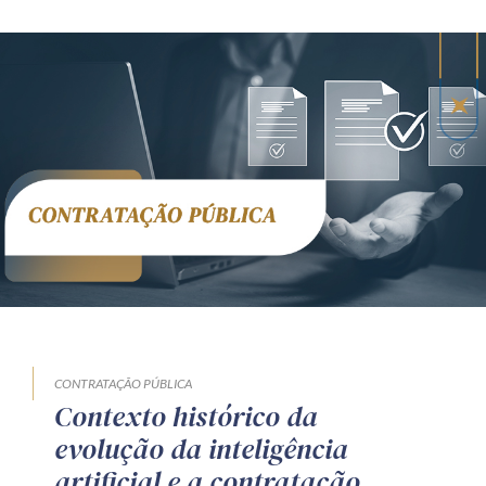
CONTRATAÇÃO PÚBLICA
Contexto histórico da
evolução da inteligência
artificial e a contratação