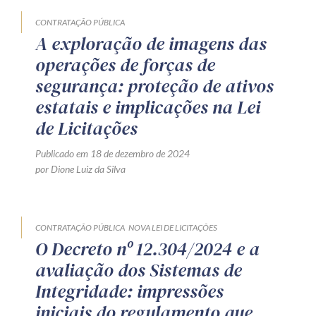
CONTRATAÇÃO PÚBLICA
A exploração de imagens das
operações de forças de
segurança: proteção de ativos
estatais e implicações na Lei
de Licitações
Publicado em 18 de dezembro de 2024
por Dione Luiz da Silva
CONTRATAÇÃO PÚBLICA
NOVA LEI DE LICITAÇÕES
O Decreto nº 12.304/2024 e a
avaliação dos Sistemas de
Integridade: impressões
iniciais do regulamento que