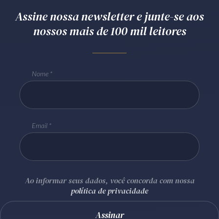
Assine nossa newsletter e junte-se aos
nossos mais de 100 mil leitores
Nome
Email
Ao informar seus dados, você concorda com nossa
política de privacidade