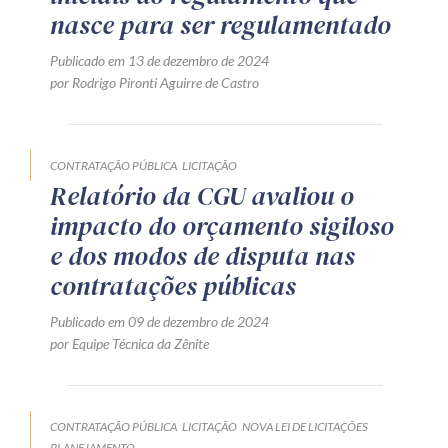
nasce para ser regulamentado
Publicado em 13 de dezembro de 2024
por Rodrigo Pironti Aguirre de Castro
CONTRATAÇÃO PÚBLICA
LICITAÇÃO
Relatório da CGU avaliou o
impacto do orçamento sigiloso
e dos modos de disputa nas
contratações públicas
Publicado em 09 de dezembro de 2024
por Equipe Técnica da Zênite
CONTRATAÇÃO PÚBLICA
LICITAÇÃO
NOVA LEI DE LICITAÇÕES
PLANEJAMENTO