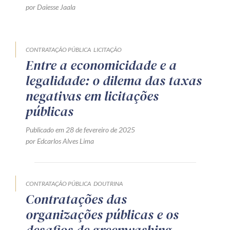
por Daiesse Jaala
CONTRATAÇÃO PÚBLICA
LICITAÇÃO
Entre a economicidade e a
legalidade: o dilema das taxas
negativas em licitações
públicas
Publicado em 28 de fevereiro de 2025
por Edcarlos Alves Lima
CONTRATAÇÃO PÚBLICA
DOUTRINA
Contratações das
organizações públicas e os
desafios de greenwashing