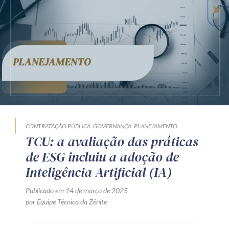
CONTRATAÇÃO PÚBLICA
GOVERNANÇA
PLANEJAMENTO
TCU: a avaliação das práticas
de ESG incluiu a adoção de
Inteligência Artificial (IA)
Publicado em 14 de março de 2025
por Equipe Técnica da Zênite