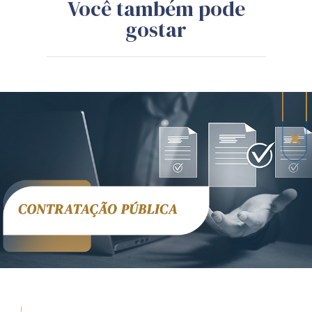
Você também pode
gostar