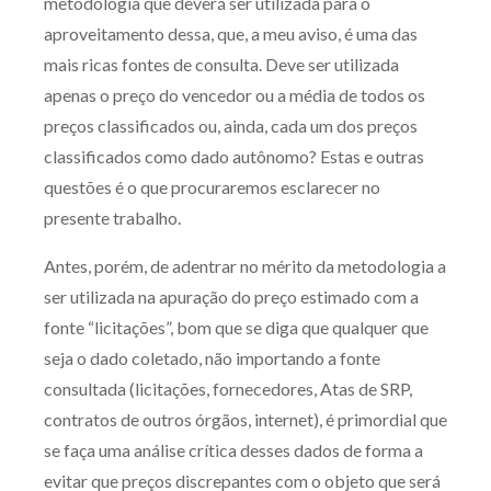
metodologia que deverá ser utilizada para o
aproveitamento dessa, que, a meu aviso, é uma das
mais ricas fontes de consulta. Deve ser utilizada
apenas o preço do vencedor ou a média de todos os
preços classificados ou, ainda, cada um dos preços
classificados como dado autônomo? Estas e outras
questões é o que procuraremos esclarecer no
presente trabalho.
Antes, porém, de adentrar no mérito da metodologia a
ser utilizada na apuração do preço estimado com a
fonte “licitações”, bom que se diga que qualquer que
seja o dado coletado, não importando a fonte
consultada (licitações, fornecedores, Atas de SRP,
contratos de outros órgãos, internet), é primordial que
se faça uma análise crítica desses dados de forma a
evitar que preços discrepantes com o objeto que será