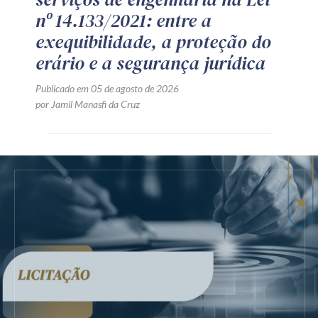
nº 14.133/2021: entre a
exequibilidade, a proteção do
erário e a segurança jurídica
Publicado em 05 de agosto de 2026
por Jamil Manasfi da Cruz