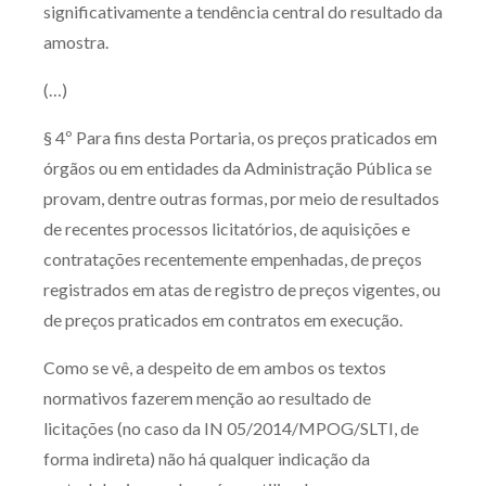
significativamente a tendência central do resultado da
amostra.
(…)
§ 4º Para fins desta Portaria, os preços praticados em
órgãos ou em entidades da Administração Pública se
provam, dentre outras formas, por meio de resultados
de recentes processos licitatórios, de aquisições e
contratações recentemente empenhadas, de preços
registrados em atas de registro de preços vigentes, ou
de preços praticados em contratos em execução.
Como se vê, a despeito de em ambos os textos
normativos fazerem menção ao resultado de
licitações (no caso da IN 05/2014/MPOG/SLTI, de
forma indireta) não há qualquer indicação da