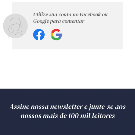
Utilize sua conta no Facebook ou
Google para comentar
Assine nossa newsletter e junte-se aos
nossos mais de 100 mil leitores