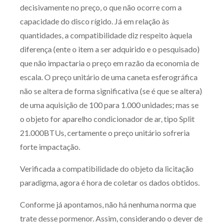
decisivamente no preço, o que não ocorre com a
capacidade do disco rígido. Já em relação às
quantidades, a compatibilidade diz respeito àquela
diferença (ente o item a ser adquirido e o pesquisado)
que não impactaria o preço em razão da economia de
escala. O preço unitário de uma caneta esferográfica
não se altera de forma significativa (se é que se altera)
de uma aquisição de 100 para 1.000 unidades; mas se
o objeto for aparelho condicionador de ar, tipo Split
21.000BTUs, certamente o preço unitário sofreria
forte impactação.
Verificada a compatibilidade do objeto da licitação
paradigma, agora é hora de coletar os dados obtidos.
Conforme já apontamos, não há nenhuma norma que
trate desse pormenor. Assim, considerando o dever de