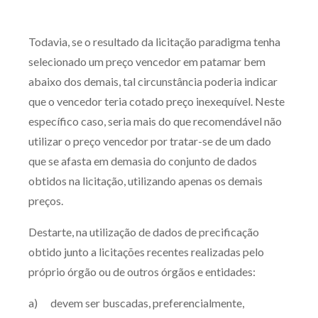
Todavia, se o resultado da licitação paradigma tenha
selecionado um preço vencedor em patamar bem
abaixo dos demais, tal circunstância poderia indicar
que o vencedor teria cotado preço inexequível. Neste
específico caso, seria mais do que recomendável não
utilizar o preço vencedor por tratar-se de um dado
que se afasta em demasia do conjunto de dados
obtidos na licitação, utilizando apenas os demais
preços.
Destarte, na utilização de dados de precificação
obtido junto a licitações recentes realizadas pelo
próprio órgão ou de outros órgãos e entidades:
a) devem ser buscadas, preferencialmente,