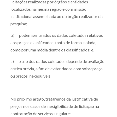
licitações realizadas por órgãos e entidades
localizados na mesma região e com missão
institucional assemelhada ao do órgão realizador da
pesquisa;
b) podem ser usados os dados coletados relativos
aos preços classificados, tanto de forma isolada,
como por uma média dentre os classificados; e,
c) o uso dos dados coletados depende de avaliação
crítica prévia, a fim de evitar dados com sobrepreço
ou preços inexequíveis;
No próximo artigo, trataremos da justificativa de
preços nos casos de inexigibilidade de licitação na
contratação de serviços singulares.