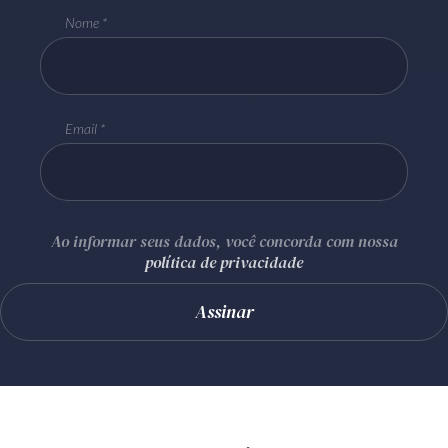
Nome
Email
Ao informar seus dados, você concorda com nossa
política de privacidade