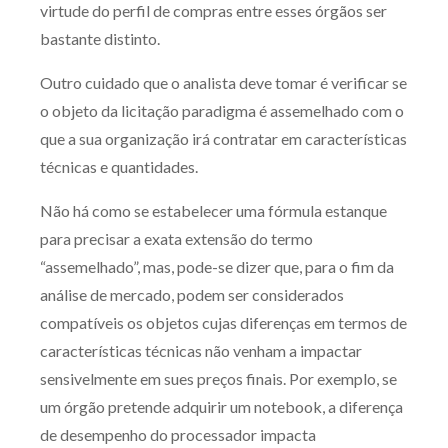
virtude do perfil de compras entre esses órgãos ser
bastante distinto.
Outro cuidado que o analista deve tomar é verificar se
o objeto da licitação paradigma é assemelhado com o
que a sua organização irá contratar em características
técnicas e quantidades.
Não há como se estabelecer uma fórmula estanque
para precisar a exata extensão do termo
“assemelhado”, mas, pode-se dizer que, para o fim da
análise de mercado, podem ser considerados
compatíveis os objetos cujas diferenças em termos de
características técnicas não venham a impactar
sensivelmente em sues preços finais. Por exemplo, se
um órgão pretende adquirir um notebook, a diferença
de desempenho do processador impacta