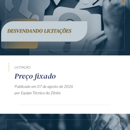
LICITAÇÃO
Preço fixado
Publicado em 07 de agosto de 2026
por Equipe Técnica da Zênite