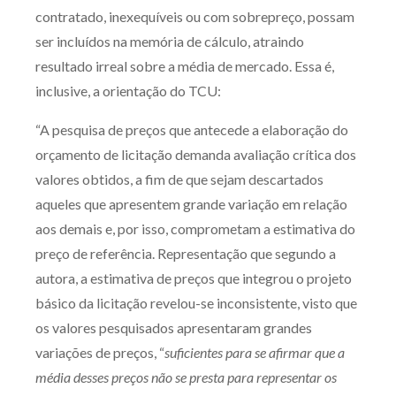
contratado, inexequíveis ou com sobrepreço, possam
ser incluídos na memória de cálculo, atraindo
resultado irreal sobre a média de mercado. Essa é,
inclusive, a orientação do TCU:
“A pesquisa de preços que antecede a elaboração do
orçamento de licitação demanda avaliação crítica dos
valores obtidos, a fim de que sejam descartados
aqueles que apresentem grande variação em relação
aos demais e, por isso, comprometam a estimativa do
preço de referência. Representação que segundo a
autora, a estimativa de preços que integrou o projeto
básico da licitação revelou-se inconsistente, visto que
os valores pesquisados apresentaram grandes
variações de preços, “
suficientes para se afirmar que a
média desses preços não se presta para representar os