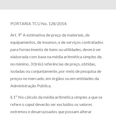
PORTARIA TCU No. 128/2014:
Art. 9º A estimativa de preço de materiais, de
equipamentos, de insumos, e de serviços contratados
para fornecimento de bens ou utilidades, deverá ser
elaborada com base na média aritmética simples de,
no mínimo, 3 (três) referências de preço, obtidas,
isoladas ou conjuntamente, por meio de pesquisa de
preços no mercado, em órgãos ou em entidades da
Administração Pública.
§ 1º No cálculo da média aritmética simples a que se
refere o
caput
deverão ser excluídos os valores
extremos e desarrazoados que possam alterar