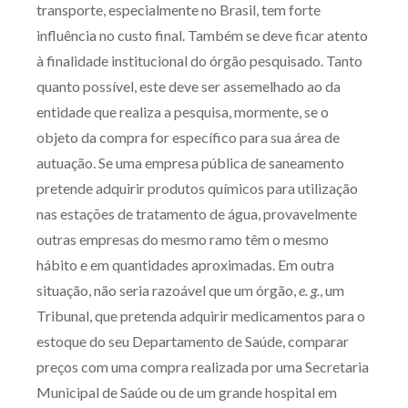
transporte, especialmente no Brasil, tem forte
influência no custo final. Também se deve ficar atento
à finalidade institucional do órgão pesquisado. Tanto
quanto possível, este deve ser assemelhado ao da
entidade que realiza a pesquisa, mormente, se o
objeto da compra for específico para sua área de
autuação. Se uma empresa pública de saneamento
pretende adquirir produtos químicos para utilização
nas estações de tratamento de água, provavelmente
outras empresas do mesmo ramo têm o mesmo
hábito e em quantidades aproximadas. Em outra
situação, não seria razoável que um órgão,
e. g.
, um
Tribunal, que pretenda adquirir medicamentos para o
estoque do seu Departamento de Saúde, comparar
preços com uma compra realizada por uma Secretaria
Municipal de Saúde ou de um grande hospital em