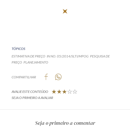
TÓPICOS
ESTIMATIVA DE PREÇO
IN NO. 05/2014/SLTI/MPOG
PESQUISA DE
PREÇO
PLANEJAMENTO
COMPARTILHAR
AVALIE ESTE CONTEÚDO
SEJA O PRIMEIRO A AVALIAR
Seja o primeiro a comentar