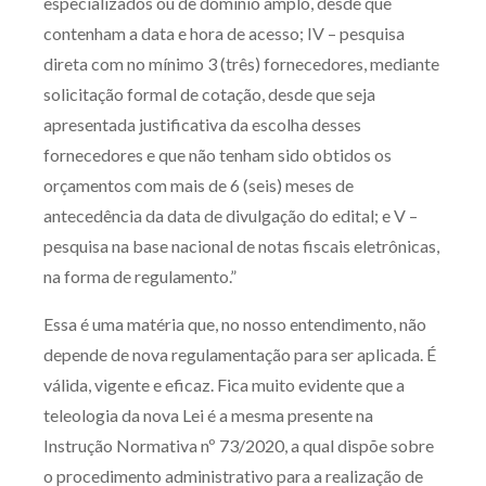
especializados ou de domínio amplo, desde que
contenham a data e hora de acesso; IV – pesquisa
direta com no mínimo 3 (três) fornecedores, mediante
solicitação formal de cotação, desde que seja
apresentada justificativa da escolha desses
fornecedores e que não tenham sido obtidos os
orçamentos com mais de 6 (seis) meses de
antecedência da data de divulgação do edital; e V –
pesquisa na base nacional de notas fiscais eletrônicas,
na forma de regulamento.”
Essa é uma matéria que, no nosso entendimento, não
depende de nova regulamentação para ser aplicada. É
válida, vigente e eficaz. Fica muito evidente que a
teleologia da nova Lei é a mesma presente na
Instrução Normativa nº 73/2020, a qual dispõe sobre
o procedimento administrativo para a realização de