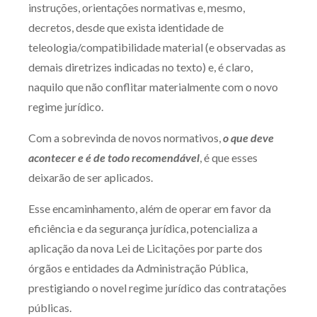
instruções, orientações normativas e, mesmo,
decretos, desde que exista identidade de
teleologia/compatibilidade material (e observadas as
demais diretrizes indicadas no texto) e, é claro,
naquilo que não conflitar materialmente com o novo
regime jurídico.
Com a sobrevinda de novos normativos,
o que deve
acontecer e é de todo recomendável
, é que esses
deixarão de ser aplicados.
Esse encaminhamento, além de operar em favor da
eficiência e da segurança jurídica, potencializa a
aplicação da nova Lei de Licitações por parte dos
órgãos e entidades da Administração Pública,
prestigiando o novel regime jurídico das contratações
públicas.