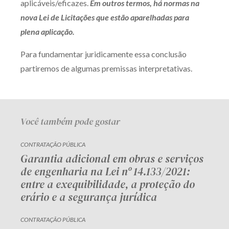
aplicáveis/eficazes.
Em outros termos, há normas na
nova Lei de Licitações que estão aparelhadas para
plena aplicação.
Para fundamentar juridicamente essa conclusão
partiremos de algumas premissas interpretativas.
Você também pode gostar
CONTRATAÇÃO PÚBLICA
Garantia adicional em obras e serviços
de engenharia na Lei nº 14.133/2021:
entre a exequibilidade, a proteção do
erário e a segurança jurídica
CONTRATAÇÃO PÚBLICA