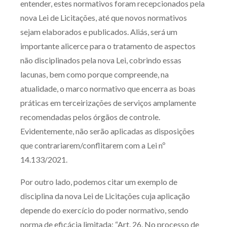
entender, estes normativos foram recepcionados pela
nova Lei de Licitações, até que novos normativos
sejam elaborados e publicados. Aliás, será um
importante alicerce para o tratamento de aspectos
não disciplinados pela nova Lei, cobrindo essas
lacunas, bem como porque compreende, na
atualidade, o marco normativo que encerra as boas
práticas em terceirizações de serviços amplamente
recomendadas pelos órgãos de controle.
Evidentemente, não serão aplicadas as disposições
que contrariarem/conflitarem com a Lei nº
14.133/2021.
Por outro lado, podemos citar um exemplo de
disciplina da nova Lei de Licitações cuja aplicação
depende do exercício do poder normativo, sendo
norma de eficácia limitada: “Art. 26. No processo de