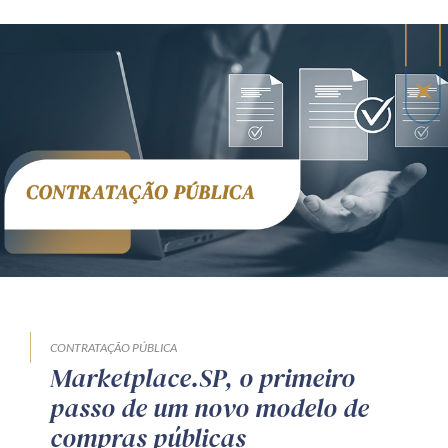
CONTRATAÇÃO PÚBLICA
Marketplace.SP, o primeiro
passo de um novo modelo de
compras públicas