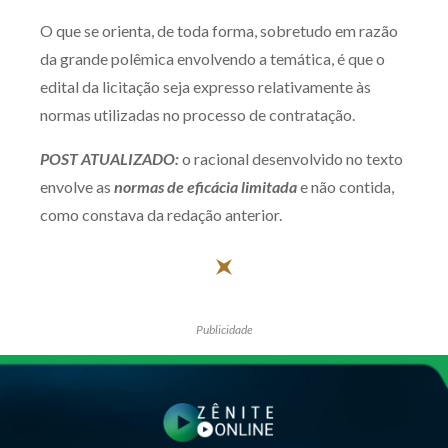
O que se orienta, de toda forma, sobretudo em razão
da grande polêmica envolvendo a temática, é que o
edital da licitação seja expresso relativamente às
normas utilizadas no processo de contratação.
POST ATUALIZADO:
o racional desenvolvido no texto
envolve as
normas de eficácia limitada
e não contida,
como constava da redação anterior.
Publicidade