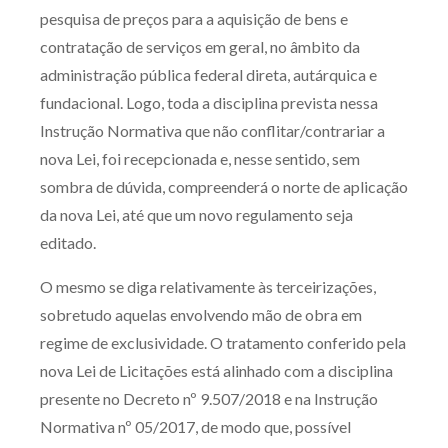
pesquisa de preços para a aquisição de bens e
contratação de serviços em geral, no âmbito da
administração pública federal direta, autárquica e
fundacional. Logo, toda a disciplina prevista nessa
Instrução Normativa que não conflitar/contrariar a
nova Lei, foi recepcionada e, nesse sentido, sem
sombra de dúvida, compreenderá o norte de aplicação
da nova Lei, até que um novo regulamento seja
editado.
O mesmo se diga relativamente às terceirizações,
sobretudo aquelas envolvendo mão de obra em
regime de exclusividade. O tratamento conferido pela
nova Lei de Licitações está alinhado com a disciplina
presente no Decreto nº 9.507/2018 e na Instrução
Normativa nº 05/2017, de modo que, possível