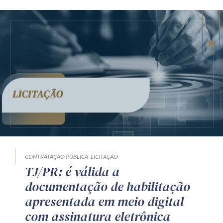
CONTRATAÇÃO PÚBLICA
LICITAÇÃO
TJ/PR: é válida a
documentação de habilitação
apresentada em meio digital
com assinatura eletrônica