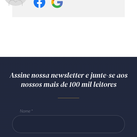
Assine nossa newsletter e junte-se aos
nossos mais de 100 mil leitores
Nome