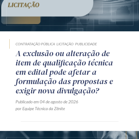
CONTRATAÇÃO PÚBLICA
LICITAÇÃO
PUBLICIDADE
A exclusão ou alteração de
item de qualificação técnica
em edital pode afetar a
formulação das propostas e
exigir nova divulgação?
Publicado em 04 de agosto de 2026
por Equipe Técnica da Zênite