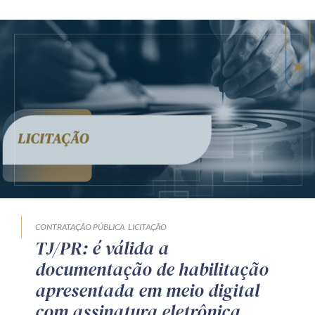
CONTRATAÇÃO PÚBLICA
LICITAÇÃO
TJ/PR: é válida a
documentação de habilitação
apresentada em meio digital
com assinatura eletrônica