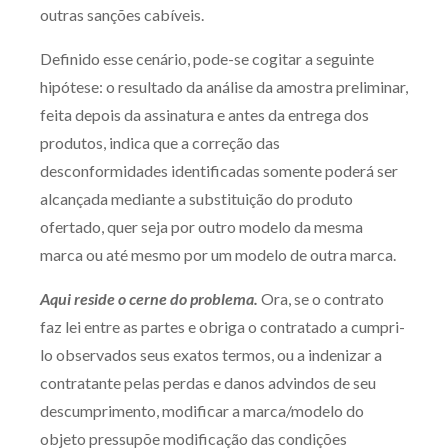
outras sanções cabíveis.
Definido esse cenário, pode-se cogitar a seguinte
hipótese: o resultado da análise da amostra preliminar,
feita depois da assinatura e antes da entrega dos
produtos, indica que a correção das
desconformidades identificadas somente poderá ser
alcançada mediante a substituição do produto
ofertado, quer seja por outro modelo da mesma
marca ou até mesmo por um modelo de outra marca.
Aqui reside o cerne do problema.
Ora, se o contrato
faz lei entre as partes e obriga o contratado a cumpri-
lo observados seus exatos termos, ou a indenizar a
contratante pelas perdas e danos advindos de seu
descumprimento, modificar a marca/modelo do
objeto pressupõe modificação das condições