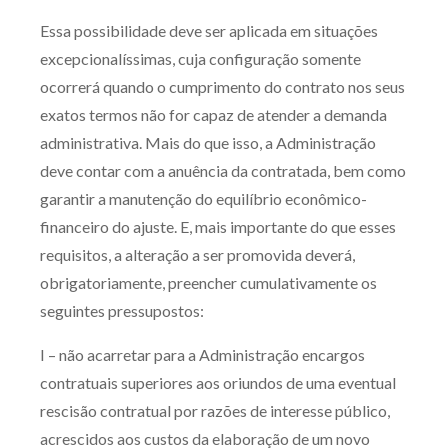
Essa possibilidade deve ser aplicada em situações
excepcionalíssimas, cuja configuração somente
ocorrerá quando o cumprimento do contrato nos seus
exatos termos não for capaz de atender a demanda
administrativa. Mais do que isso, a Administração
deve contar com a anuência da contratada, bem como
garantir a manutenção do equilíbrio econômico-
financeiro do ajuste. E, mais importante do que esses
requisitos, a alteração a ser promovida deverá,
obrigatoriamente, preencher cumulativamente os
seguintes pressupostos:
I – não acarretar para a Administração encargos
contratuais superiores aos oriundos de uma eventual
rescisão contratual por razões de interesse público,
acrescidos aos custos da elaboração de um novo