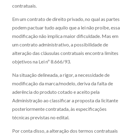
contratuais.
Em um contrato de direito privado, no qual as partes
podem pactuar tudo aquilo que a lei não proíbe, essa
modificação não implica maior dificuldade. Mas em
um contrato administrativo, a possibilidade de
alteração das cláusulas contratuais encontra limites
objetivos na Lei nº 8.666/93.
Na situação delineada, a rigor, a necessidade de
modificação da marca/modelo, deriva da falta de
aderência do produto cotado e aceito pela
Administração ao classificar a proposta da licitante
posteriormente contratada, às especificações
técnicas previstas no edital.
Por conta disso, a alteração dos termos contratuais