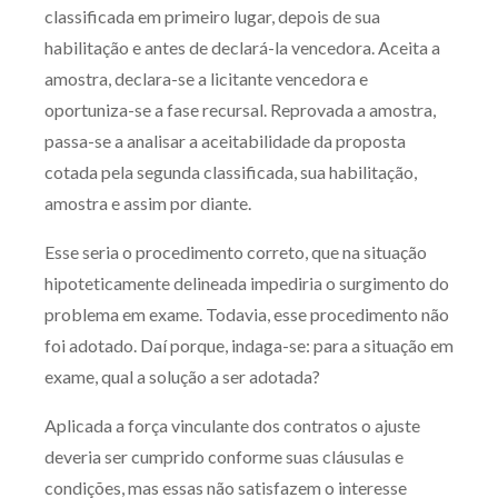
classificada em primeiro lugar, depois de sua
habilitação e antes de declará-la vencedora. Aceita a
amostra, declara-se a licitante vencedora e
oportuniza-se a fase recursal. Reprovada a amostra,
passa-se a analisar a aceitabilidade da proposta
cotada pela segunda classificada, sua habilitação,
amostra e assim por diante.
Esse seria o procedimento correto, que na situação
hipoteticamente delineada impediria o surgimento do
problema em exame. Todavia, esse procedimento não
foi adotado. Daí porque, indaga-se: para a situação em
exame, qual a solução a ser adotada?
Aplicada a força vinculante dos contratos o ajuste
deveria ser cumprido conforme suas cláusulas e
condições, mas essas não satisfazem o interesse