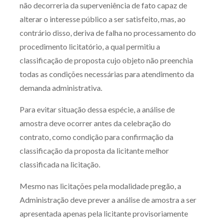
não decorreria da superveniência de fato capaz de
alterar o interesse público a ser satisfeito, mas, ao
contrário disso, deriva de falha no processamento do
procedimento licitatório, a qual permitiu a
classificação de proposta cujo objeto não preenchia
todas as condições necessárias para atendimento da
demanda administrativa.
Para evitar situação dessa espécie, a análise de
amostra deve ocorrer antes da celebração do
contrato, como condição para confirmação da
classificação da proposta da licitante melhor
classificada na licitação.
Mesmo nas licitações pela modalidade pregão, a
Administração deve prever a análise de amostra a ser
apresentada apenas pela licitante provisoriamente