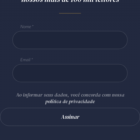
Nome
Email
Ao informar seus dados, você concorda com nossa
política de privacidade