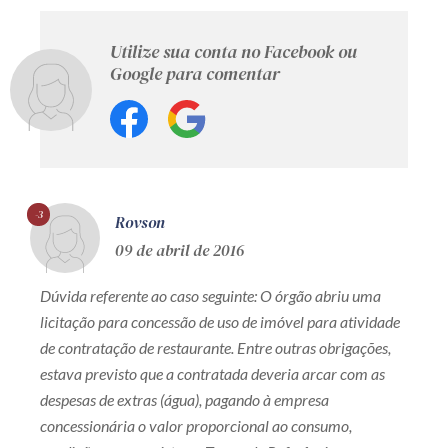
Utilize sua conta no Facebook ou
Google para comentar
-3
Rovson
09 de abril de 2016
Dúvida referente ao caso seguinte: O órgão abriu uma
licitação para concessão de uso de imóvel para atividade
de contratação de restaurante. Entre outras obrigações,
estava previsto que a contratada deveria arcar com as
despesas de extras (água), pagando à empresa
concessionária o valor proporcional ao consumo,