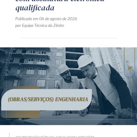
qualificada
Publicado em 06 de agosto de 2026
por Equipe Técnica da Zênite