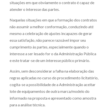
situações em que obviamente o contrato é capaz de
atender o interesse das partes.
Naquelas situações em que a formação dos contratos
não assumir a melhor conformação, conduzindo até
mesmo a celebração de ajustes incapazes de gerar
essa satisfação, não parece razoável impor seu
cumprimento às partes, especialmente quando o
interesse a ser lesado for o da Administração Pública
e este tratar-se de um interesse público primário.
Assim, sem desconsiderar a falha na elaboração das
regras aplicadas no curso do procedimento licitatório,
cogita-se a possibilidade de a Administração aceitar
lote de equipamentos de outra marca/modelo do
informado na proposta e apresentado como amostra
para a análise técnica.