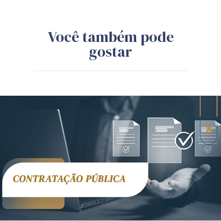
Você também pode
gostar