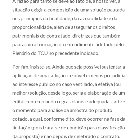
A razão para tanto se deve ao fato de, a nosso ver, a
situação exigir a composição de uma solução pautada
nos princípios da finalidade, da razoabilidade e da
proporcionalidade, além de assegurar os direitos
patrimoniais do contratado, diretrizes que também
pautaram a formação do entendimento adotado pelo
Plenário do TCU no precedente indicado.
Por fim, insiste-se. Ainda que seja possível sustentar a
aplicação de uma solução razoável e menos prejudicial
ao interesse público no caso ventilado, a efetiva (ou
melhor) solução, desde logo, seria a elaboração de um
edital contemplando regras claras e adequadas sobre
o momento para análise da amostra do produto
cotado, a qual, conforme dito, deve ocorrer na fase da
licitação (pois trata-se de condição para classificação
da proposta) e não depois de celebrado o contrato.