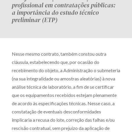
profissional em contratações públicas:
a importância do estudo técnico
preliminar (ETP)
Nesse mesmo contrato, também constou outra
cláusula, estabelecendo que, por ocasião do
recebimento do objeto, a Administração o submeteria
(na sua integralidade ou amostras aleatórias) à nova
análise técnica de laboratório, a fim de se certificar
que os equipamentos recebidos estejam plenamente
de acordo às especificações técnicas. Nesse caso, a
constatação de eventuais desconformidades
implicaria a recusa do lote, correção das falhas e/ou
rescisão contratual, sem prejuízo da aplicação de