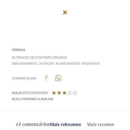
TÓPICOS
ALTERAÇÃO DE CONTRATO FIRMADO
ERRONEAMENTE
LICITAÇÃO
PLANEJAMENTO
REQUISITOS
COMPARTILHAR
AVALIE ESTE CONTEÚDO
SEJA O PRIMEIRO A AVALIAR
14 comentários
Mais relevantes
Mais recentes