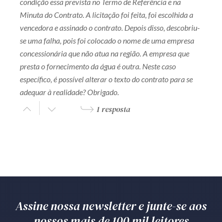
condição essa prevista no Termo de Referência e na
Minuta do Contrato. A licitação foi feita, foi escolhida a
vencedora e assinado o contrato. Depois disso, descobriu-
se uma falha, pois foi colocado o nome de uma empresa
concessionária que não atua na região. A empresa que
presta o fornecimento da água é outra. Neste caso
específico, é possível alterar o texto do contrato para se
adequar à realidade? Obrigado.
1 resposta
Assine nossa newsletter e junte-se aos
nossos mais de 100 mil leitores