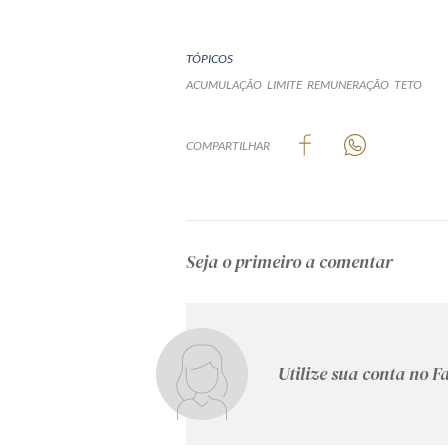
TÓPICOS
ACUMULAÇÃO
LIMITE
REMUNERAÇÃO
TETO
COMPARTILHAR
Seja o primeiro a comentar
Utilize sua conta no 