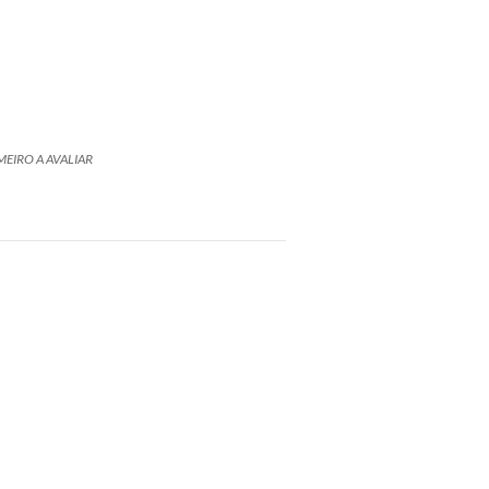
MEIRO A AVALIAR