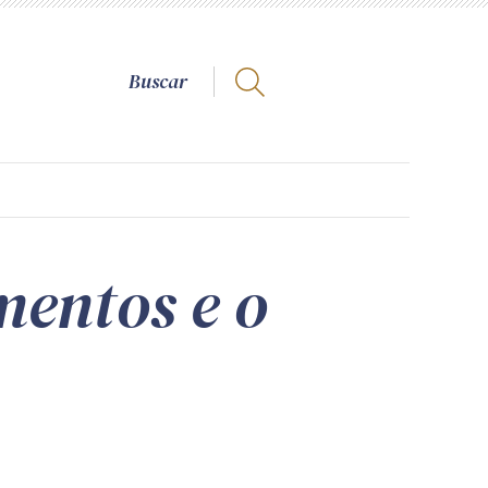
mentos e o