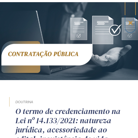
DOUTRINA
O termo de credenciamento na
Lei nº 14.133/2021: natureza
jurídica, acessoriedade ao