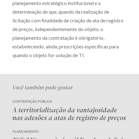
planejamento estratégico institucional e a
determinação de que, quando da realização de
licitação com finalidade de criação de ata de registro
de preços, independentemente do objeto, o
planejamento da contratação é obrigatório,
estabelecendo, ainda, prescrições específicas para
quando o objeto for solução de TI.
Você também pode gostar
CONTRATAÇÃO PÚBLICA
A territorialização da vantajosidade
nas adesões a atas de registro de preços
PLANEJAMENTO