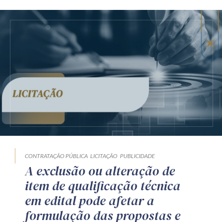
CONTRATAÇÃO PÚBLICA
LICITAÇÃO
PUBLICIDADE
A exclusão ou alteração de
item de qualificação técnica
em edital pode afetar a
formulação das propostas e