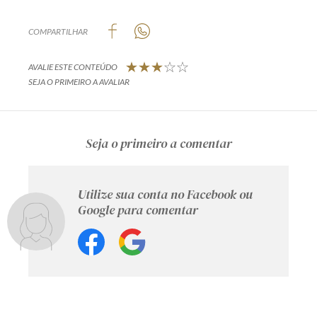
COMPARTILHAR
AVALIE ESTE CONTEÚDO
SEJA O PRIMEIRO A AVALIAR
Seja o primeiro a comentar
Utilize sua conta no Facebook ou
Google para comentar