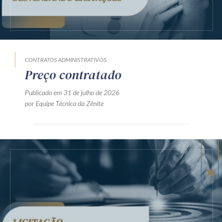
CONTRATOS ADMINISTRATIVOS
Preço contratado
Publicado em 31 de julho de 2026
por Equipe Técnica da Zênite