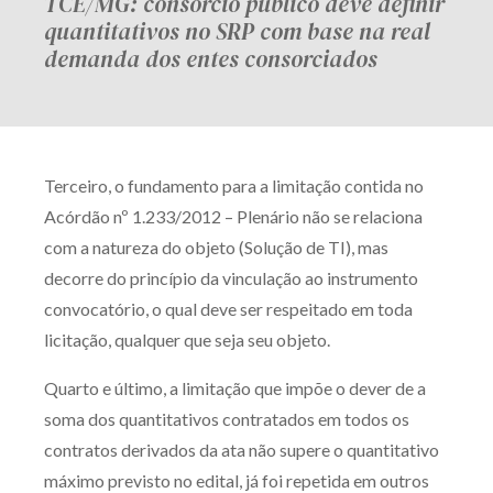
TCE/MG: consórcio público deve definir
quantitativos no SRP com base na real
demanda dos entes consorciados
Terceiro, o fundamento para a limitação contida no
Acórdão nº 1.233/2012 – Plenário não se relaciona
com a natureza do objeto (Solução de TI), mas
decorre do princípio da vinculação ao instrumento
convocatório, o qual deve ser respeitado em toda
licitação, qualquer que seja seu objeto.
Quarto e último, a limitação que impõe o dever de a
soma dos quantitativos contratados em todos os
contratos derivados da ata não supere o quantitativo
máximo previsto no edital, já foi repetida em outros