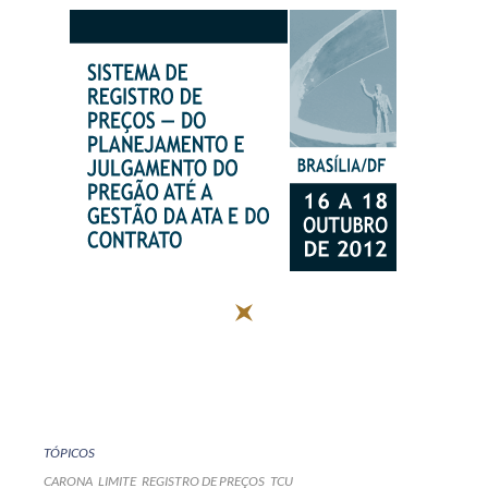
TÓPICOS
CARONA
LIMITE
REGISTRO DE PREÇOS
TCU