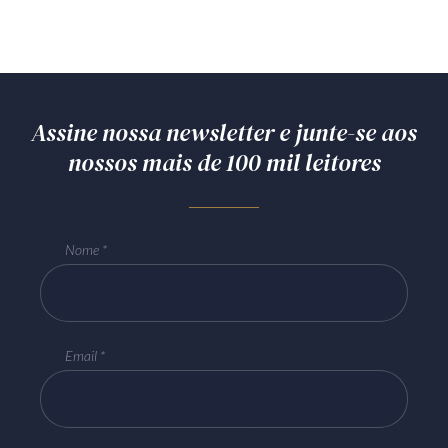
Assine nossa newsletter e junte-se aos
nossos mais de 100 mil leitores
Nome
Email