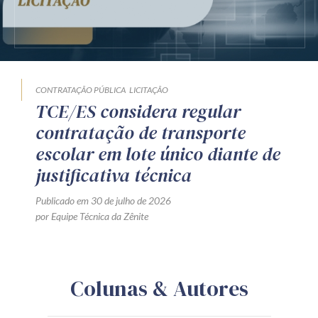
CONTRATAÇÃO PÚBLICA
LICITAÇÃO
TCE/ES considera regular
contratação de transporte
escolar em lote único diante de
justificativa técnica
Publicado em 30 de julho de 2026
por Equipe Técnica da Zênite
Colunas & Autores