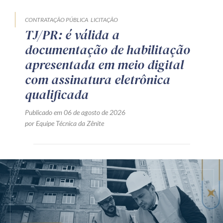
CONTRATAÇÃO PÚBLICA
LICITAÇÃO
TJ/PR: é válida a
documentação de habilitação
apresentada em meio digital
com assinatura eletrônica
qualificada
Publicado em 06 de agosto de 2026
por Equipe Técnica da Zênite