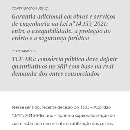
CONTRATAÇÃO PÚBLICA
Garantia adicional em obras e serviços
de engenharia na Lei nº 14.133/2021:
entre a exequibilidade, a proteção do
erário e a segurança jurídica
PLANEJAMENTO
TCE/MG: consórcio público deve definir
quantitativos no SRP com base na real
demanda dos entes consorciados
Nesse sentido, recente decisão do TCU – Acórdão
1.814/2013-Plenário – apontou supervalorização do
custo estimado decorrente da utilização dos custos