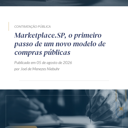
CONTRATAÇÃO PÚBLICA
Marketplace.SP, o primeiro
passo de um novo modelo de
compras públicas
Publicado em 05 de agosto de 2026
por Joel de Menezes Niebuhr