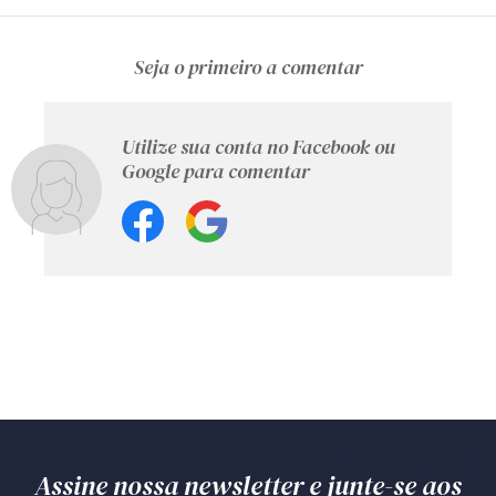
Seja o primeiro a comentar
Utilize sua conta no Facebook ou
Google para comentar
Assine nossa newsletter e junte-se aos