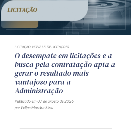
LICITAÇÃO
NOVA LEI DE LICITAÇÕES
O desempate em licitações e a
busca pela contratação apta a
gerar o resultado mais
vantajoso para a
Administração
Publicado em 07 de agosto de 2026
por Felipe Moreira Silva