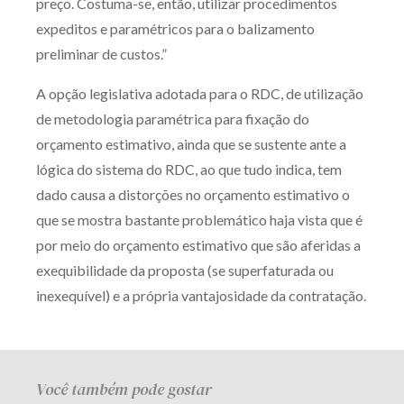
preço. Costuma-se, então, utilizar procedimentos
expeditos e paramétricos para o balizamento
preliminar de custos.”
A opção legislativa adotada para o RDC, de utilização
de metodologia paramétrica para fixação do
orçamento estimativo, ainda que se sustente ante a
lógica do sistema do RDC, ao que tudo indica, tem
dado causa a distorções no orçamento estimativo o
que se mostra bastante problemático haja vista que é
por meio do orçamento estimativo que são aferidas a
exequibilidade da proposta (se superfaturada ou
inexequível) e a própria vantajosidade da contratação.
Você também pode gostar