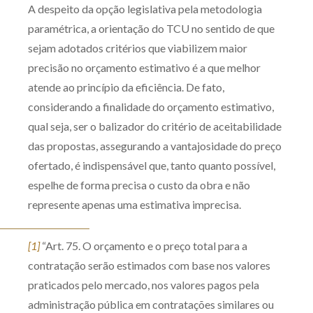
A despeito da opção legislativa pela metodologia
paramétrica, a orientação do TCU no sentido de que
sejam adotados critérios que viabilizem maior
precisão no orçamento estimativo é a que melhor
atende ao princípio da eficiência. De fato,
considerando a finalidade do orçamento estimativo,
qual seja, ser o balizador do critério de aceitabilidade
das propostas, assegurando a vantajosidade do preço
ofertado, é indispensável que, tanto quanto possível,
espelhe de forma precisa o custo da obra e não
represente apenas uma estimativa imprecisa.
[1]
“Art. 75. O orçamento e o preço total para a
contratação serão estimados com base nos valores
praticados pelo mercado, nos valores pagos pela
administração pública em contratações similares ou