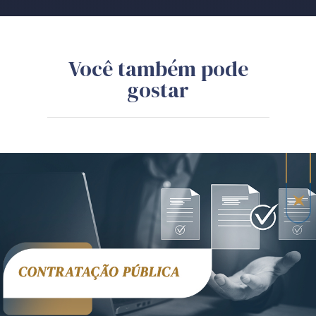
Você também pode
gostar