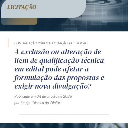
CONTRATAÇÃO PÚBLICA
LICITAÇÃO
PUBLICIDADE
A exclusão ou alteração de
item de qualificação técnica
em edital pode afetar a
formulação das propostas e
exigir nova divulgação?
Publicado em 04 de agosto de 2026
por Equipe Técnica da Zênite