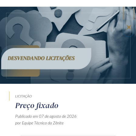
LICITAÇÃO
Preço fixado
Publicado em 07 de agosto de 2026
por Equipe Técnica da Zênite