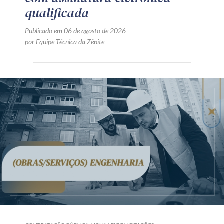
qualificada
Publicado em 06 de agosto de 2026
por Equipe Técnica da Zênite