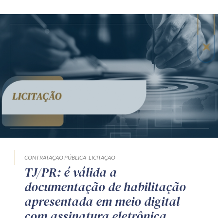
CONTRATAÇÃO PÚBLICA
LICITAÇÃO
TJ/PR: é válida a
documentação de habilitação
apresentada em meio digital
com assinatura eletrônica