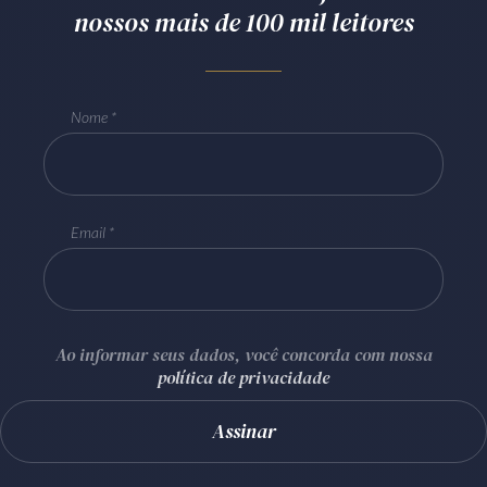
nossos mais de 100 mil leitores
Nome
Email
Ao informar seus dados, você concorda com nossa
política de privacidade