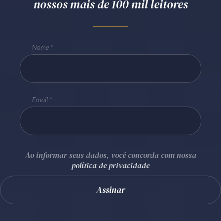
nossos mais de 100 mil leitores
Nome
Email
Ao informar seus dados, você concorda com nossa
política de privacidade