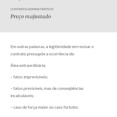
CONTRATOS ADMINISTRATIVOS
Preço reajustado
Em outras palavras, a legitimidade em revisar o
contrato pressupõe a ocorrência de:
Álea extraordinária:
– fatos imprevisíveis;
– fatos previsíveis, mas de conseqüências
incalculáveis;
– caso de força maior ou caso fortuito;