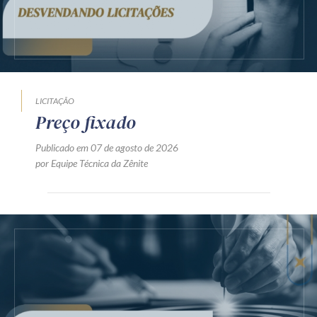
LICITAÇÃO
Preço fixado
Publicado em 07 de agosto de 2026
por Equipe Técnica da Zênite