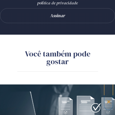
política de privacidade
Você também pode
gostar