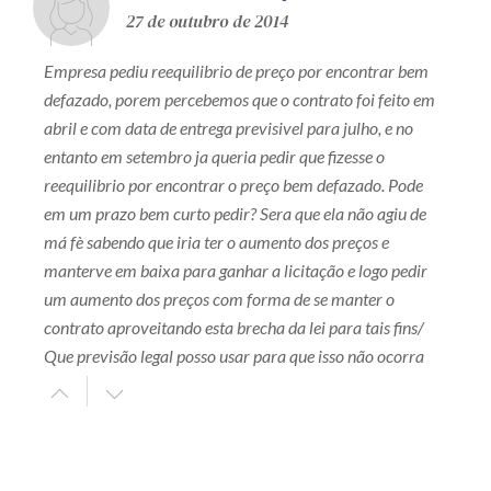
27 de outubro de 2014
Empresa pediu reequilibrio de preço por encontrar bem
defazado, porem percebemos que o contrato foi feito em
abril e com data de entrega previsivel para julho, e no
entanto em setembro ja queria pedir que fizesse o
reequilibrio por encontrar o preço bem defazado. Pode
em um prazo bem curto pedir? Sera que ela não agiu de
má fè sabendo que iria ter o aumento dos preços e
manterve em baixa para ganhar a licitação e logo pedir
um aumento dos preços com forma de se manter o
contrato aproveitando esta brecha da lei para tais fins/
Que previsão legal posso usar para que isso não ocorra