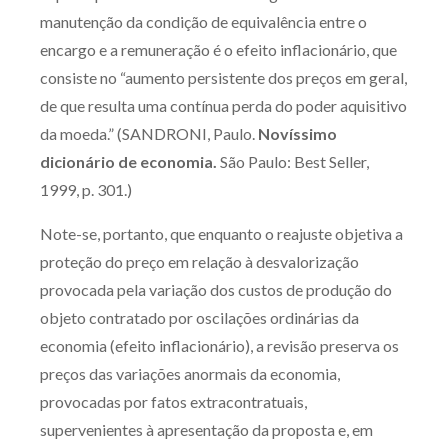
manutenção da condição de equivalência entre o
encargo e a remuneração é o efeito inflacionário, que
consiste no “aumento persistente dos preços em geral,
de que resulta uma contínua perda do poder aquisitivo
da moeda.” (SANDRONI, Paulo.
Novíssimo
dicionário de economia.
São Paulo: Best Seller,
1999, p. 301.)
Note-se, portanto, que enquanto o reajuste objetiva a
proteção do preço em relação à desvalorização
provocada pela variação dos custos de produção do
objeto contratado por oscilações ordinárias da
economia (efeito inflacionário), a revisão preserva os
preços das variações anormais da economia,
provocadas por fatos extracontratuais,
supervenientes à apresentação da proposta e, em