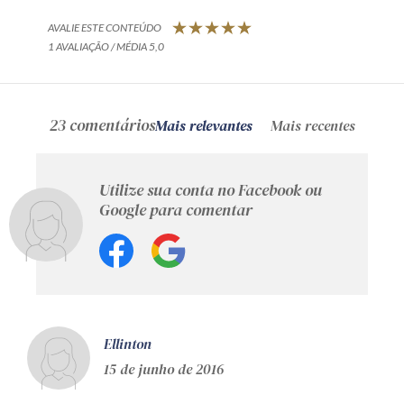
AVALIE ESTE CONTEÚDO
1 AVALIAÇÃO / MÉDIA 5,0
23 comentários
Mais relevantes
Mais recentes
Utilize sua conta no Facebook ou
Google para comentar
Ellinton
15 de junho de 2016