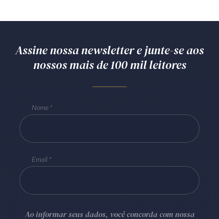
Assine nossa newsletter e junte-se aos
nossos mais de 100 mil leitores
Nome
Email
Ao informar seus dados, você concorda com nossa