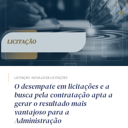
LICITAÇÃO
NOVA LEI DE LICITAÇÕES
O desempate em licitações e a
busca pela contratação apta a
gerar o resultado mais
vantajoso para a
Administração