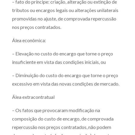
– fato do príncipe: criação, alteração ou extinção de
tributos ou encargos legais ou alterações unilaterais
promovidas no ajuste, de comprovada repercussão
nos preços contratados.
Álea econômica:
– Elevação no custo do encargo que torne o preço
insuficiente em vista das condições iniciais, ou
– Diminuição do custo do encargo que torne o preço
excessivo em vista das novas condições de mercado.
Álea extracontratual
– Os fatos que provocaram modificação na
composição do custo de encargo, de comprovada
repercussão nos preços contratados, não podem