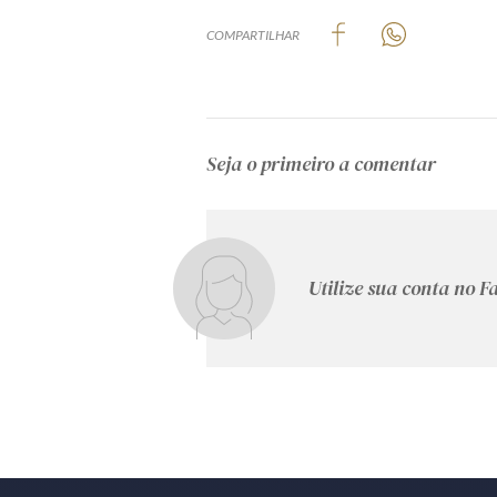
COMPARTILHAR
Seja o primeiro a comentar
Utilize sua conta no 