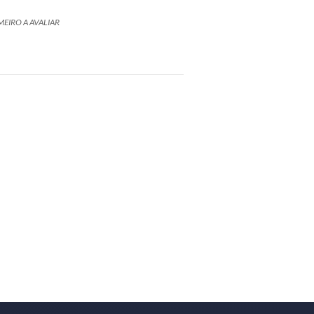
MEIRO A AVALIAR