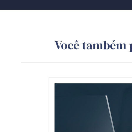
Você também 