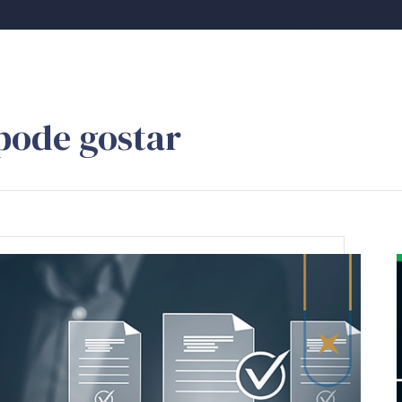
pode gostar