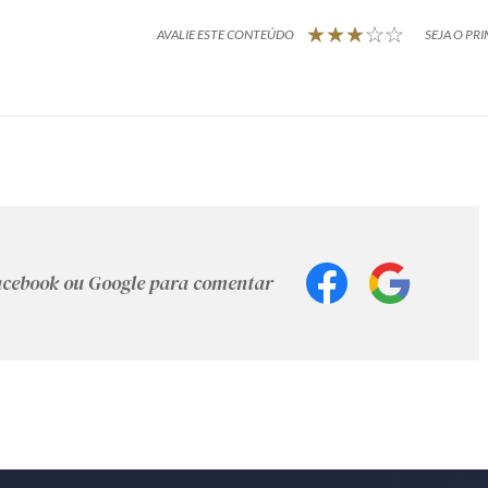
AVALIE ESTE CONTEÚDO
SEJA O PRI
Facebook ou Google para comentar