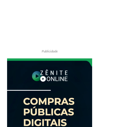
Publicidade