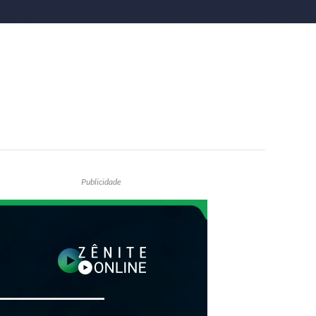
Publicidade