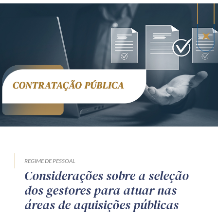
REGIME DE PESSOAL
Considerações sobre a seleção
dos gestores para atuar nas
áreas de aquisições públicas