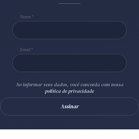
Nome
Email
Ao informar seus dados, você concorda com nossa
política de privacidade