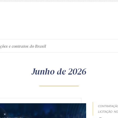
ções e contratos do Brasil
Junho de 2026
CONTRATAÇÃO
LICITAÇÃO
NO