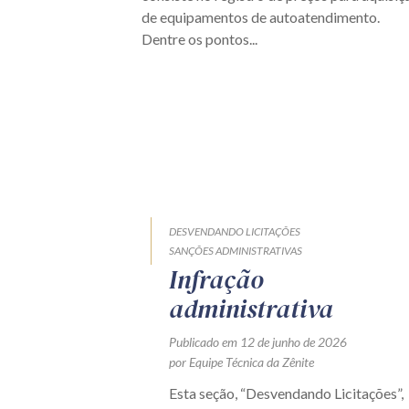
de equipamentos de autoatendimento.
Dentre os pontos...
DESVENDANDO LICITAÇÕES
SANÇÕES ADMINISTRATIVAS
Infração
administrativa
Publicado em 12 de junho de 2026
por Equipe Técnica da Zênite
Esta seção, “Desvendando Licitações”,