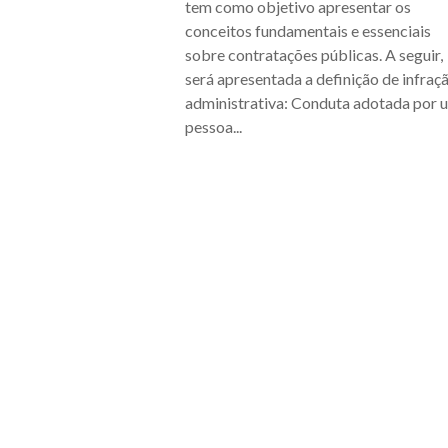
tem como objetivo apresentar os
conceitos fundamentais e essenciais
sobre contratações públicas. A seguir,
será apresentada a definição de infraç
administrativa: Conduta adotada por 
pessoa...