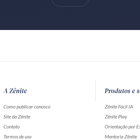
A Zênite
Produtos e s
Como publicar conosco
Zênite Fácil IA
Site da Zênite
Zênite Play
Contato
Orientação por Es
Termos de uso
Mentoria Zênite