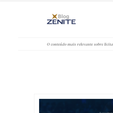
O
conteúdo
mais relevante sobre licita