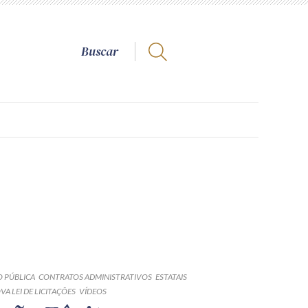
 PÚBLICA
CONTRATOS ADMINISTRATIVOS
ESTATAIS
VA LEI DE LICITAÇÕES
VÍDEOS