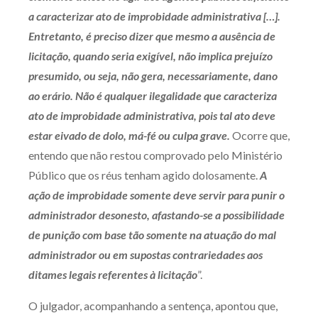
a caracterizar ato de improbidade administrativa […].
Entretanto, é preciso dizer que mesmo a ausência de
licitação, quando seria exigível, não implica prejuízo
presumido, ou seja, não gera, necessariamente, dano
ao erário. Não é qualquer ilegalidade que caracteriza
ato de improbidade administrativa, pois tal ato deve
estar eivado de dolo, má-fé ou culpa grave.
Ocorre que,
entendo que não restou comprovado pelo Ministério
Público que os réus tenham agido dolosamente.
A
ação de improbidade somente deve servir para punir o
administrador desonesto, afastando-se a possibilidade
de punição com base tão somente na atuação do mal
administrador ou em supostas contrariedades aos
ditames legais referentes à licitação
”.
O julgador, acompanhando a sentença, apontou que,