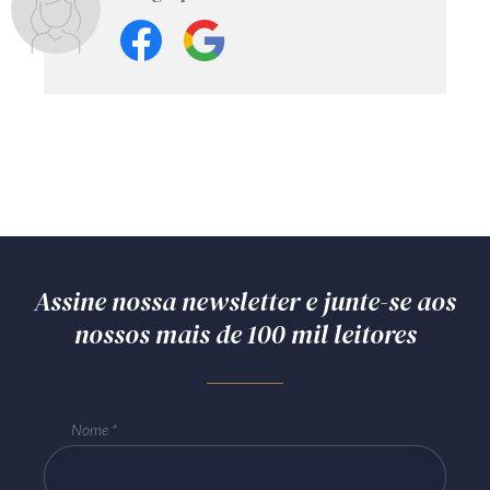
Assine nossa newsletter e junte-se aos
nossos mais de 100 mil leitores
Nome