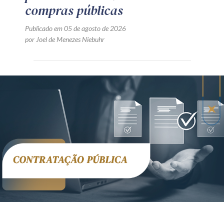
compras públicas
Publicado em 05 de agosto de 2026
por Joel de Menezes Niebuhr