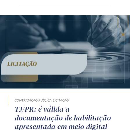
CONTRATAÇÃO PÚBLICA
LICITAÇÃO
TJ/PR: é válida a
documentação de habilitação
apresentada em meio digital