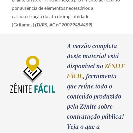
por ausência de elementos necessários a
caracterização do ato de improbidade.
(Grifamos)
(TJ/RS, AC nº 70079484499)
A versão completa
deste material está
disponível no
ZÊNITE
FÁCIL
, ferramenta
que reúne todo o
conteúdo produzido
pela Zênite sobre
contratação pública!
Veja o que a