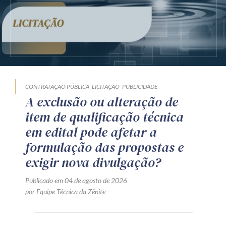
CONTRATAÇÃO PÚBLICA
LICITAÇÃO
PUBLICIDADE
A exclusão ou alteração de
item de qualificação técnica
em edital pode afetar a
formulação das propostas e
exigir nova divulgação?
Publicado em 04 de agosto de 2026
por Equipe Técnica da Zênite