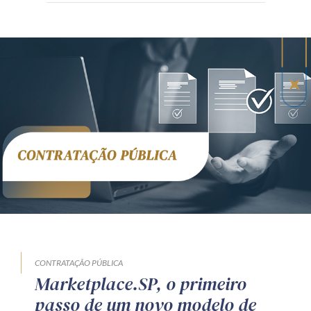
CONTRATAÇÃO PÚBLICA
Marketplace.SP, o primeiro
passo de um novo modelo de