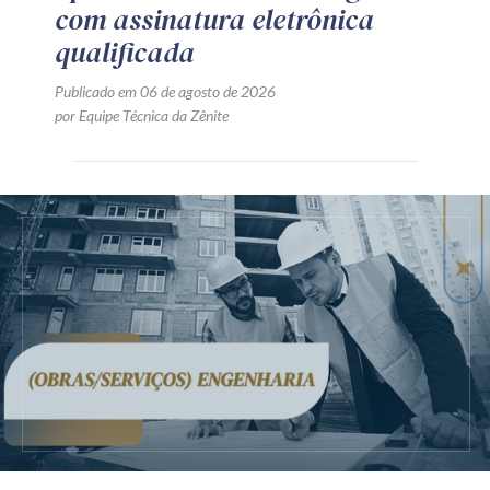
com assinatura eletrônica
qualificada
Publicado em 06 de agosto de 2026
por Equipe Técnica da Zênite