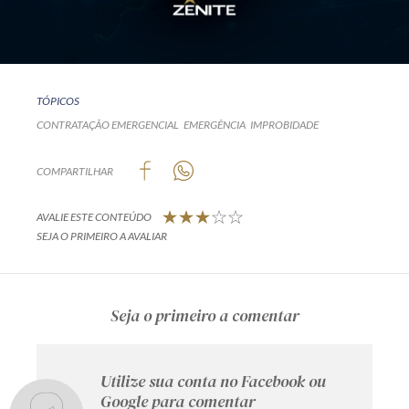
TÓPICOS
CONTRATAÇÃO EMERGENCIAL
EMERGÊNCIA
IMPROBIDADE
COMPARTILHAR
AVALIE ESTE CONTEÚDO
SEJA O PRIMEIRO A AVALIAR
Seja o primeiro a comentar
Utilize sua conta no Facebook ou
Google para comentar