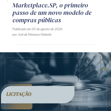
Marketplace.SP, o primeiro
passo de um novo modelo de
compras públicas
Publicado em 05 de agosto de 2026
por Joel de Menezes Niebuhr