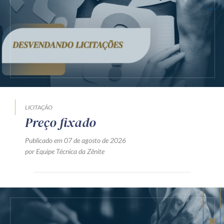
LICITAÇÃO
Preço fixado
Publicado em 07 de agosto de 2026
por Equipe Técnica da Zênite