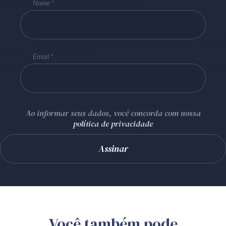
Nome
Email
Ao informar seus dados, você concorda com nossa
política de privacidade
Você também pode