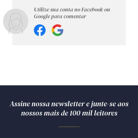
Utilize sua conta no Facebook ou
Google para comentar
Assine nossa newsletter e junte-se aos
nossos mais de 100 mil leitores