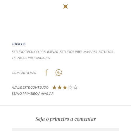
TÓPICOS
ESTUDO TÉCNICO PRELIMINAR
ESTUDOS PRELIMINARES
ESTUDOS
TÉCNICOS PRELIMINARES
COMPARTILHAR
AVALIE ESTE CONTEÚDO
SEJA O PRIMEIRO A AVALIAR
Seja o primeiro a comentar