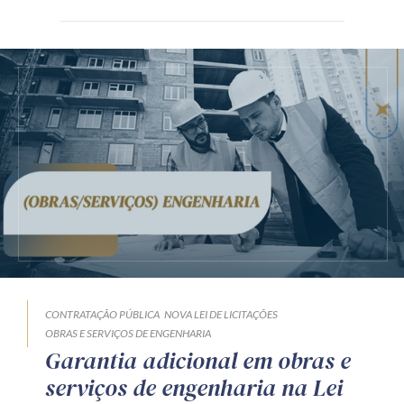
CONTRATAÇÃO PÚBLICA
NOVA LEI DE LICITAÇÕES
OBRAS E SERVIÇOS DE ENGENHARIA
Garantia adicional em obras e
serviços de engenharia na Lei