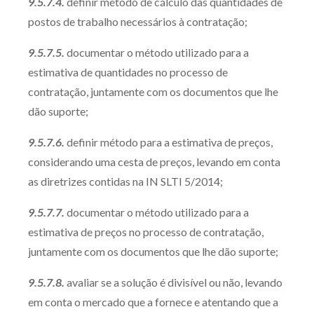
9.5.7.4.
definir método de cálculo das quantidades de
postos de trabalho necessários à contratação;
9.5.7.5.
documentar o método utilizado para a
estimativa de quantidades no processo de
contratação, juntamente com os documentos que lhe
dão suporte;
9.5.7.6.
definir método para a estimativa de preços,
considerando uma cesta de preços, levando em conta
as diretrizes contidas na IN SLTI 5/2014;
9.5.7.7.
documentar o método utilizado para a
estimativa de preços no processo de contratação,
juntamente com os documentos que lhe dão suporte;
9.5.7.8.
avaliar se a solução é divisível ou não, levando
em conta o mercado que a fornece e atentando que a