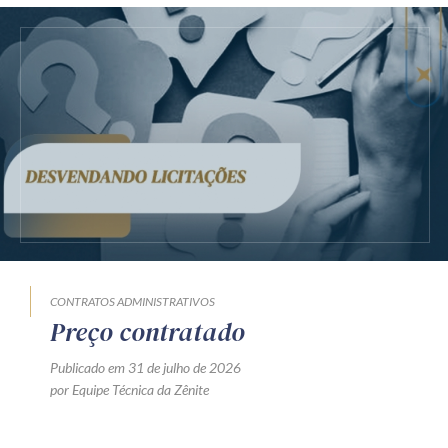
CONTRATOS ADMINISTRATIVOS
Preço contratado
Publicado em 31 de julho de 2026
por Equipe Técnica da Zênite