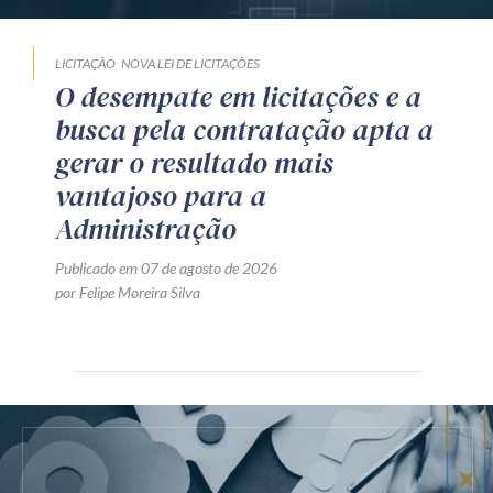
LICITAÇÃO
NOVA LEI DE LICITAÇÕES
O desempate em licitações e a
busca pela contratação apta a
gerar o resultado mais
vantajoso para a
Administração
Publicado em 07 de agosto de 2026
por Felipe Moreira Silva