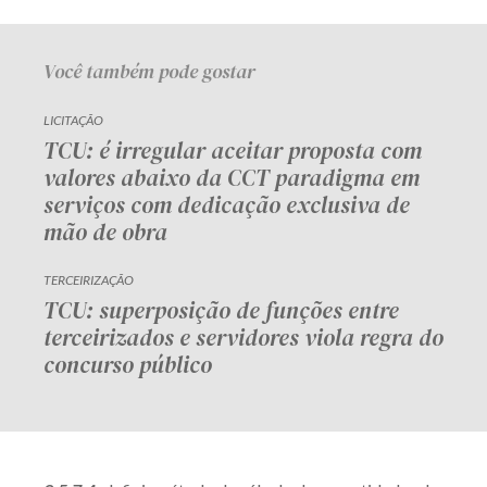
Você também pode gostar
LICITAÇÃO
TCU: é irregular aceitar proposta com
valores abaixo da CCT paradigma em
serviços com dedicação exclusiva de
mão de obra
TERCEIRIZAÇÃO
TCU: superposição de funções entre
terceirizados e servidores viola regra do
concurso público