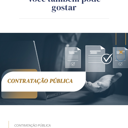
gostar
CONTRATAÇÃO PÚBLICA