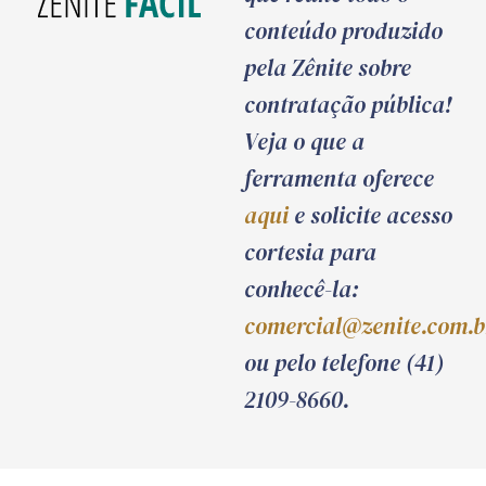
conteúdo produzido
pela Zênite sobre
contratação pública!
Veja o que a
ferramenta oferece
aqui
e solicite acesso
cortesia para
conhecê-la:
comercial@zenite.com.b
ou pelo telefone (41)
2109-8660.