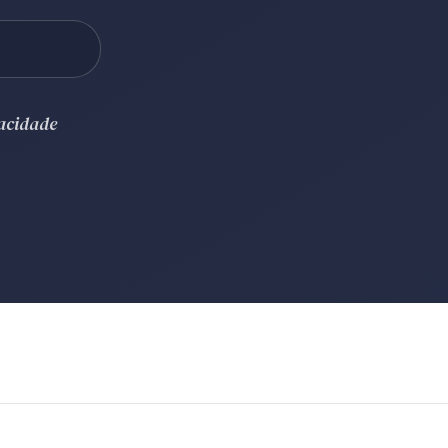
vacidade