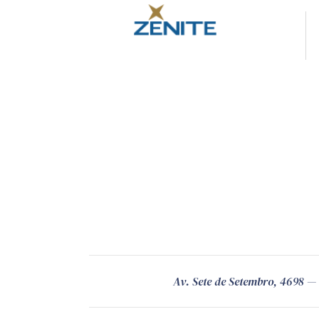
Av. Sete de Setembro, 4698