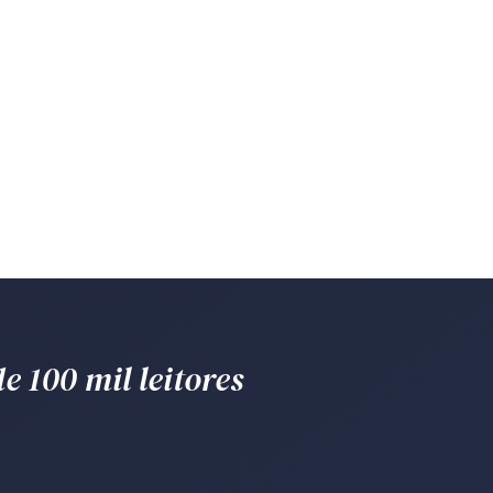
e 100 mil leitores