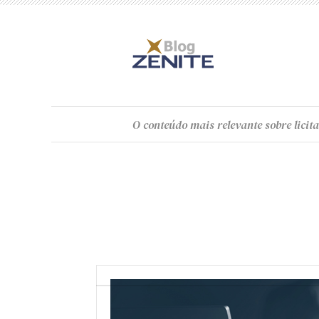
O
conteúdo
mais relevante sobre licita