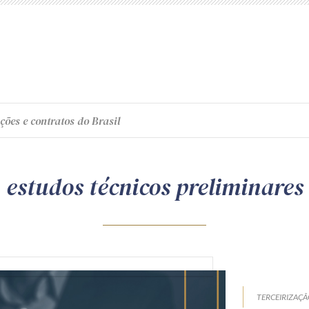
ções e contratos do Brasil
estudos técnicos preliminares
TERCEIRIZAÇ