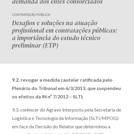
demanda dos entes consorciados
CONTRATAÇÃO PÚBLICA
Desafios e soluções na atuação
profissional em contratações públicas:
a importância do estudo técnico
preliminar (ETP)
9.2. revogar a medida cautelar ratificada pelo
Plenário do Tribunal em 6/3/2013, que suspendeu
os efeitos da IN nº 7/2012 – SLTI;
9.3. conhecer do Agravo interposto pela Secretaria de
Logística e Tecnologia da Informação (SLTI/MPOG)
em face da Decisão do Relator que determinou a