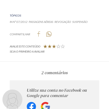
TÓPICOS
IN Nº 07/2012
PASSAGENS AÉREAS
REVOGAÇÃO
SUSPENSÃO
COMPARTILHAR
AVALIE ESTE CONTEÚDO
SEJA O PRIMEIRO A AVALIAR
2 comentários
Utilize sua conta no Facebook ou
Google para comentar