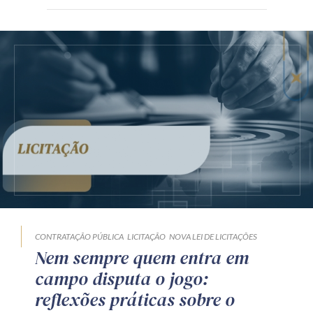
CONTRATAÇÃO PÚBLICA
LICITAÇÃO
NOVA LEI DE LICITAÇÕES
Nem sempre quem entra em
campo disputa o jogo:
reflexões práticas sobre o