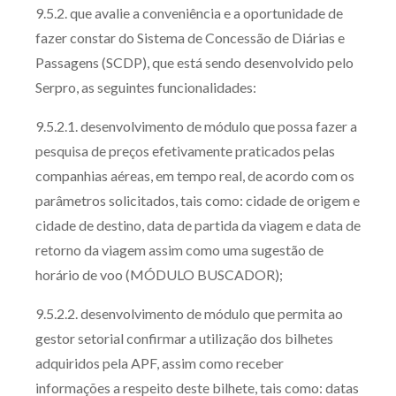
9.5.2. que avalie a conveniência e a oportunidade de
fazer constar do Sistema de Concessão de Diárias e
Passagens (SCDP), que está sendo desenvolvido pelo
Serpro, as seguintes funcionalidades:
9.5.2.1. desenvolvimento de módulo que possa fazer a
pesquisa de preços efetivamente praticados pelas
companhias aéreas, em tempo real, de acordo com os
parâmetros solicitados, tais como: cidade de origem e
cidade de destino, data de partida da viagem e data de
retorno da viagem assim como uma sugestão de
horário de voo (MÓDULO BUSCADOR);
9.5.2.2. desenvolvimento de módulo que permita ao
gestor setorial confirmar a utilização dos bilhetes
adquiridos pela APF, assim como receber
informações a respeito deste bilhete, tais como: datas