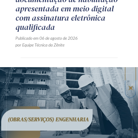
apresentada em meio digital
com assinatura eletrônica
qualificada
Publicado em 06 de agosto de 2026
por Equipe Técnica da Zênite