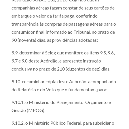
companhias aéreas façam constar de seus cartões de
embarque o valor da tarifa paga, conferindo
transparência às compras de passagens aéreas para o
consumidor final, informado ao Tribunal, no prazo de
90 (noventa) dias, as providências adotadas;
9.9. determinar à Selog que monitore os itens 9.5, 9.6,
9.7 e 9.8 deste Acórdão, e apresente instrução
conclusiva no prazo de 210 (duzentos de dez) dias.
9.10. encaminhar cópia deste Acórdão, acompanhado
do Relatório e do Voto que o fundamentam, para:
9.10.1. o Ministério do Planejamento, Orçamento e
Gestão (MPOG);
9.10.2. o Ministério Público Federal, para subsidiar o