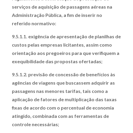
serviços de aquisição de passagens aéreas na
Administração Pública, a fim de inserir no
referido normativo:
9.5.1.1. exigência de apresentação de planilhas de
custos pelas empresas licitantes, assim como
orientação aos pregoeiros para que verifiquem a
exequibilidade das propostas ofertadas;
9.5.1.2. previsão de concessão de benefícios às
agências de viagens que buscassem adquirir as
passagens nas menores tarifas, tais como a
aplicação de fatores de multiplicação das taxas
fixas de acordo com o percentual de economia
atingido, combinada com as ferramentas de
controle necessárias;