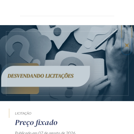
LICITAÇÃO
Preço fixado
Publicado em 07 de agosto de 2026