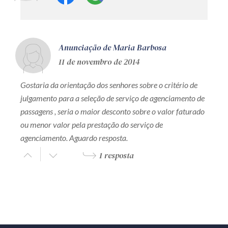
Anunciação de Maria Barbosa
11 de novembro de 2014
Gostaria da orientação dos senhores sobre o critério de
julgamento para a seleção de serviço de agenciamento de
passagens , seria o maior desconto sobre o valor faturado
ou menor valor pela prestação do serviço de
agenciamento. Aguardo resposta.
1 resposta