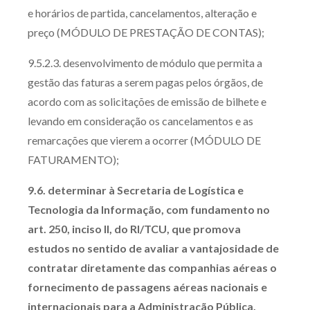
e horários de partida, cancelamentos, alteração e
preço (MÓDULO DE PRESTAÇÃO DE CONTAS);
9.5.2.3. desenvolvimento de módulo que permita a
gestão das faturas a serem pagas pelos órgãos, de
acordo com as solicitações de emissão de bilhete e
levando em consideração os cancelamentos e as
remarcações que vierem a ocorrer (MÓDULO DE
FATURAMENTO);
9.6. determinar à Secretaria de Logística e
Tecnologia da Informação, com fundamento no
art. 250, inciso II, do RI/TCU, que promova
estudos no sentido de avaliar a vantajosidade de
contratar diretamente das companhias aéreas o
fornecimento de passagens aéreas nacionais e
internacionais para a Administração Pública,