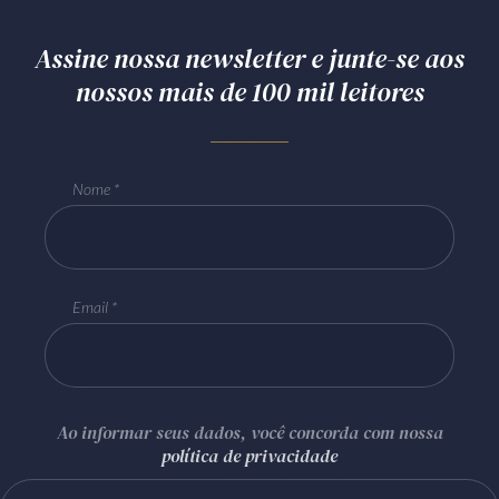
Assine nossa newsletter e junte-se aos
nossos mais de 100 mil leitores
Nome
Email
Ao informar seus dados, você concorda com nossa
política de privacidade