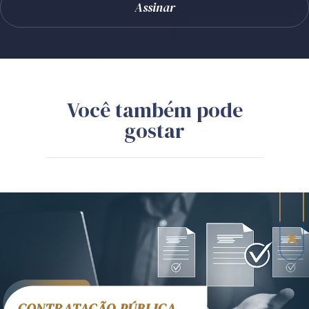
Você também pode
gostar