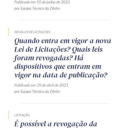
Publicado em 10 de junho de 2021
por Equipe Técnica da Zênite
NOVA LEI DE LICITAÇÕES
Quando entra em vigor a nova
Lei de Licitações? Quais leis
foram revogadas? Há
dispositivos que entram em
vigor na data de publicação?
Publicado em 29 de abril de 2021
por Equipe Técnica da Zênite
LICITAÇÃO
É possível a revogação da