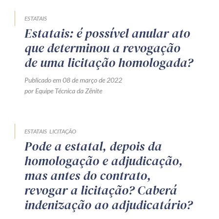
ESTATAIS
Estatais: é possível anular ato
que determinou a revogação
de uma licitação homologada?
Publicado em 08 de março de 2022
por Equipe Técnica da Zênite
ESTATAIS
LICITAÇÃO
Pode a estatal, depois da
homologação e adjudicação,
mas antes do contrato,
revogar a licitação? Caberá
indenização ao adjudicatário?