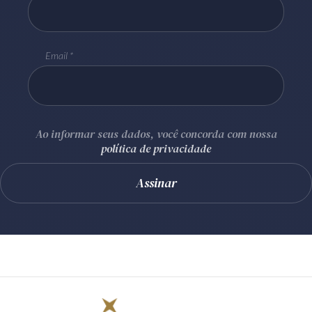
Email
Ao informar seus dados, você concorda com nossa
política de privacidade