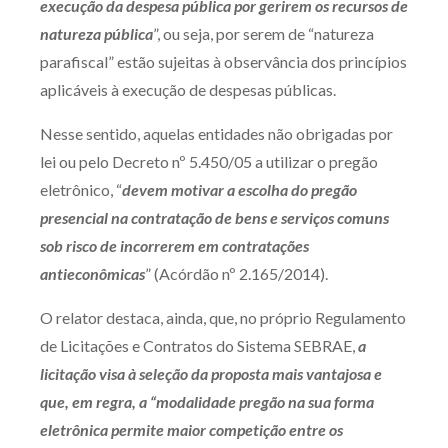
execução da despesa pública por gerirem os recursos de
natureza pública
”, ou seja, por serem de “natureza
parafiscal” estão sujeitas à observância dos princípios
aplicáveis à execução de despesas públicas.
Nesse sentido, aquelas entidades não obrigadas por
lei ou pelo Decreto nº 5.450/05 a utilizar o pregão
eletrônico, “
devem motivar a escolha do pregão
presencial na contratação de bens e serviços comuns
sob risco de incorrerem em contratações
antieconômicas
” (Acórdão nº 2.165/2014).
O relator destaca, ainda, que, no próprio Regulamento
de Licitações e Contratos do Sistema SEBRAE,
a
licitação visa à seleção da proposta mais vantajosa e
que, em regra, a “modalidade pregão na sua forma
eletrônica permite maior competição entre os