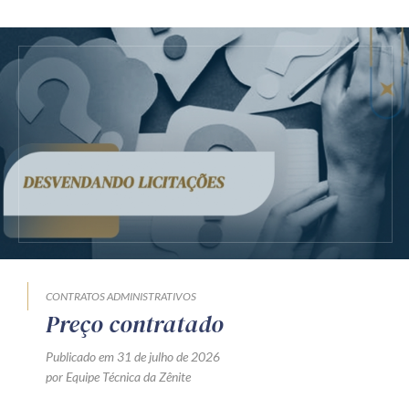
CONTRATOS ADMINISTRATIVOS
Preço contratado
Publicado em 31 de julho de 2026
por Equipe Técnica da Zênite