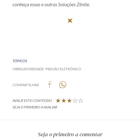
conheça essas e outras Soluções Zênite.
TÓPICOS
OBRIGATORIEDADE
PREGÃO ELETRÔNICO
COMPARTILHAR
AVALIE ESTE CONTEÚDO
SEJA O PRIMEIRO A AVALIAR
Seja o primeiro a comentar