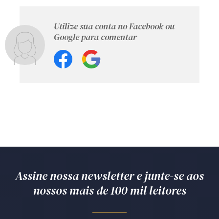
Utilize sua conta no Facebook ou
Google para comentar
Assine nossa newsletter e junte-se aos
nossos mais de 100 mil leitores