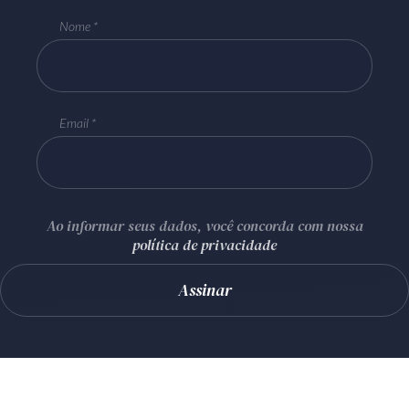
Nome
Email
Ao informar seus dados, você concorda com nossa
política de privacidade