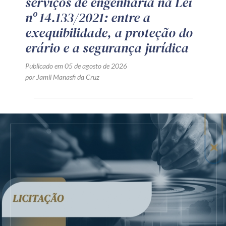
serviços de engenharia na Lei
nº 14.133/2021: entre a
exequibilidade, a proteção do
erário e a segurança jurídica
Publicado em 05 de agosto de 2026
por Jamil Manasfi da Cruz