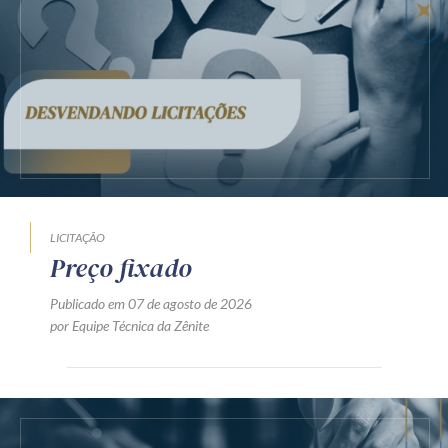
LICITAÇÃO
Preço fixado
Publicado em 07 de agosto de 2026
por Equipe Técnica da Zênite