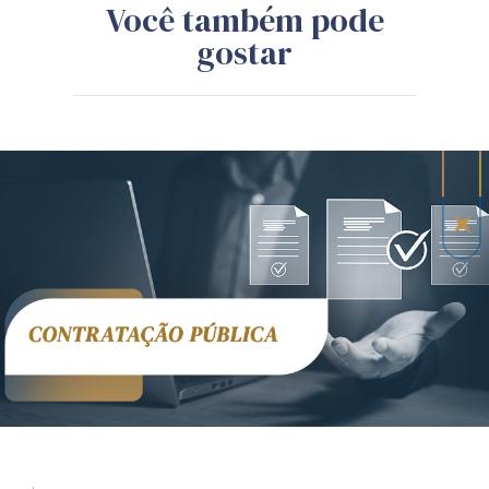
Você também pode
gostar