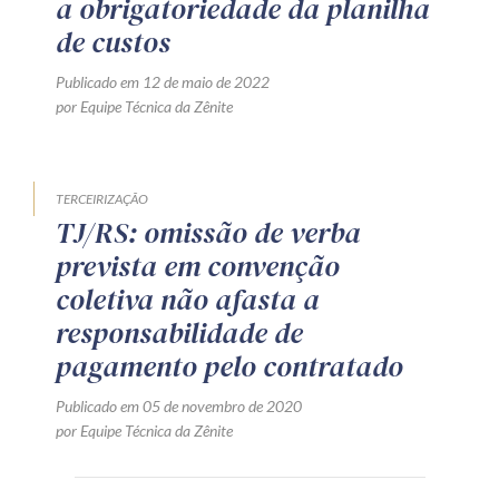
a obrigatoriedade da planilha
de custos
Publicado em 12 de maio de 2022
por Equipe Técnica da Zênite
TERCEIRIZAÇÃO
TJ/RS: omissão de verba
prevista em convenção
coletiva não afasta a
responsabilidade de
pagamento pelo contratado
Publicado em 05 de novembro de 2020
por Equipe Técnica da Zênite