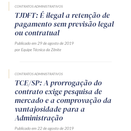
CONTRATOS ADMINISTRATIVOS
TJDFT: É ilegal a retenção de
pagamento sem previsão legal
ou contratual
Publicado em 29 de agosto de 2019
por Equipe Técnica da Zênite
CONTRATOS ADMINISTRATIVOS
TCE/SP: A prorrogação do
contrato exige pesquisa de
mercado e a comprovação da
vantajosidade para a
Administração
Publicado em 22 de agosto de 2019