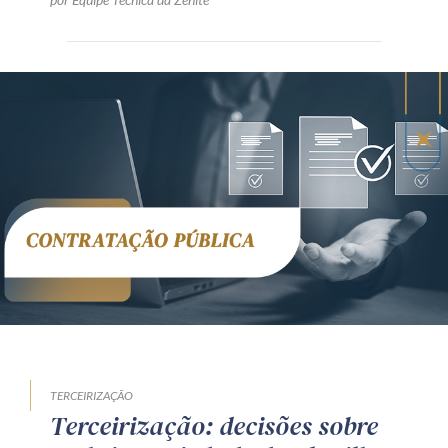
TERCEIRIZAÇÃO
Terceirização: decisões sobre