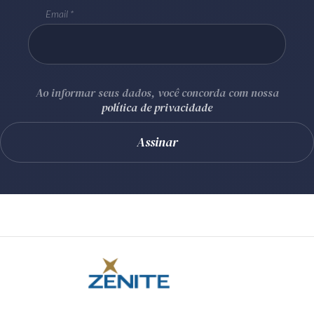
Email
Ao informar seus dados, você concorda com nossa
política de privacidade