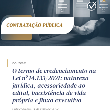
DOUTRINA
O termo de credenciamento na
Lei nº 14.133/2021: natureza
jurídica, acessoriedade ao
edital, inexistência de vida
própria e fluxo executivo
Publicado em 31 de julho de 2026