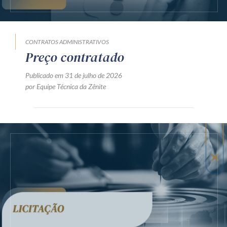
CONTRATOS ADMINISTRATIVOS
Preço contratado
Publicado em 31 de julho de 2026
por Equipe Técnica da Zênite