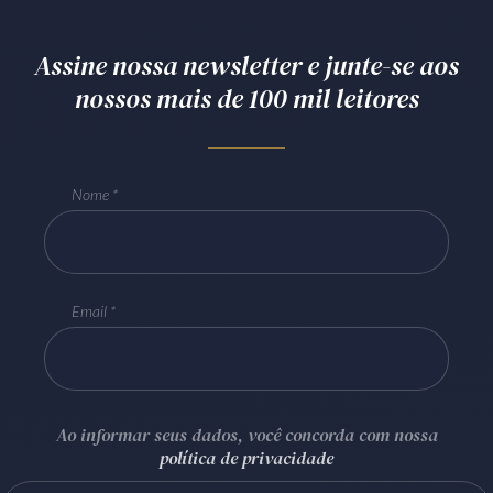
Assine nossa newsletter e junte-se aos
nossos mais de 100 mil leitores
Nome
Email
Ao informar seus dados, você concorda com nossa
política de privacidade