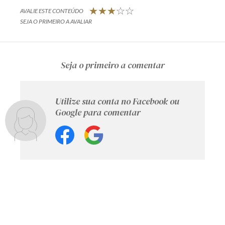
AVALIE ESTE CONTEÚDO
SEJA O PRIMEIRO A AVALIAR
Seja o primeiro a comentar
Utilize sua conta no Facebook ou
Google para comentar