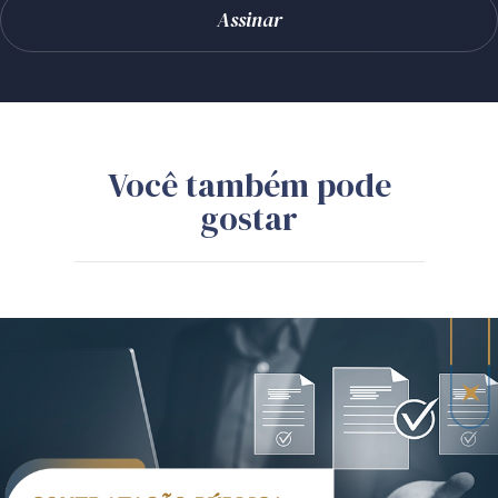
Você também pode
gostar