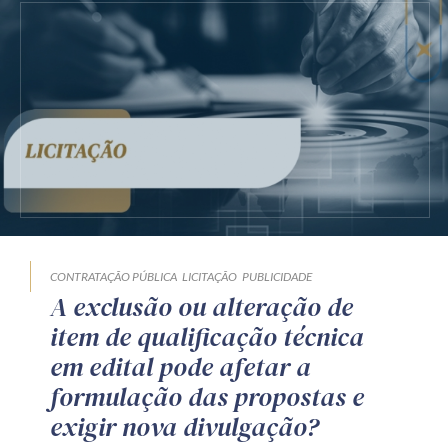
CONTRATAÇÃO PÚBLICA
LICITAÇÃO
PUBLICIDADE
A exclusão ou alteração de
item de qualificação técnica
em edital pode afetar a
formulação das propostas e
exigir nova divulgação?