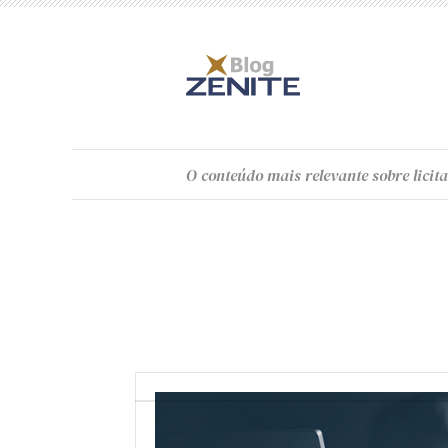
O
conteúdo
mais relevante sobre licita