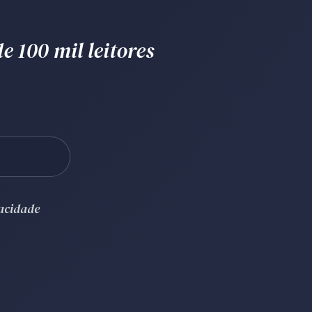
e 100 mil leitores
vacidade