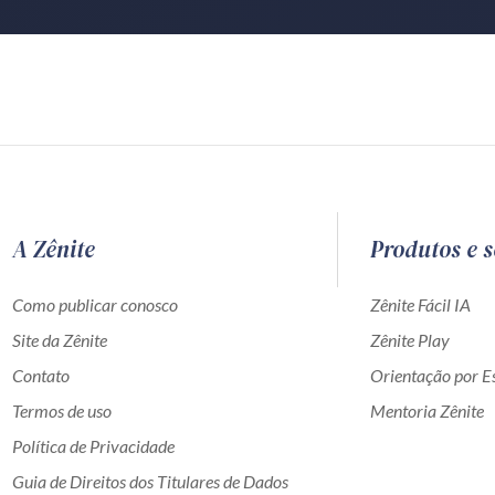
A Zênite
Produtos e s
Como publicar conosco
Zênite Fácil IA
Site da Zênite
Zênite Play
Contato
Orientação por Es
Termos de uso
Mentoria Zênite
Política de Privacidade
Guia de Direitos dos Titulares de Dados