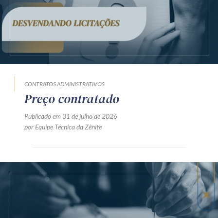
CONTRATOS ADMINISTRATIVOS
Preço contratado
Publicado em 31 de julho de 2026
por Equipe Técnica da Zênite