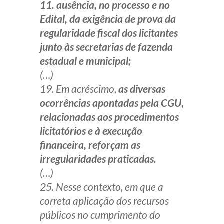
11. ausência, no processo e no
Edital, da exigência de prova da
regularidade fiscal dos licitantes
junto às secretarias de fazenda
estadual e municipal;
(…)
19. Em acréscimo,
as diversas
ocorrências apontadas pela CGU,
relacionadas aos procedimentos
licitatórios e à execução
financeira, reforçam as
irregularidades praticadas.
(…)
25. Nesse contexto, em que a
correta aplicação dos recursos
públicos no cumprimento do