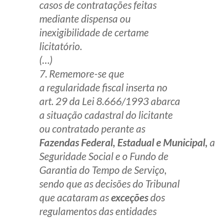
casos de contratações feitas
mediante dispensa ou
inexigibilidade de certame
licitatório.
(…)
7. Rememore-se que
a regularidade fiscal inserta no
art. 29 da Lei 8.666/1993 abarca
a situação cadastral do licitante
ou contratado perante as
Fazendas Federal, Estadual e Municipal,
a
Seguridade Social e o Fundo de
Garantia do Tempo de Serviço,
sendo que as decisões do Tribunal
que acataram as
exceções
dos
regulamentos das entidades