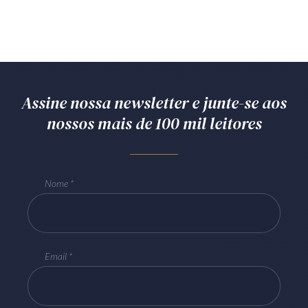
Assine nossa newsletter e junte-se aos
nossos mais de 100 mil leitores
Nome
Email