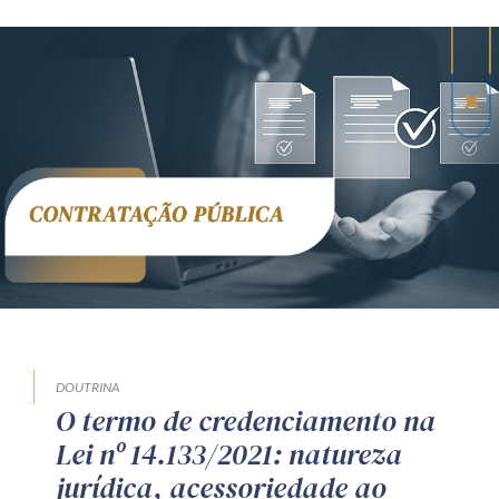
DOUTRINA
O termo de credenciamento na
Lei nº 14.133/2021: natureza
jurídica, acessoriedade ao