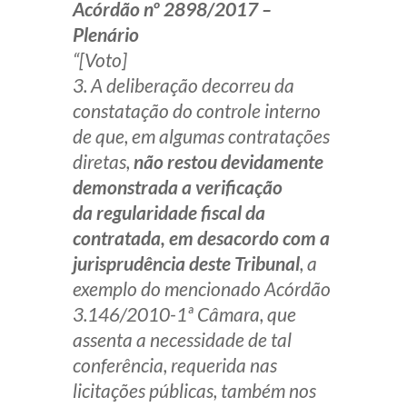
Acórdão nº 2898/2017 –
Plenário
“[Voto]
3. A deliberação decorreu da
constatação do controle interno
de que, em algumas contratações
diretas,
não restou devidamente
demonstrada a verificação
da regularidade fiscal da
contratada, em desacordo com a
jurisprudência deste Tribunal
, a
exemplo do mencionado Acórdão
3.146/2010-1ª Câmara, que
assenta a necessidade de tal
conferência, requerida nas
licitações públicas, também nos