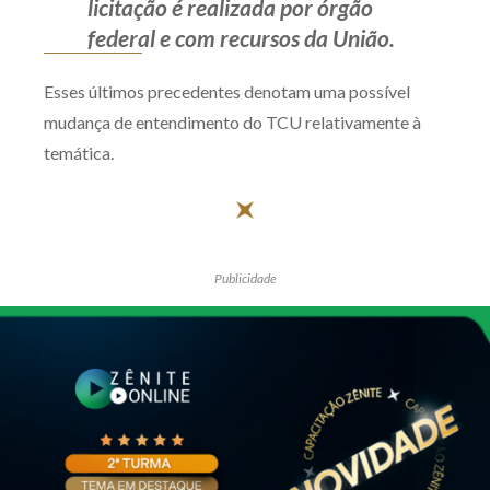
licitação é realizada por órgão
federal e com recursos da União.
Esses últimos precedentes denotam uma possível
mudança de entendimento do TCU relativamente à
temática.
Publicidade