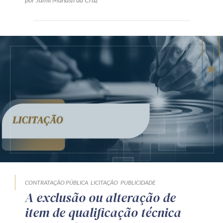
CONTRATAÇÃO PÚBLICA
LICITAÇÃO
PUBLICIDADE
A exclusão ou alteração de
item de qualificação técnica