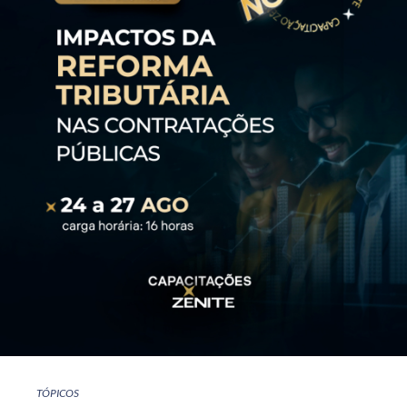
TÓPICOS