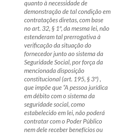
quanto à necessidade de
demonstração de tal condição em
contratações diretas, com base
no art. 32, § 1º, da mesma lei, não
estenderam tal prerrogativa à
verificação da situação do
fornecedor junto ao sistema da
Seguridade Social, por força da
mencionada disposição
constitucional (art. 195, § 3º) ,
que impõe que “A pessoa jurídica
em débito com o sistema da
seguridade social, como
estabelecido em lei, não poderá
contratar com o Poder Público
nem dele receber benefícios ou