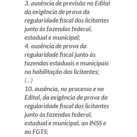
3. ausência de previsão no Edital
da exigência de prova da
regularidade fiscal dos licitantes
junto às fazendas federal,
estadual e municipal;
4. ausência de prova da
regularidade fiscal junto às
fazendas estaduais e municipais
na habilitação das licitantes;
(…)
10. ausência, no processo e no
Edital, da exigência de prova da
regularidade fiscal dos licitantes
junto às fazendas federal,
estadual e municipal, ao INSS e
ao FGTS;