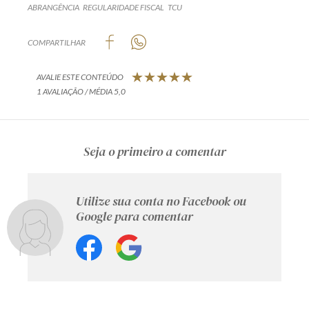
ABRANGÊNCIA
REGULARIDADE FISCAL
TCU
COMPARTILHAR
AVALIE ESTE CONTEÚDO
1 AVALIAÇÃO / MÉDIA 5,0
Seja o primeiro a comentar
Utilize sua conta no Facebook ou
Google para comentar