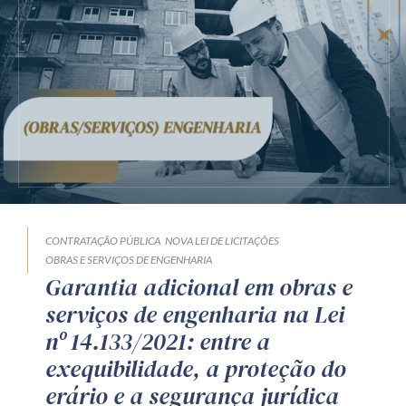
CONTRATAÇÃO PÚBLICA
NOVA LEI DE LICITAÇÕES
OBRAS E SERVIÇOS DE ENGENHARIA
Garantia adicional em obras e
serviços de engenharia na Lei
nº 14.133/2021: entre a
exequibilidade, a proteção do
erário e a segurança jurídica