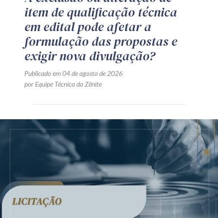
item de qualificação técnica
em edital pode afetar a
formulação das propostas e
exigir nova divulgação?
Publicado em 04 de agosto de 2026
por Equipe Técnica da Zênite