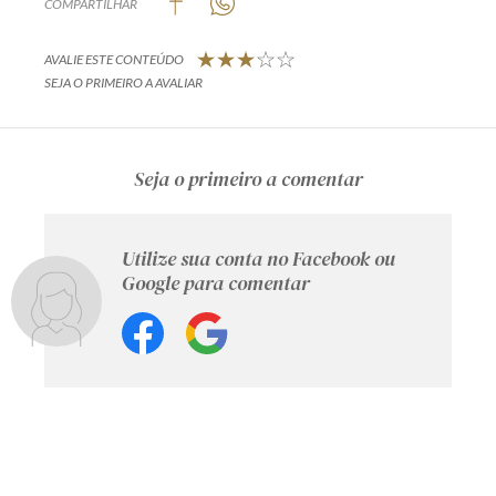
COMPARTILHAR
AVALIE ESTE CONTEÚDO
SEJA O PRIMEIRO A AVALIAR
Seja o primeiro a comentar
Utilize sua conta no Facebook ou
Google para comentar