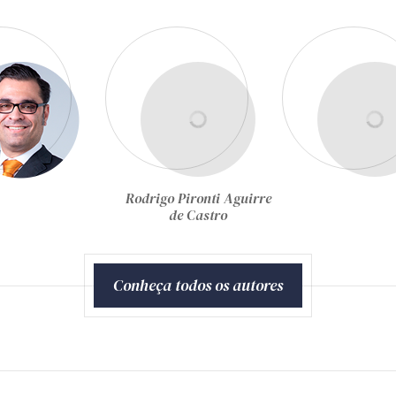
Rodrigo Pironti Aguirre
de Castro
Conheça todos os autores