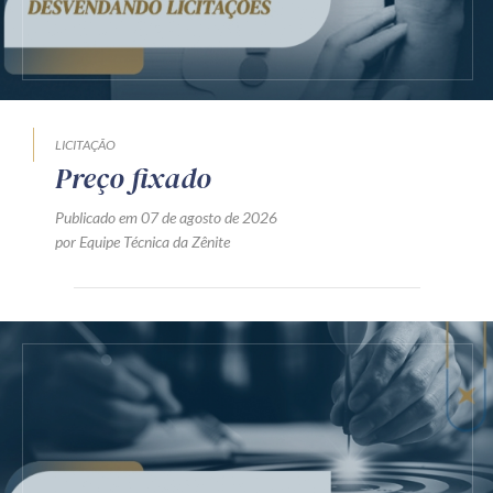
LICITAÇÃO
Preço fixado
Publicado em 07 de agosto de 2026
por Equipe Técnica da Zênite