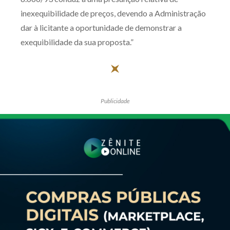
inexequibilidade de preços, devendo a Administração
dar à licitante a oportunidade de demonstrar a
exequibilidade da sua proposta.”
Publicidade