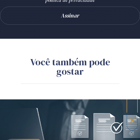
política de privacidade
Você também pode
gostar