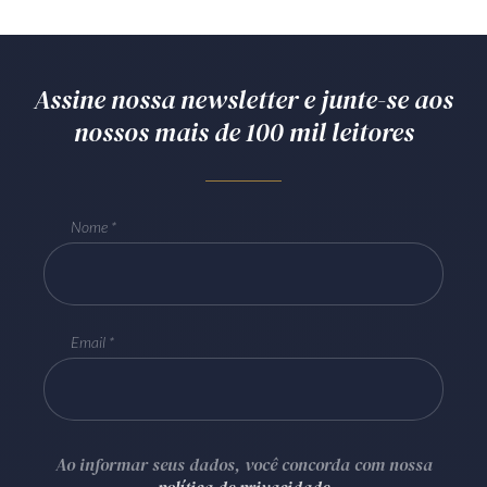
Assine nossa newsletter e junte-se aos
nossos mais de 100 mil leitores
Nome
Email
Ao informar seus dados, você concorda com nossa