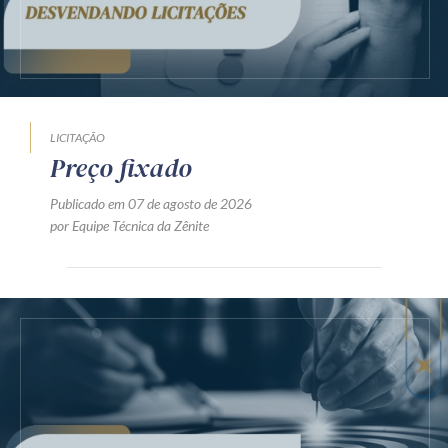
LICITAÇÃO
Preço fixado
Publicado em 07 de agosto de 2026
por Equipe Técnica da Zênite