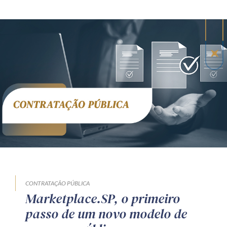
CONTRATAÇÃO PÚBLICA
Marketplace.SP, o primeiro
passo de um novo modelo de