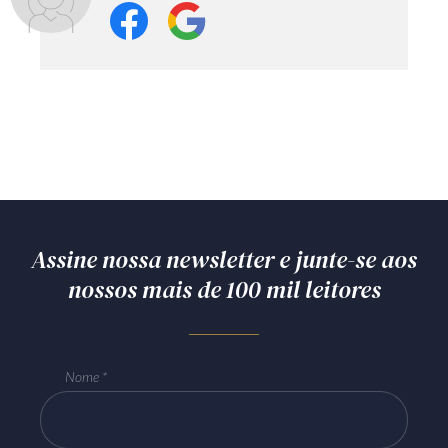
Assine nossa newsletter e junte-se aos
nossos mais de 100 mil leitores
Nome