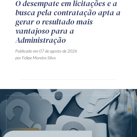
O desempate em licitações e a
busca pela contratação apta a
gerar o resultado mais
vantajoso para a
Administração
Publicado em 07 de agosto de 2026
por Felipe Moreira Silva