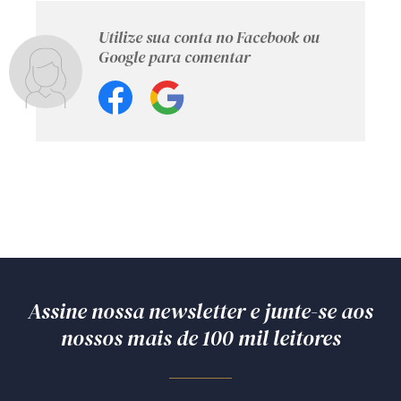
Utilize sua conta no Facebook ou
Google para comentar
Assine nossa newsletter e junte-se aos
nossos mais de 100 mil leitores