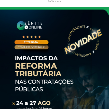
Publicidade