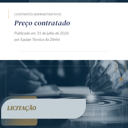
CONTRATOS ADMINISTRATIVOS
Preço contratado
Publicado em 31 de julho de 2026
por Equipe Técnica da Zênite