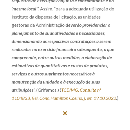
requisitos de execução conjunta e concomitante e no
‘mesmo local’
”. Assim, “para a adequada utilização do
instituto da dispensa de licitação, as unidades
gestoras da Administração
deverão providenciar o
planejamento de suas atividades e necessidades,
dimensionando as respectivas contratações a serem
realizadas no exercício financeiro subsequente, o que
compreende, entre outras medidas, a elaboração de
estimativas de quantitativos e custos de produtos,
serviços e outros suprimentos necessários à
manutenção da unidade e à execução de suas
atribuições
”. (Grifamos.) (
TCE/MG, Consulta nº
1104833, Rel. Cons. Hamilton Coelho, j. em 19.10.2022
.)