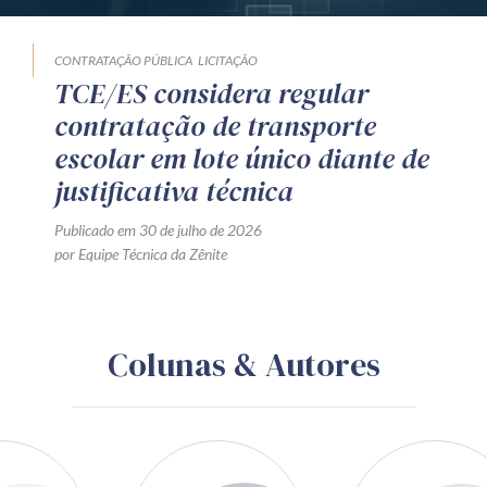
CONTRATAÇÃO PÚBLICA
LICITAÇÃO
TCE/ES considera regular
contratação de transporte
escolar em lote único diante de
justificativa técnica
Publicado em 30 de julho de 2026
por Equipe Técnica da Zênite
Colunas & Autores