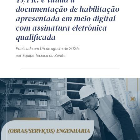
documentação de habilitação
apresentada em meio digital
com assinatura eletrônica
qualificada
Publicado em 06 de agosto de 2026
por Equipe Técnica da Zênite