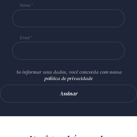
Nome
Email
Ao informar seus dados, você concorda com nossa
política de privacidade