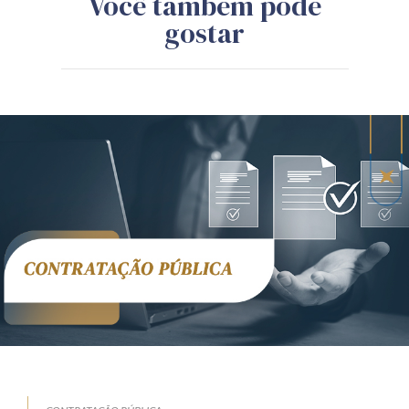
Você também pode
gostar