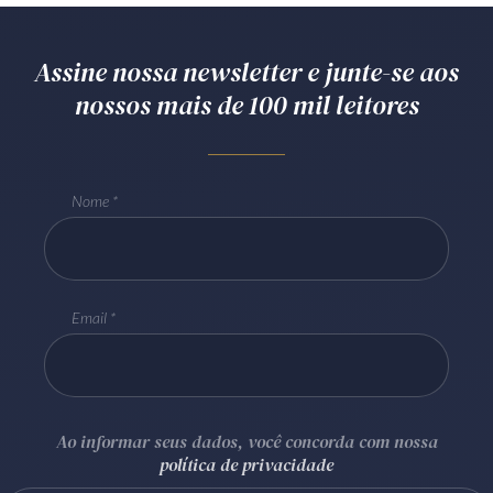
Assine nossa newsletter e junte-se aos
nossos mais de 100 mil leitores
Nome
Email
Ao informar seus dados, você concorda com nossa
política de privacidade