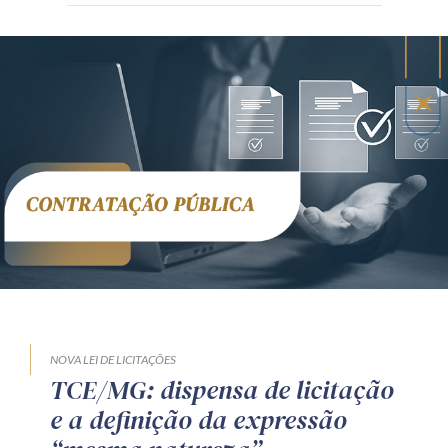
NOVA LEI DE LICITAÇÕES
TCE/MG: dispensa de licitação
e a definição da expressão