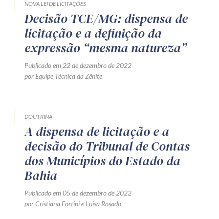
NOVA LEI DE LICITAÇÕES
Decisão TCE/MG: dispensa de
licitação e a definição da
expressão “mesma natureza”
Publicado em 22 de dezembro de 2022
por Equipe Técnica da Zênite
DOUTRINA
A dispensa de licitação e a
decisão do Tribunal de Contas
dos Municípios do Estado da
Bahia
Publicado em 05 de dezembro de 2022
por
Cristiana Fortini
e
Luisa Rosado