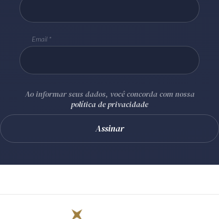
Email
Ao informar seus dados, você concorda com nossa
política de privacidade