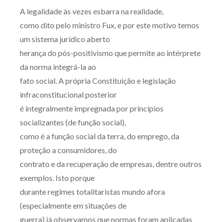
A legalidade às vezes esbarra na realidade,
como dito pelo ministro Fux, e por este motivo temos
um sistema jurídico aberto
herança do pós-positivismo que permite ao intérprete
da norma integrá-la ao
fato social. A própria Constituição e legislação
infraconstitucional posterior
é integralmente impregnada por princípios
socializantes (de função social),
como é a função social da terra, do emprego, da
proteção a consumidores, do
contrato e da recuperação de empresas, dentre outros
exemplos. Isto porque
durante regimes totalitaristas mundo afora
(especialmente em situações de
guerra) já observamos que normas foram aplicadas