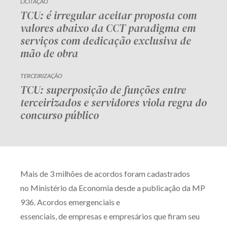
LICITAÇÃO
TCU: é irregular aceitar proposta com
valores abaixo da CCT paradigma em
serviços com dedicação exclusiva de
mão de obra
TERCEIRIZAÇÃO
TCU: superposição de funções entre
terceirizados e servidores viola regra do
concurso público
Mais de 3 milhões de acordos foram cadastrados
no Ministério da Economia desde a publicação da MP
936. Acordos emergenciais e
essenciais, de empresas e empresários que firam seu