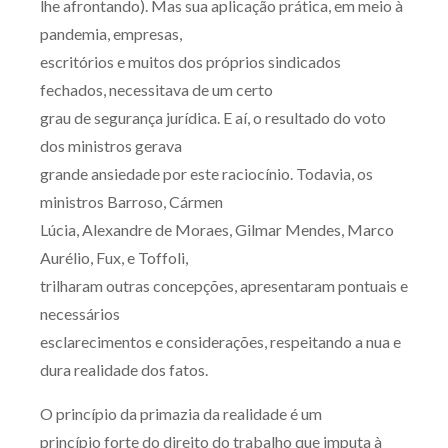
lhe afrontando). Mas sua aplicação prática, em meio à
pandemia, empresas,
escritórios e muitos dos próprios sindicados
fechados, necessitava de um certo
grau de segurança jurídica. E aí, o resultado do voto
dos ministros gerava
grande ansiedade por este raciocínio. Todavia, os
ministros Barroso, Cármen
Lúcia, Alexandre de Moraes, Gilmar Mendes, Marco
Aurélio, Fux, e Toffoli,
trilharam outras concepções, apresentaram pontuais e
necessários
esclarecimentos e considerações, respeitando a nua e
dura realidade dos fatos.
O princípio da primazia da realidade é um
princípio forte do direito do trabalho que imputa à