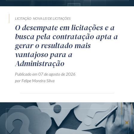
LICITAÇÃO
NOVA LEI DE LICITAÇÕES
O desempate em licitações e a
busca pela contratação apta a
gerar o resultado mais
vantajoso para a
Administração
Publicado em 07 de agosto de 2026
por Felipe Moreira Silva