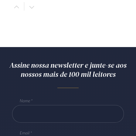
Assine nossa newsletter e junte-se aos
nossos mais de 100 mil leitores
Nome
Email