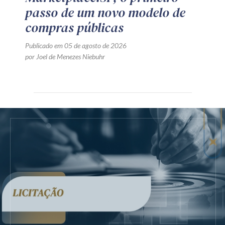
passo de um novo modelo de
compras públicas
Publicado em 05 de agosto de 2026
por Joel de Menezes Niebuhr