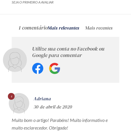
SEJA O PRIMEIRO A AVALIAR
1 comentário
Mais relevantes
Mais recentes
Utilize sua conta no Facebook ou
Google para comentar
-1
Adriana
30 de abril de 2020
Muito bom o artigo! Parabéns! Muito informativo e
muito esclarecedor. Obrigada!