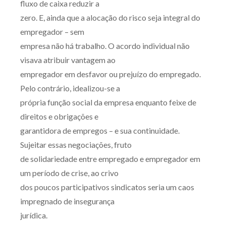
fluxo de caixa reduzir a
zero. E, ainda que a alocação do risco seja integral do
empregador – sem
empresa não há trabalho. O acordo individual não
visava atribuir vantagem ao
empregador em desfavor ou prejuízo do empregado.
Pelo contrário, idealizou-se a
própria função social da empresa enquanto feixe de
direitos e obrigações e
garantidora de empregos – e sua continuidade.
Sujeitar essas negociações, fruto
de solidariedade entre empregado e empregador em
um período de crise, ao crivo
dos poucos participativos sindicatos seria um caos
impregnado de insegurança
jurídica.