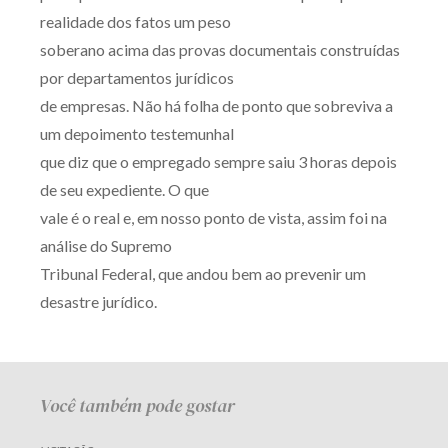
realidade dos fatos um peso
soberano acima das provas documentais construídas
por departamentos jurídicos
de empresas. Não há folha de ponto que sobreviva a
um depoimento testemunhal
que diz que o empregado sempre saiu 3 horas depois
de seu expediente. O que
vale é o real e, em nosso ponto de vista, assim foi na
análise do Supremo
Tribunal Federal, que andou bem ao prevenir um
desastre jurídico.
Você também pode gostar