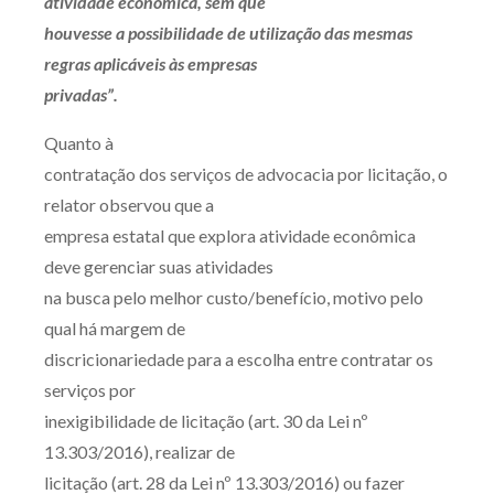
atividade econômica, sem que
houvesse a possibilidade de utilização das mesmas
regras aplicáveis às empresas
privadas”.
Quanto à
contratação dos serviços de advocacia por licitação, o
relator observou que a
empresa estatal que explora atividade econômica
deve gerenciar suas atividades
na busca pelo melhor custo/benefício, motivo pelo
qual há margem de
discricionariedade para a escolha entre contratar os
serviços por
inexigibilidade de licitação (art. 30 da Lei nº
13.303/2016), realizar de
licitação (art. 28 da Lei nº 13.303/2016) ou fazer