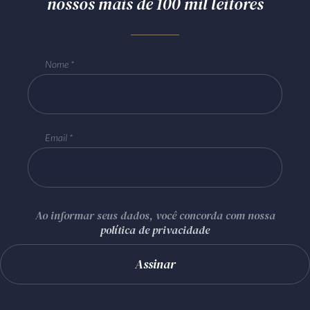
nossos mais de 100 mil leitores
Nome
Email
Ao informar seus dados, você concorda com nossa
política de privacidade