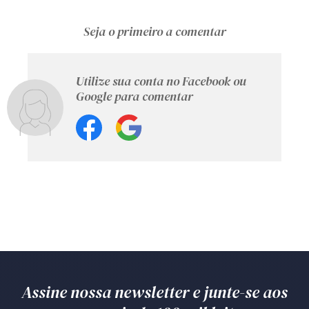
Seja o primeiro a comentar
Utilize sua conta no Facebook ou
Google para comentar
Assine nossa newsletter e junte-se aos