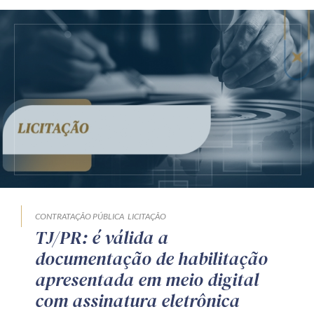
CONTRATAÇÃO PÚBLICA
LICITAÇÃO
TJ/PR: é válida a
documentação de habilitação
apresentada em meio digital
com assinatura eletrônica