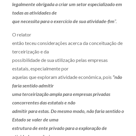
legalmente obrigada a criar um setor especializado em
todas as atividades de
que necessita para o exercício de sua atividade-fim
”.
O relator
então teceu considerações acerca da conceituação de
terceirização e da
possibilidade de sua utilização pelas empresas
estatais, especialmente por
aquelas que exploram atividade econômica, pois
“não
faria sentido admitir
uma terceirização ampla para empresas privadas
concorrentes das estatais e não
admitir para estas. Do mesmo modo, não faria sentido o
Estado se valer de uma
estrutura de ente privado para a exploração de