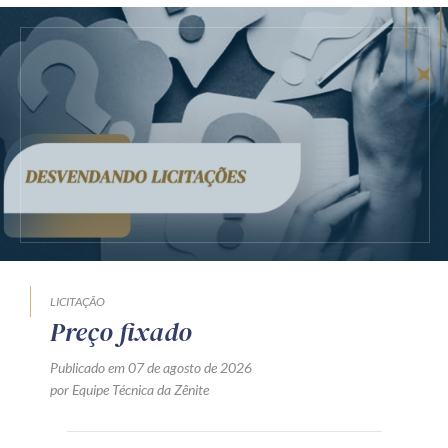
LICITAÇÃO
Preço fixado
Publicado em 07 de agosto de 2026
por Equipe Técnica da Zênite