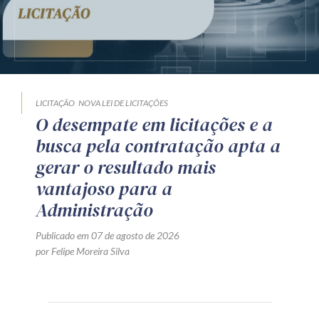
LICITAÇÃO
NOVA LEI DE LICITAÇÕES
O desempate em licitações e a
busca pela contratação apta a
gerar o resultado mais
vantajoso para a
Administração
Publicado em 07 de agosto de 2026
por Felipe Moreira Silva