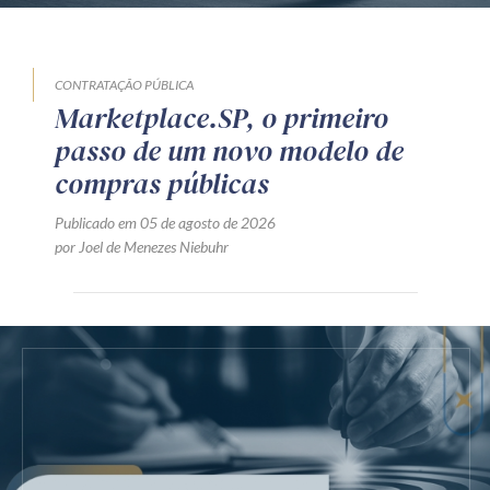
CONTRATAÇÃO PÚBLICA
Marketplace.SP, o primeiro
passo de um novo modelo de
compras públicas
Publicado em 05 de agosto de 2026
por Joel de Menezes Niebuhr