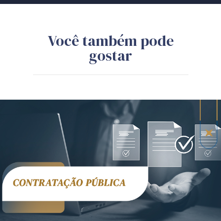
Você também pode
gostar