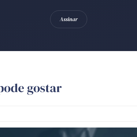
pode gostar