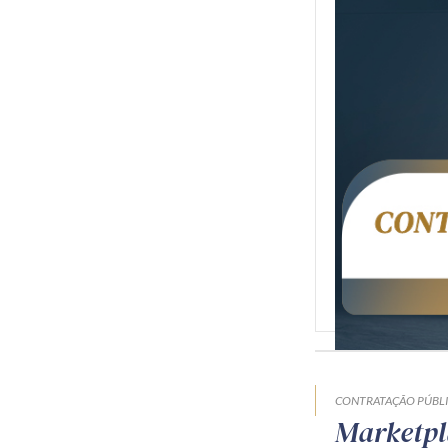
CONTRATAÇÃO PÚBL
Marketpl