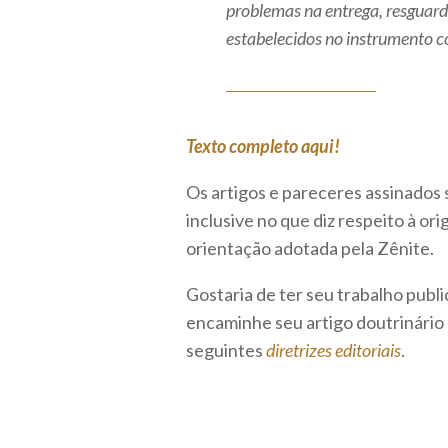
problemas na entrega, resguard
estabelecidos no instrumento c
Texto completo aqui!
Os artigos e pareceres assinados 
inclusive no que diz respeito à o
orientação adotada pela Zênite.
Gostaria de ter seu trabalho publ
encaminhe seu artigo doutrinário
seguintes
diretrizes editoriais
.