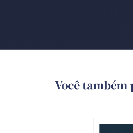
Você também 