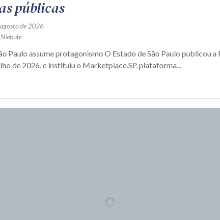
as públicas
 agosto de 2026
 Niebuhr
São Paulo assume protagonismo O Estado de São Paulo publicou 
ulho de 2026, e instituiu o Marketplace.SP, plataforma...