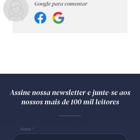
Google para comentar
Assine nossa newsletter e junte-se aos
nossos mais de 100 mil leitores
Nome