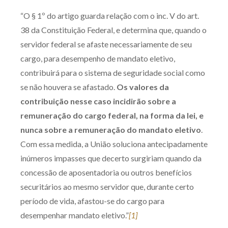
“O § 1º do artigo guarda relação com o inc. V do art.
38 da Constituição Federal, e determina que, quando o
servidor federal se afaste necessariamente de seu
cargo, para desempenho de mandato eletivo,
contribuirá para o sistema de seguridade social como
se não houvera se afastado.
Os valores da
contribuição nesse caso incidirão sobre a
remuneração do cargo federal, na forma da lei, e
nunca sobre a remuneração do mandato eletivo
.
Com essa medida, a União soluciona antecipadamente
inúmeros impasses que decerto surgiriam quando da
concessão de aposentadoria ou outros benefícios
securitários ao mesmo servidor que, durante certo
período de vida, afastou-se do cargo para
desempenhar mandato eletivo.”
[1]