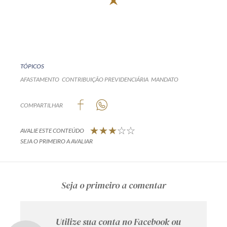
TÓPICOS
AFASTAMENTO
CONTRIBUIÇÃO PREVIDENCIÁRIA
MANDATO
COMPARTILHAR
AVALIE ESTE CONTEÚDO
SEJA O PRIMEIRO A AVALIAR
Seja o primeiro a comentar
Utilize sua conta no Facebook ou