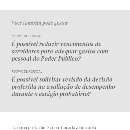
Você também pode gostar
REGIME DE PESSOAL
É possível reduzir vencimentos de
servidores para adequar gastos com
pessoal do Poder Público?
REGIME DE PESSOAL
É possível solicitar revisão da decisão
proferida na avaliação de desempenho
durante o estágio probatório?
Tal interpretação é corroborada ainda pela