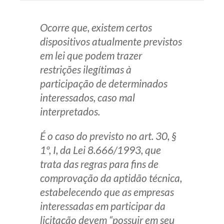
Ocorre que, existem certos
dispositivos atualmente previstos
em lei que podem trazer
restrições ilegítimas à
participação de determinados
interessados, caso mal
interpretados.
É o caso do previsto no art. 30, §
1º, I, da Lei 8.666/1993, que
trata das regras para fins de
comprovação da aptidão técnica,
estabelecendo que as empresas
interessadas em participar da
licitação devem “possuir em seu