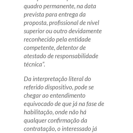
quadro permanente, na data
prevista para entrega da
proposta, profissional de nível
superior ou outro devidamente
reconhecido pela entidade
competente, detentor de
atestado de responsabilidade
técnica”.
Da interpretação literal do
referido dispositivo, pode se
chegar ao entendimento
equivocado de que já na fase de
habilitação, onde não há
qualquer confirmação da
contratação, o interessado já