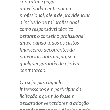
contratar e pagar
antecipadamente por um
profissional, além de providenciar
a inclusão de tal profissional
como responsável técnico
perante o conselho profissional,
antecipando todos os custos
financeiros decorrentes da
potencial contratação, sem
qualquer garantia da efetiva
contratação.
Ou seja, para aqueles
interessados em participar da
licitação e que não fossem
declarados vencedores, a adoção
de todas essas providências ainda