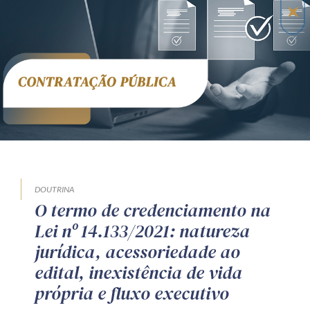
DOUTRINA
O termo de credenciamento na
Lei nº 14.133/2021: natureza
jurídica, acessoriedade ao
edital, inexistência de vida
própria e fluxo executivo