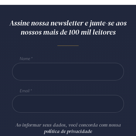
Assine nossa newsletter e junte-se aos
nossos mais de 100 mil leitores
Nome
Email
Ao informar seus dados, você concorda com nossa
política de privacidade