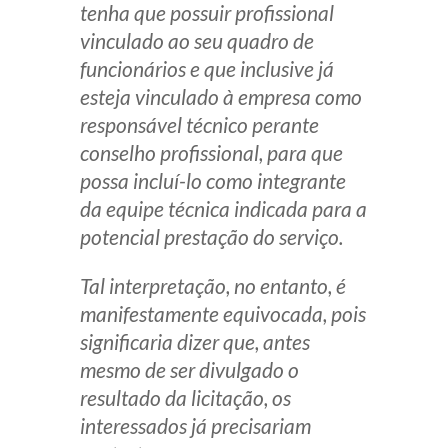
tenha que possuir profissional
vinculado ao seu quadro de
funcionários e que inclusive já
esteja vinculado à empresa como
responsável técnico perante
conselho profissional, para que
possa incluí-lo como integrante
da equipe técnica indicada para a
potencial prestação do serviço.
Tal interpretação, no entanto, é
manifestamente equivocada, pois
significaria dizer que, antes
mesmo de ser divulgado o
resultado da licitação, os
interessados já precisariam