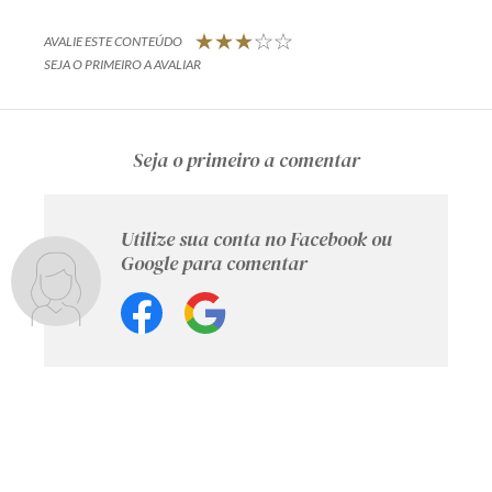
AVALIE ESTE CONTEÚDO
SEJA O PRIMEIRO A AVALIAR
Seja o primeiro a comentar
Utilize sua conta no Facebook ou
Google para comentar