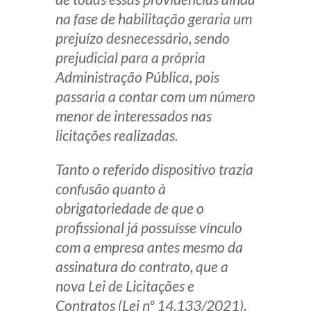
na fase de habilitação geraria um
prejuízo desnecessário, sendo
prejudicial para a própria
Administração Pública, pois
passaria a contar com um número
menor de interessados nas
licitações realizadas.
Tanto o referido dispositivo trazia
confusão quanto à
obrigatoriedade de que o
profissional já possuísse vínculo
com a empresa antes mesmo da
assinatura do contrato, que a
nova Lei de Licitações e
Contratos (Lei nº 14.133/2021),