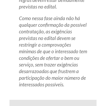
previstas no edital.
Como nessa fase ainda não há
qualquer confirmação da possível
contratação, as exigências
previstas no edital devem se
restringir a comprovações
mínimas de que o interessado tem
condições de ofertar o bem ou
serviço, sem trazer exigências
desarrazoadas que frustrem a
participação do maior número de
interessados possíveis.