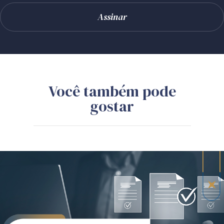
Você também pode
gostar