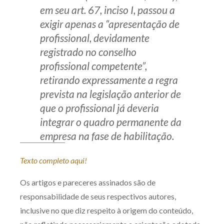
em seu art. 67, inciso I, passou a
exigir apenas a “apresentação de
profissional, devidamente
registrado no conselho
profissional competente”,
retirando expressamente a regra
prevista na legislação anterior de
que o profissional já deveria
integrar o quadro permanente da
empresa na fase de habilitação.
Texto completo aqui!
Os artigos e pareceres assinados são de
responsabilidade de seus respectivos autores,
inclusive no que diz respeito à origem do conteúdo,