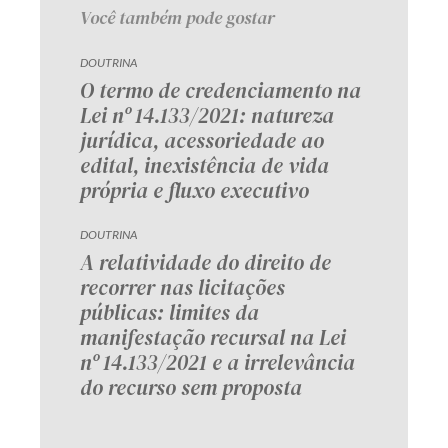
Você também pode gostar
DOUTRINA
O termo de credenciamento na
Lei nº 14.133/2021: natureza
jurídica, acessoriedade ao
edital, inexistência de vida
própria e fluxo executivo
DOUTRINA
A relatividade do direito de
recorrer nas licitações
públicas: limites da
manifestação recursal na Lei
nº 14.133/2021 e a irrelevância
do recurso sem proposta