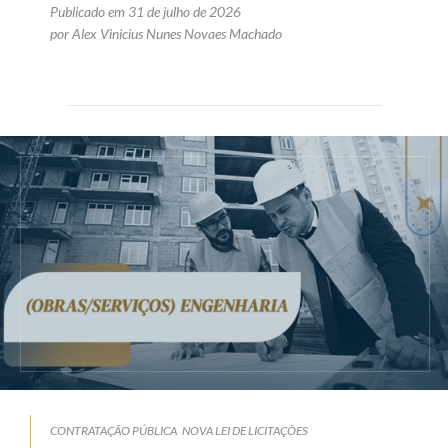
Publicado em 31 de julho de 2026
por Alex Vinicius Nunes Novaes Machado
CONTRATAÇÃO PÚBLICA
NOVA LEI DE LICITAÇÕES