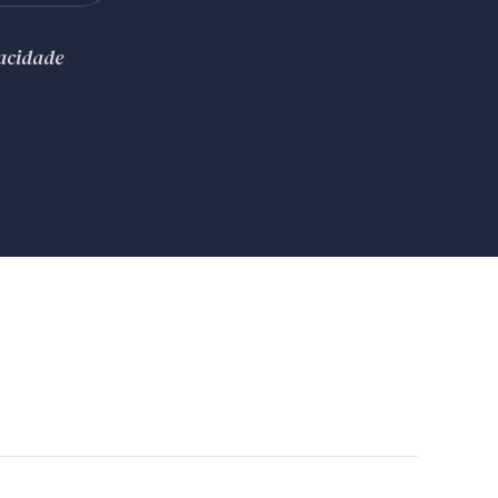
vacidade