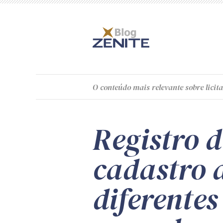
O
conteúdo
mais relevante sobre licita
Registro 
cadastro 
diferentes