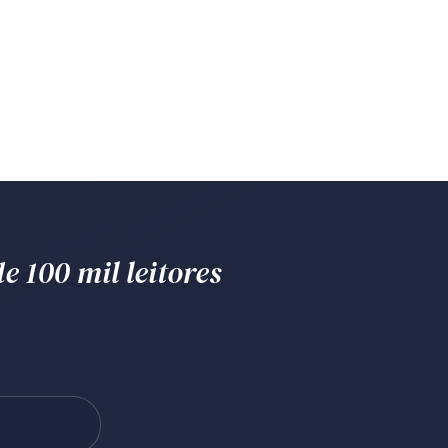
e 100 mil leitores