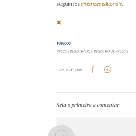
seguintes
diretrizes editoriais
.
TÓPICOS
PREÇOS REGISTRADOS
REGISTRO DE PREÇOS
COMPARTILHAR
Seja o primeiro a comentar