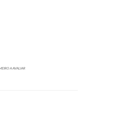
MEIRO A AVALIAR