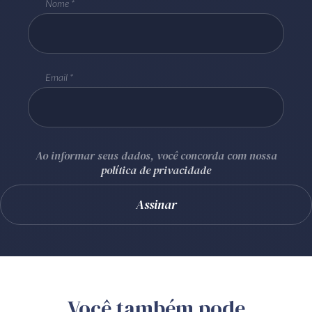
Nome
Email
Ao informar seus dados, você concorda com nossa
política de privacidade
Você também pode