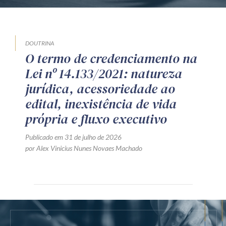
DOUTRINA
O termo de credenciamento na
Lei nº 14.133/2021: natureza
jurídica, acessoriedade ao
edital, inexistência de vida
própria e fluxo executivo
Publicado em 31 de julho de 2026
por Alex Vinicius Nunes Novaes Machado