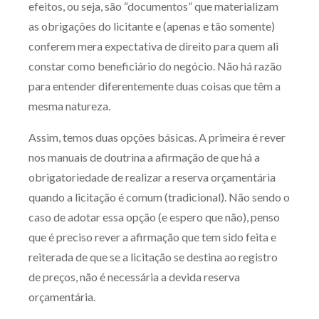
efeitos, ou seja, são “documentos” que materializam
as obrigações do licitante e (apenas e tão somente)
conferem mera expectativa de direito para quem ali
constar como beneficiário do negócio. Não há razão
para entender diferentemente duas coisas que têm a
mesma natureza.
Assim, temos duas opções básicas. A primeira é rever
nos manuais de doutrina a afirmação de que há a
obrigatoriedade de realizar a reserva orçamentária
quando a licitação é comum (tradicional). Não sendo o
caso de adotar essa opção (e espero que não), penso
que é preciso rever a afirmação que tem sido feita e
reiterada de que se a licitação se destina ao registro
de preços, não é necessária a devida reserva
orçamentária.