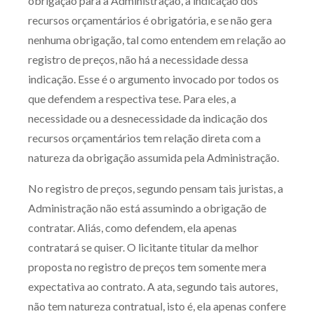
obrigação para a Administração, a indicação dos
recursos orçamentários é obrigatória, e se não gera
nenhuma obrigação, tal como entendem em relação ao
registro de preços, não há a necessidade dessa
indicação. Esse é o argumento invocado por todos os
que defendem a respectiva tese. Para eles, a
necessidade ou a desnecessidade da indicação dos
recursos orçamentários tem relação direta com a
natureza da obrigação assumida pela Administração.
No registro de preços, segundo pensam tais juristas, a
Administração não está assumindo a obrigação de
contratar. Aliás, como defendem, ela apenas
contratará se quiser. O licitante titular da melhor
proposta no registro de preços tem somente mera
expectativa ao contrato. A ata, segundo tais autores,
não tem natureza contratual, isto é, ela apenas confere