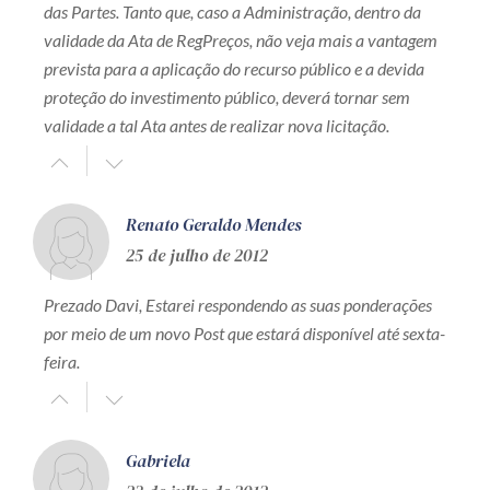
das Partes. Tanto que, caso a Administração, dentro da
validade da Ata de RegPreços, não veja mais a vantagem
prevista para a aplicação do recurso público e a devida
proteção do investimento público, deverá tornar sem
validade a tal Ata antes de realizar nova licitação.
Renato Geraldo Mendes
25 de julho de 2012
Prezado Davi, Estarei respondendo as suas ponderações
por meio de um novo Post que estará disponível até sexta-
feira.
Gabriela