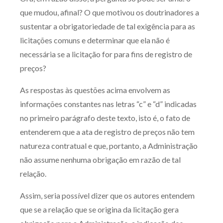
que mudou, afinal? O que motivou os doutrinadores a
sustentar a obrigatoriedade de tal exigência para as
licitações comuns e determinar que ela não é
necessária se a licitação for para fins de registro de
preços?
As respostas às questões acima envolvem as
informações constantes nas letras “c” e “d” indicadas
no primeiro parágrafo deste texto, isto é, o fato de
entenderem que a ata de registro de preços não tem
natureza contratual e que, portanto, a Administração
não assume nenhuma obrigação em razão de tal
relação.
Assim, seria possível dizer que os autores entendem
que se a relação que se origina da licitação gera