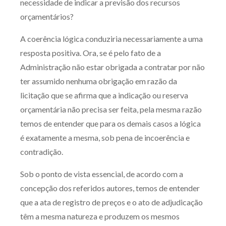
necessidade de indicar a previsão dos recursos
orçamentários?
A coerência lógica conduziria necessariamente a uma
resposta positiva. Ora, se é pelo fato de a
Administração não estar obrigada a contratar por não
ter assumido nenhuma obrigação em razão da
licitação que se afirma que a indicação ou reserva
orçamentária não precisa ser feita, pela mesma razão
temos de entender que para os demais casos a lógica
é exatamente a mesma, sob pena de incoerência e
contradição.
Sob o ponto de vista essencial, de acordo com a
concepção dos referidos autores, temos de entender
que a ata de registro de preços e o ato de adjudicação
têm a mesma natureza e produzem os mesmos