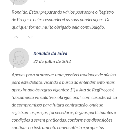
Ronaldo, Estou preparando vários post sobre o Registro
de Preços e neles responderei as suas ponderações. De
qualquer forma, muito obrigado pela contribuição.
Ronaldo da Silva
27 de julho de 2012
Apenas para promover uma possível mudança de núcleo
para este debate, visando à busca do entendimento mais
aproximado às regras vigentes: 1º) a Ata de RegPreços é
"documento vinculativo, obrigacional, com característica
de compromisso para futura contratação, onde se
registram os preços, fornecedores, órgãos participantes e
condições a serem praticadas, conforme as disposições
contidas no instrumento convocatório e propostas