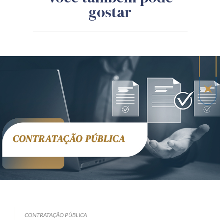
gostar
CONTRATAÇÃO PÚBLICA