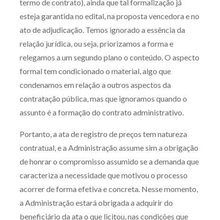
termo de contrato), ainda que tal formalização já
esteja garantida no edital, na proposta vencedora e no
ato de adjudicação. Temos ignorado a essência da
relação jurídica, ou seja, priorizamos a forma e
relegamos a um segundo plano o conteúdo. O aspecto
formal tem condicionado o material, algo que
condenamos em relação a outros aspectos da
contratação pública, mas que ignoramos quando o
assunto é a formação do contrato administrativo.
Portanto, a ata de registro de preços tem natureza
contratual, e a Administração assume sim a obrigação
de honrar o compromisso assumido se a demanda que
caracteriza a necessidade que motivou o processo
acorrer de forma efetiva e concreta. Nesse momento,
a Administração estará obrigada a adquirir do
beneficiário da ata o que licitou, nas condições que