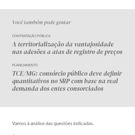
Você também pode gostar
CONTRATAÇÃO PÚBLICA
A territorialização da vantajosidade
nas adesões a atas de registro de preços
PLANEJAMENTO
TCE/MG: consórcio público deve definir
quantitativos no SRP com base na real
demanda dos entes consorciados
Vamos à análise das questões indicadas.