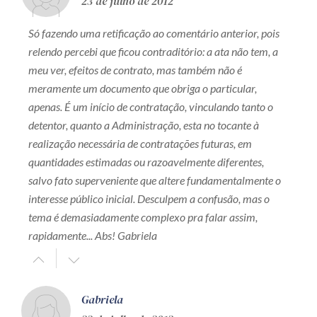
23 de julho de 2012
Só fazendo uma retificação ao comentário anterior, pois
relendo percebi que ficou contraditório: a ata não tem, a
meu ver, efeitos de contrato, mas também não é
meramente um documento que obriga o particular,
apenas. É um início de contratação, vinculando tanto o
detentor, quanto a Administração, esta no tocante à
realização necessária de contratações futuras, em
quantidades estimadas ou razoavelmente diferentes,
salvo fato superveniente que altere fundamentalmente o
interesse público inicial. Desculpem a confusão, mas o
tema é demasiadamente complexo pra falar assim,
rapidamente... Abs! Gabriela
Gabriela