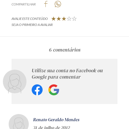
COMPARTILHAR
AVALIE ESTE CONTEÚDO
SEJA O PRIMEIRO A AVALIAR
6 comentários
Utilize sua conta no Facebook ou
Google para comentar
Renato Geraldo Mendes
31 de julho de 2012