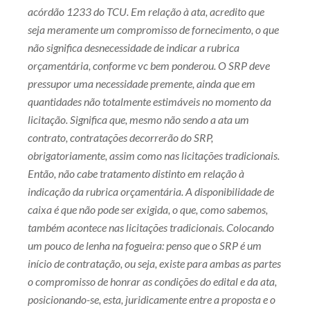
acórdão 1233 do TCU. Em relação à ata, acredito que
seja meramente um compromisso de fornecimento, o que
não significa desnecessidade de indicar a rubrica
orçamentária, conforme vc bem ponderou. O SRP deve
pressupor uma necessidade premente, ainda que em
quantidades não totalmente estimáveis no momento da
licitação. Significa que, mesmo não sendo a ata um
contrato, contratações decorrerão do SRP,
obrigatoriamente, assim como nas licitações tradicionais.
Então, não cabe tratamento distinto em relação à
indicação da rubrica orçamentária. A disponibilidade de
caixa é que não pode ser exigida, o que, como sabemos,
também acontece nas licitações tradicionais. Colocando
um pouco de lenha na fogueira: penso que o SRP é um
início de contratação, ou seja, existe para ambas as partes
o compromisso de honrar as condições do edital e da ata,
posicionando-se, esta, juridicamente entre a proposta e o