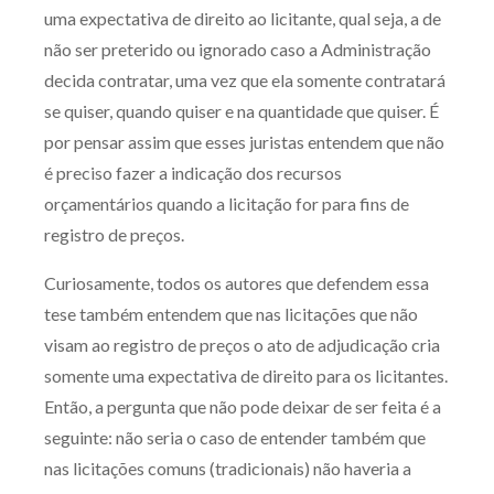
uma expectativa de direito ao licitante, qual seja, a de
não ser preterido ou ignorado caso a Administração
decida contratar, uma vez que ela somente contratará
se quiser, quando quiser e na quantidade que quiser. É
por pensar assim que esses juristas entendem que não
é preciso fazer a indicação dos recursos
orçamentários quando a licitação for para fins de
registro de preços.
Curiosamente, todos os autores que defendem essa
tese também entendem que nas licitações que não
visam ao registro de preços o ato de adjudicação cria
somente uma expectativa de direito para os licitantes.
Então, a pergunta que não pode deixar de ser feita é a
seguinte: não seria o caso de entender também que
nas licitações comuns (tradicionais) não haveria a