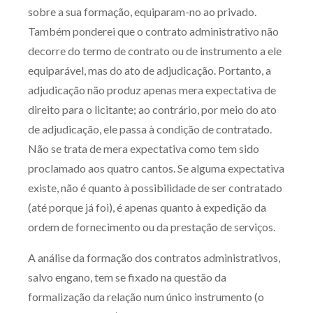
sobre a sua formação, equiparam-no ao privado.
Também ponderei que o contrato administrativo não
decorre do termo de contrato ou de instrumento a ele
equiparável, mas do ato de adjudicação. Portanto, a
adjudicação não produz apenas mera expectativa de
direito para o licitante; ao contrário, por meio do ato
de adjudicação, ele passa à condição de contratado.
Não se trata de mera expectativa como tem sido
proclamado aos quatro cantos. Se alguma expectativa
existe, não é quanto à possibilidade de ser contratado
(até porque já foi), é apenas quanto à expedição da
ordem de fornecimento ou da prestação de serviços.
A análise da formação dos contratos administrativos,
salvo engano, tem se fixado na questão da
formalização da relação num único instrumento (o