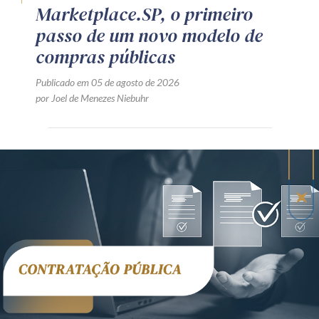
Marketplace.SP, o primeiro
passo de um novo modelo de
compras públicas
Publicado em 05 de agosto de 2026
por Joel de Menezes Niebuhr