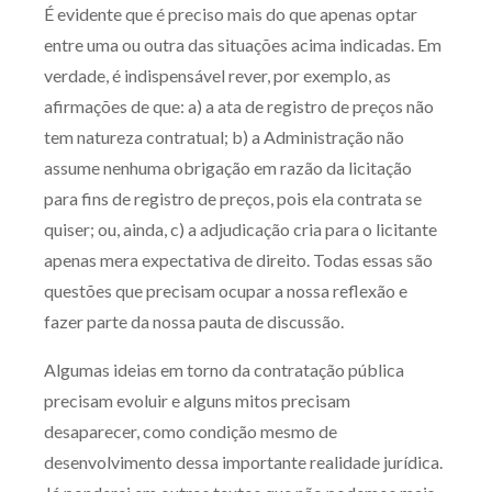
É evidente que é preciso mais do que apenas optar
entre uma ou outra das situações acima indicadas. Em
verdade, é indispensável rever, por exemplo, as
afirmações de que: a) a ata de registro de preços não
tem natureza contratual; b) a Administração não
assume nenhuma obrigação em razão da licitação
para fins de registro de preços, pois ela contrata se
quiser; ou, ainda, c) a adjudicação cria para o licitante
apenas mera expectativa de direito. Todas essas são
questões que precisam ocupar a nossa reflexão e
fazer parte da nossa pauta de discussão.
Algumas ideias em torno da contratação pública
precisam evoluir e alguns mitos precisam
desaparecer, como condição mesmo de
desenvolvimento dessa importante realidade jurídica.