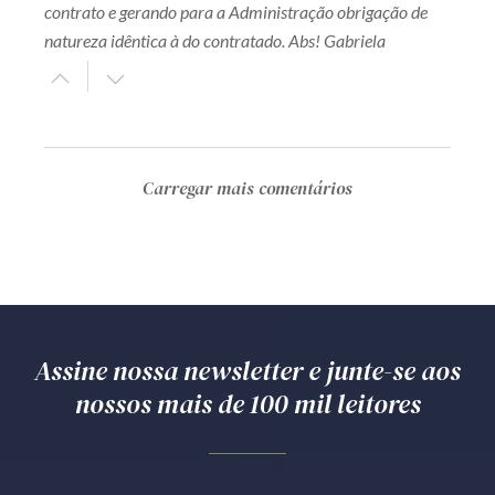
contrato e gerando para a Administração obrigação de
natureza idêntica à do contratado. Abs! Gabriela
Carregar mais comentários
Assine nossa newsletter e junte-se aos
nossos mais de 100 mil leitores