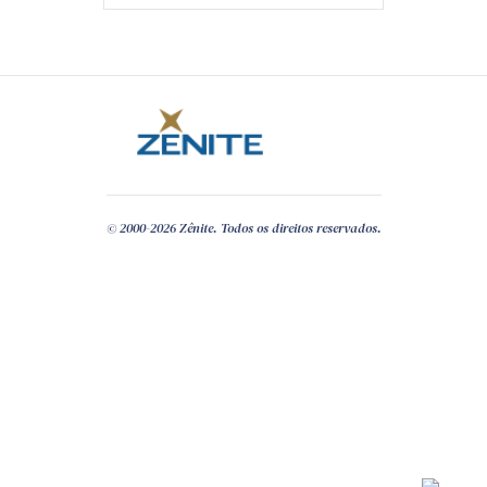
© 2000-2026 Zênite. Todos os direitos reservados.