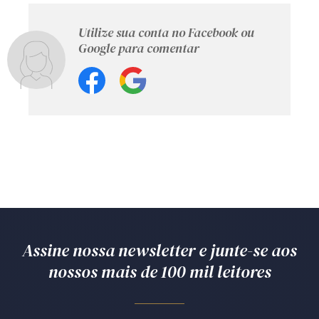
Utilize sua conta no Facebook ou
Google para comentar
Assine nossa newsletter e junte-se aos
nossos mais de 100 mil leitores