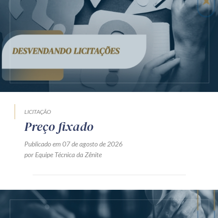
LICITAÇÃO
Preço fixado
Publicado em 07 de agosto de 2026
por Equipe Técnica da Zênite