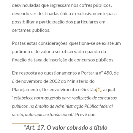
desvinculadas que ingressam nos cofres públicos,
devendo ser destinadas única e exclusivamente para
possibilitar a participação dos particulares em
certames públicos.
Postas estas considerações, questiona-se se existe um
parâmetro de valor a ser observado quando da
fixação da taxa de inscrição de concursos públicos.
Em resposta ao questionamento a Portaria nº 450, de
6 de novembro de 2002 do Ministério do
Planejamento, Desenvolvimento e Gestão
[1]
, a qual
“
estabelece normas gerais para realização de concursos
públicos, no âmbito da Administração Pública federal
direta, autárquica e fundacional
.” Prevê que:
“
Art. 17. O valor cobrado a título