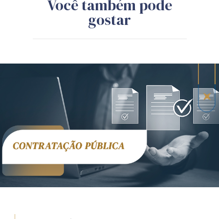
Você também pode
gostar