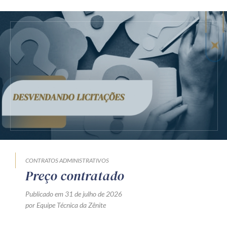
CONTRATOS ADMINISTRATIVOS
Preço contratado
Publicado em 31 de julho de 2026
por Equipe Técnica da Zênite