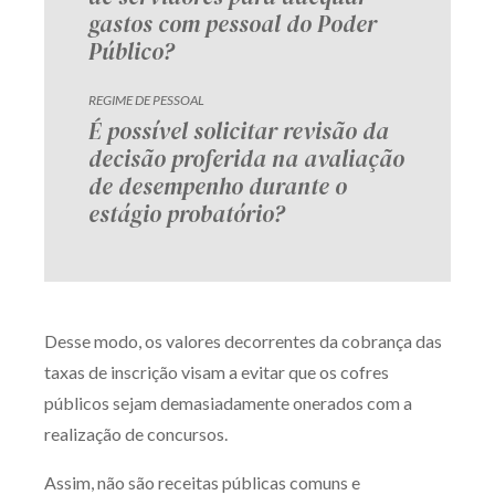
gastos com pessoal do Poder
Público?
REGIME DE PESSOAL
É possível solicitar revisão da
decisão proferida na avaliação
de desempenho durante o
estágio probatório?
Desse modo, os valores decorrentes da cobrança das
taxas de inscrição visam a evitar que os cofres
públicos sejam demasiadamente onerados com a
realização de concursos.
Assim, não são receitas públicas comuns e