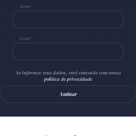
Nome
Email
Ao informar seus dados, você concorda com nossa
política de privacidade