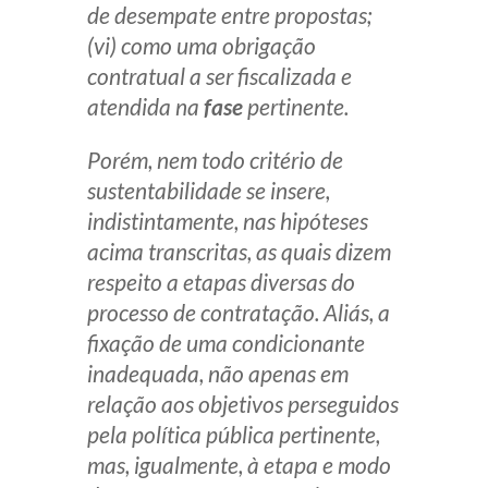
de desempate entre propostas;
(vi) como uma obrigação
contratual a ser fiscalizada e
atendida na
fase
pertinente.
Porém, nem todo critério de
sustentabilidade se insere,
indistintamente, nas hipóteses
acima transcritas, as quais dizem
respeito a etapas diversas do
processo de contratação. Aliás, a
fixação de uma condicionante
inadequada, não apenas em
relação aos objetivos perseguidos
pela política pública pertinente,
mas, igualmente, à etapa e modo