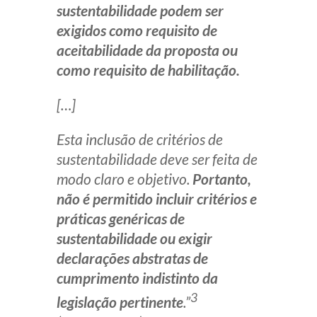
sustentabilidade podem ser
exigidos como requisito de
aceitabilidade da proposta ou
como requisito de habilitação.
[…]
Esta inclusão de critérios de
sustentabilidade deve ser feita de
modo claro e objetivo.
Portanto,
não é permitido incluir critérios e
práticas genéricas de
sustentabilidade ou exigir
declarações abstratas de
cumprimento indistinto da
3
legislação pertinente
.”