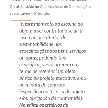
Geral da União no Guia Nacional de Contratações
Sustentáveis – 5ª Edição:
“Neste momento da escolha do
objeto a ser contratado se dá a
inserção de critérios de
sustentabilidade nas
especificações dos bens, serviços
ou obras, podendo tais
especificações ocorrerem no
termo de referência/projeto
básico ou projeto executivo, e/ou
na minuta do contrato
(especificação técnica do objeto
e/ou obrigação da contratada).
No edital os critérios de