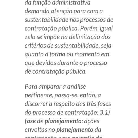
da função administrativa
demanda atenção para com a
sustentabilidade nos processos de
contratação pública. Porém, igual
zelo se impõe na delimitação dos
critérios de sustentabilidade, seja
quanto à forma ou momento em
que devidos durante o processo
de contratação pública.
Para amparar a análise
pertinente, passa-se, então, a
discorrer a respeito das três fases
do processo de contratação: 3.1)
fase
de
planejamento
: ações
envoltas no
planejamento
da
contratação para garantia do