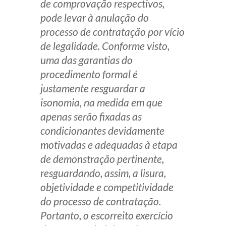
de comprovação respectivos,
pode levar à anulação do
processo de contratação por vício
de legalidade. Conforme visto,
uma das garantias do
procedimento formal é
justamente resguardar a
isonomia, na medida em que
apenas serão fixadas as
condicionantes devidamente
motivadas e adequadas à etapa
de demonstração pertinente,
resguardando, assim, a lisura,
objetividade e competitividade
do processo de contratação.
Portanto, o escorreito exercício