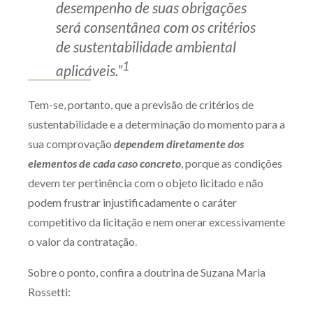
desempenho de suas obrigações
será consentânea com os critérios
de sustentabilidade ambiental
1
aplicáveis.”
Tem-se, portanto, que a previsão de critérios de
sustentabilidade e a determinação do momento para a
sua comprovação
dependem diretamente dos
elementos de cada caso concreto
, porque as condições
devem ter pertinência com o objeto licitado e não
podem frustrar injustificadamente o caráter
competitivo da licitação e nem onerar excessivamente
o valor da contratação.
Sobre o ponto, confira a doutrina de Suzana Maria
Rossetti: