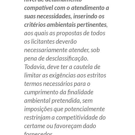
compatível com o atendimento a
suas necessidades, inserindo os
critérios ambientais pertinentes
,
aos quais as propostas de todos
os licitantes deverão
necessariamente atender, sob
pena de desclassificação.
Todavia, deve ter a cautela de
limitar as exigências aos estritos
termos necessários para o
cumprimento da finalidade
ambiental pretendida, sem
imposições que potencialmente
restrinjam a competitividade do
certame ou favoreçam dado
fornecedor.