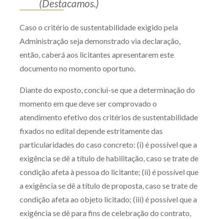
(Destacamos.)
Caso o critério de sustentabilidade exigido pela
Administração seja demonstrado via declaração,
então, caberá aos licitantes apresentarem este
documento no momento oportuno.
Diante do exposto, conclui-se que a determinação do
momento em que deve ser comprovado o
atendimento efetivo dos critérios de sustentabilidade
fixados no edital depende estritamente das
particularidades do caso concreto: (i) é possível que a
exigência se dê a título de habilitação, caso se trate de
condição afeta à pessoa do licitante; (ii) é possível que
a exigência se dê a título de proposta, caso se trate de
condição afeta ao objeto licitado; (iii) é possível que a
exigência se dê para fins de celebração do contrato,