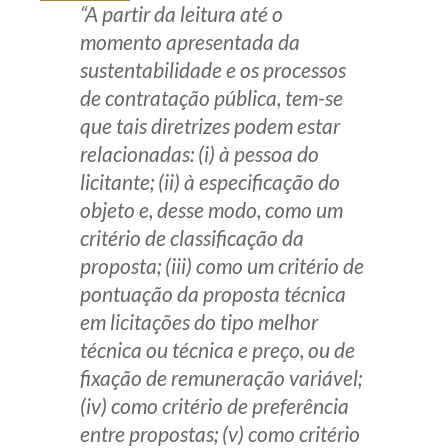
“A partir da leitura até o
momento apresentada da
sustentabilidade e os processos
de contratação pública, tem-se
que tais diretrizes podem estar
relacionadas: (i) à pessoa do
licitante; (ii) à especificação do
objeto e, desse modo, como um
critério de classificação da
proposta; (iii) como um critério de
pontuação da proposta técnica
em licitações do tipo melhor
técnica ou técnica e preço, ou de
fixação de remuneração variável;
(iv) como critério de preferência
entre propostas; (v) como critério