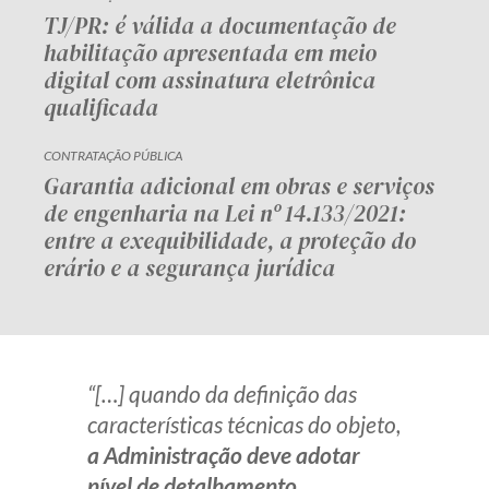
TJ/PR: é válida a documentação de
habilitação apresentada em meio
digital com assinatura eletrônica
qualificada
CONTRATAÇÃO PÚBLICA
Garantia adicional em obras e serviços
de engenharia na Lei nº 14.133/2021:
entre a exequibilidade, a proteção do
erário e a segurança jurídica
“[…] quando da definição das
características técnicas do objeto,
a Administração deve adotar
nível de detalhamento