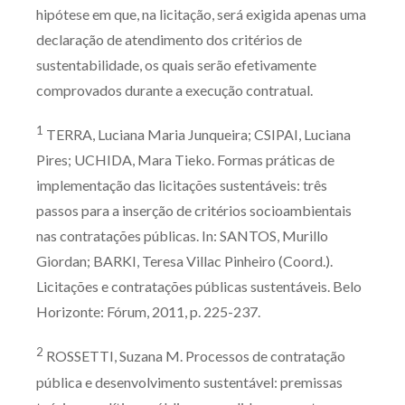
hipótese em que, na licitação, será exigida apenas uma
declaração de atendimento dos critérios de
sustentabilidade, os quais serão efetivamente
comprovados durante a execução contratual.
1
TERRA, Luciana Maria Junqueira; CSIPAI, Luciana
Pires; UCHIDA, Mara Tieko. Formas práticas de
implementação das licitações sustentáveis: três
passos para a inserção de critérios socioambientais
nas contratações públicas. In: SANTOS, Murillo
Giordan; BARKI, Teresa Villac Pinheiro (Coord.).
Licitações e contratações públicas sustentáveis. Belo
Horizonte: Fórum, 2011, p. 225-237.
2
ROSSETTI, Suzana M. Processos de contratação
pública e desenvolvimento sustentável: premissas