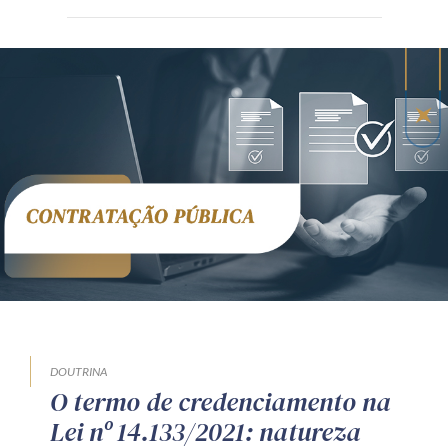
DOUTRINA
O termo de credenciamento na
Lei nº 14.133/2021: natureza