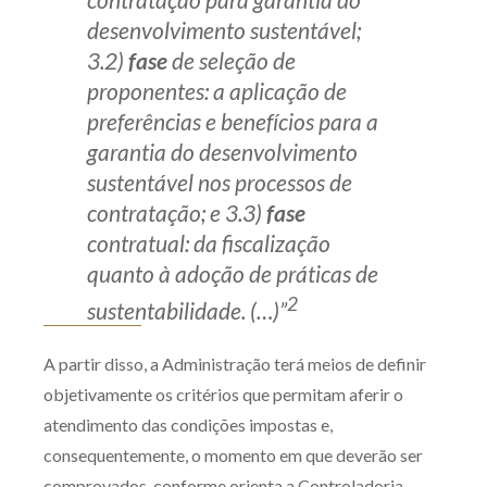
desenvolvimento sustentável;
3.2)
fase
de seleção de
proponentes: a aplicação de
preferências e benefícios para a
garantia do desenvolvimento
sustentável nos processos de
contratação; e 3.3)
fase
contratual: da fiscalização
quanto à adoção de práticas de
2
sustentabilidade. (…)”
A partir disso, a Administração terá meios de definir
objetivamente os critérios que permitam aferir o
atendimento das condições impostas e,
consequentemente, o momento em que deverão ser
comprovados, conforme orienta a Controladoria