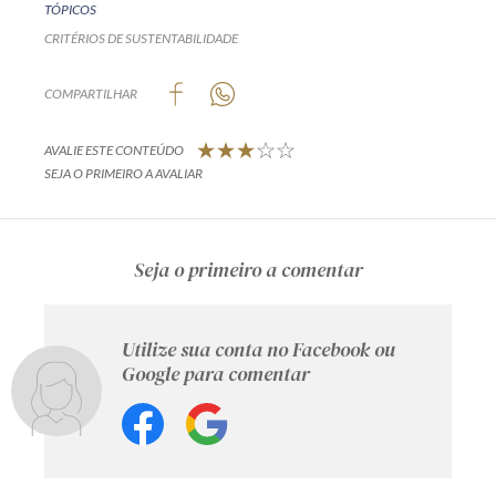
TÓPICOS
CRITÉRIOS DE SUSTENTABILIDADE
COMPARTILHAR
AVALIE ESTE CONTEÚDO
SEJA O PRIMEIRO A AVALIAR
Seja o primeiro a comentar
Utilize sua conta no Facebook ou
Google para comentar