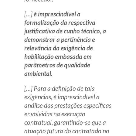
[…]
é imprescindível a
formalização da respectiva
justificativa de cunho técnico, a
demonstrar a pertinência e
relevância da exigência de
habilitação embasada em
parâmetros de qualidade
ambiental
.
[…] Para a definição de tais
exigências, é imprescindível a
análise das prestações específicas
envolvidas na execução
contratual, garantindo-se que a
atuação futura do contratado no