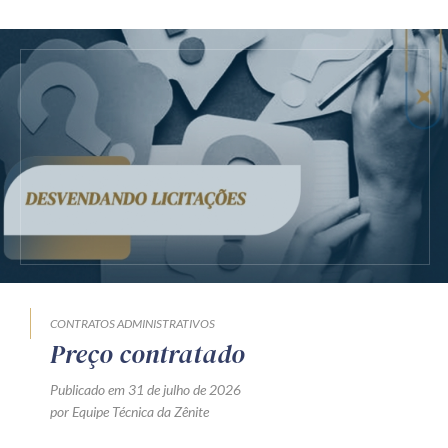
CONTRATOS ADMINISTRATIVOS
Preço contratado
Publicado em 31 de julho de 2026
por Equipe Técnica da Zênite