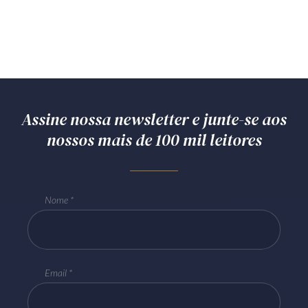
Assine nossa newsletter e junte-se aos
nossos mais de 100 mil leitores
Nome
Email