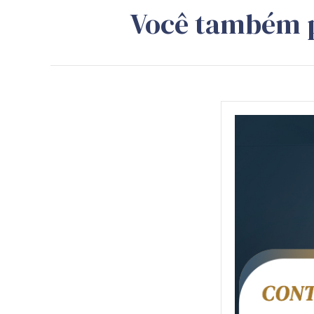
Você também 