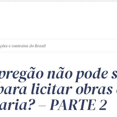
ções e contratos do Brasil
 pregão não pode 
para licitar obras 
aria? – PARTE 2