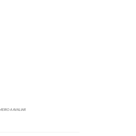
MEIRO A AVALIAR