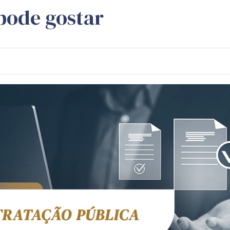
pode gostar