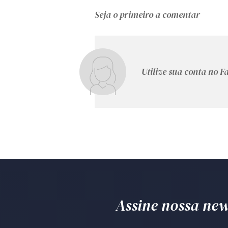
Seja o primeiro a comentar
Utilize sua conta no 
Assine nossa news