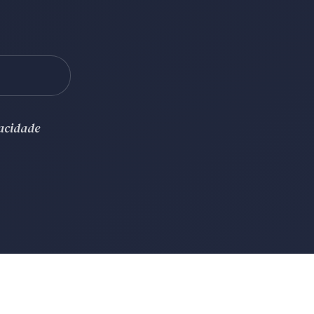
vacidade