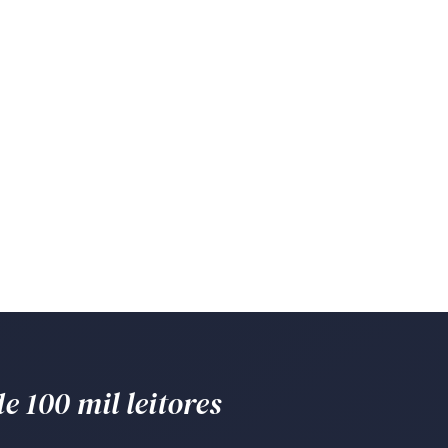
e 100 mil leitores