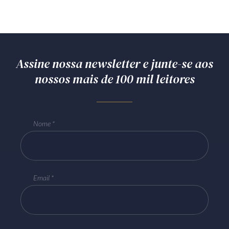
Assine nossa newsletter e junte-se aos
nossos mais de 100 mil leitores
Nome
Email