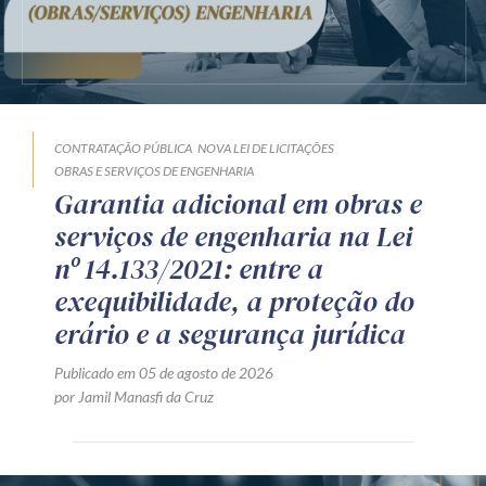
CONTRATAÇÃO PÚBLICA
NOVA LEI DE LICITAÇÕES
OBRAS E SERVIÇOS DE ENGENHARIA
Garantia adicional em obras e
serviços de engenharia na Lei
nº 14.133/2021: entre a
exequibilidade, a proteção do
erário e a segurança jurídica
Publicado em 05 de agosto de 2026
por Jamil Manasfi da Cruz