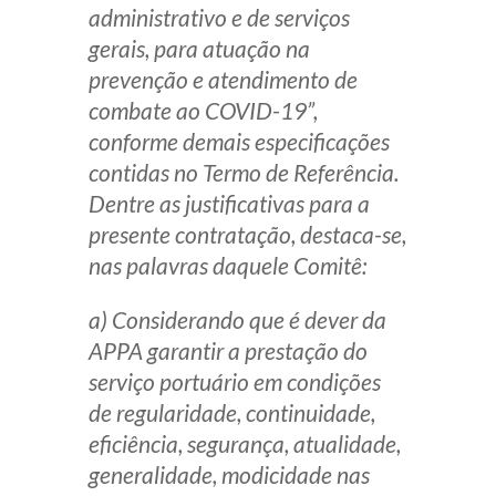
administrativo e de serviços
gerais, para atuação na
prevenção e atendimento de
combate ao COVID-19
”,
conforme demais especificações
contidas no Termo de Referência.
Dentre as justificativas para a
presente contratação, destaca-se,
nas palavras daquele Comitê:
a) Considerando que é dever da
APPA garantir a prestação do
serviço portuário em condições
de regularidade, continuidade,
eficiência, segurança, atualidade,
generalidade, modicidade nas