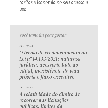
tarifas e isonomia no seu acesso e
uso.
Você também pode gostar
DOUTRINA
O termo de credenciamento na
Lei nº 14.133/2021: natureza
jurídica, acessoriedade ao
edital, inexistência de vida
própria e fluxo executivo
DOUTRINA
A relatividade do direito de
recorrer nas licitações
públicas: limites da