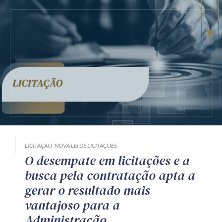
LICITAÇÃO
NOVA LEI DE LICITAÇÕES
O desempate em licitações e a
busca pela contratação apta a
gerar o resultado mais
vantajoso para a
Administração