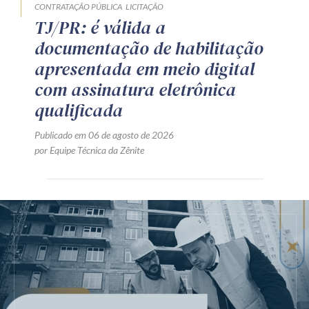
CONTRATAÇÃO PÚBLICA
LICITAÇÃO
TJ/PR: é válida a
documentação de habilitação
apresentada em meio digital
com assinatura eletrônica
qualificada
Publicado em 06 de agosto de 2026
por Equipe Técnica da Zênite