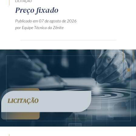
LICITAÇÃO
Preço fixado
Publicado em 07 de agosto de 2026
por Equipe Técnica da Zênite