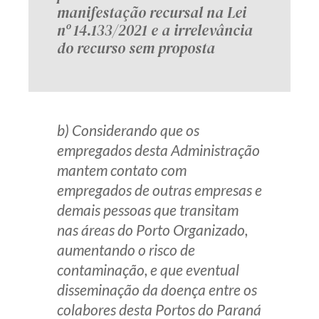
manifestação recursal na Lei
nº 14.133/2021 e a irrelevância
do recurso sem proposta
b) Considerando que os
empregados desta Administração
mantem contato com
empregados de outras empresas e
demais pessoas que transitam
nas áreas do Porto Organizado,
aumentando o risco de
contaminação, e que eventual
disseminação da doença entre os
colabores desta Portos do Paraná