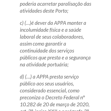
poderia acarretar paralisação das
atividades deste Porto;
c) (…)
é dever da APPA manter a
incolumidade física e a saúde
laboral de seus colaboradores,
assim como garantir a
continuidade dos serviços
públicos que presta e a segurança
na atividade portuária
;
d) (…) a APPA presta serviço
público aos seus usuários,
considerado essencial, como
preconiza o Decreto Federal n°
10.282 de 20 de março de 2020,