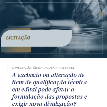
CONTRATAÇÃO PÚBLICA
LICITAÇÃO
PUBLICIDADE
A exclusão ou alteração de
item de qualificação técnica
em edital pode afetar a
formulação das propostas e
exigir nova divulgação?