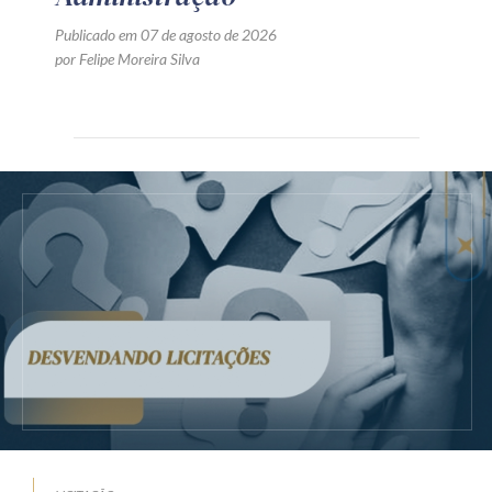
Publicado em 07 de agosto de 2026
por Felipe Moreira Silva