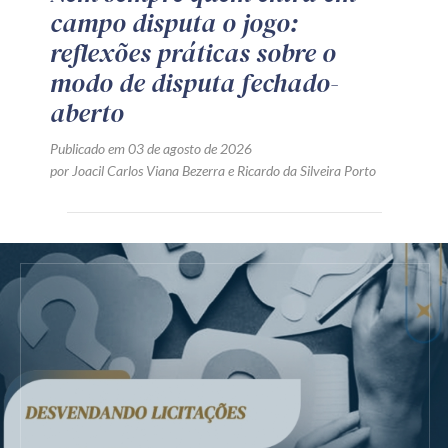
campo disputa o jogo:
reflexões práticas sobre o
modo de disputa fechado-
aberto
Publicado em 03 de agosto de 2026
por
Joacil Carlos Viana Bezerra
e
Ricardo da Silveira Porto