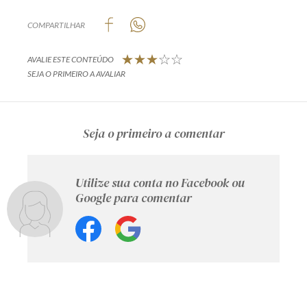
COMPARTILHAR
AVALIE ESTE CONTEÚDO
SEJA O PRIMEIRO A AVALIAR
Seja o primeiro a comentar
Utilize sua conta no Facebook ou
Google para comentar