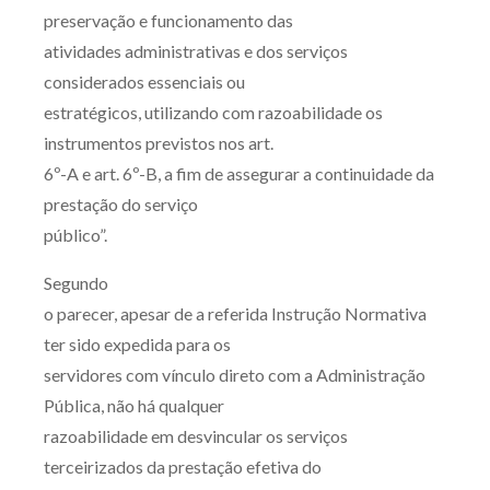
preservação e funcionamento das
atividades administrativas e dos serviços
considerados essenciais ou
estratégicos, utilizando com razoabilidade os
instrumentos previstos nos art.
6º-A e art. 6º-B, a fim de assegurar a continuidade da
prestação do serviço
público”.
Segundo
o parecer, apesar de a referida Instrução Normativa
ter sido expedida para os
servidores com vínculo direto com a Administração
Pública, não há qualquer
razoabilidade em desvincular os serviços
terceirizados da prestação efetiva do