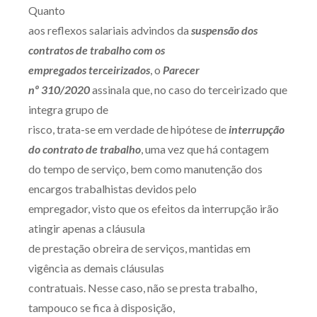
Quanto
aos reflexos salariais advindos da
suspensão dos
contratos de trabalho com os
empregados terceirizados
, o
Parecer
nº 310/2020
assinala que, no caso do terceirizado que
integra grupo de
risco, trata-se em verdade de hipótese de
interrupção
do contrato de trabalho
, uma vez que há contagem
do tempo de serviço, bem como manutenção dos
encargos trabalhistas devidos pelo
empregador, visto que os efeitos da interrupção irão
atingir apenas a cláusula
de prestação obreira de serviços, mantidas em
vigência as demais cláusulas
contratuais. Nesse caso, não se presta trabalho,
tampouco se fica à disposição,