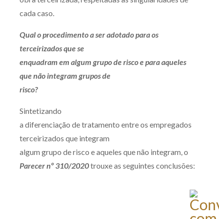
cada caso.
Qual o procedimento a ser adotado para os
terceirizados que se
enquadram em algum grupo de risco e para aqueles
que não integram grupos de
risco?
Sintetizando
a diferenciação de tratamento entre os empregados
terceirizados que integram
algum grupo de risco e aqueles que não integram, o
Parecer nº 310/2020
trouxe as seguintes conclusões: