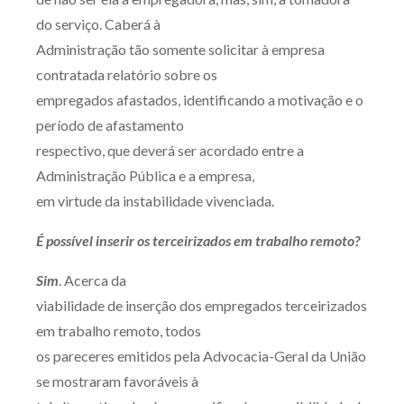
do serviço. Caberá à
Administração tão somente solicitar à empresa
contratada relatório sobre os
empregados afastados, identificando a motivação e o
período de afastamento
respectivo, que deverá ser acordado entre a
Administração Pública e a empresa,
em virtude da instabilidade vivenciada.
É possível inserir os terceirizados em trabalho remoto?
Sim
. Acerca da
viabilidade de inserção dos empregados terceirizados
em trabalho remoto, todos
os pareceres emitidos pela Advocacia-Geral da União
se mostraram favoráveis à