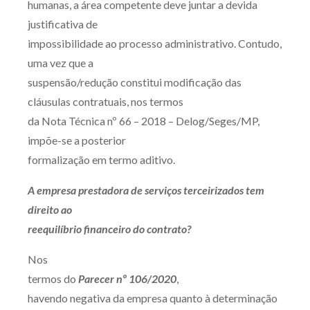
humanas, a área competente deve juntar a devida
justificativa de
impossibilidade ao processo administrativo. Contudo,
uma vez que a
suspensão/redução constitui modificação das
cláusulas contratuais, nos termos
da Nota Técnica nº 66 – 2018 – Delog/Seges/MP,
impõe-se a posterior
formalização em termo aditivo.
A empresa prestadora de serviços terceirizados tem
direito ao
reequilíbrio financeiro do contrato?
Nos
termos do
Parecer nº 106/2020
,
havendo negativa da empresa quanto à determinação