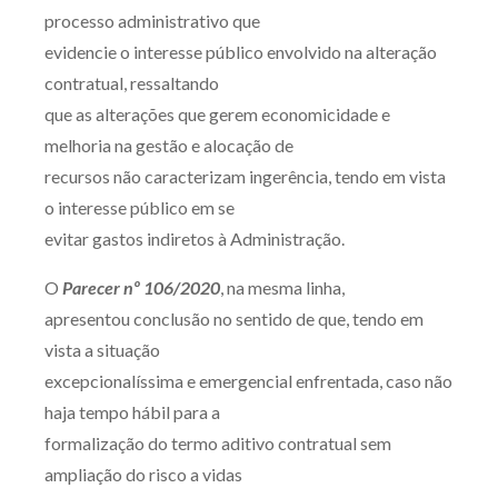
processo administrativo que
evidencie o interesse público envolvido na alteração
contratual, ressaltando
que as alterações que gerem economicidade e
melhoria na gestão e alocação de
recursos não caracterizam ingerência, tendo em vista
o interesse público em se
evitar gastos indiretos à Administração.
O
Parecer nº 106/2020
, na mesma linha,
apresentou conclusão no sentido de que, tendo em
vista a situação
excepcionalíssima e emergencial enfrentada, caso não
haja tempo hábil para a
formalização do termo aditivo contratual sem
ampliação do risco a vidas