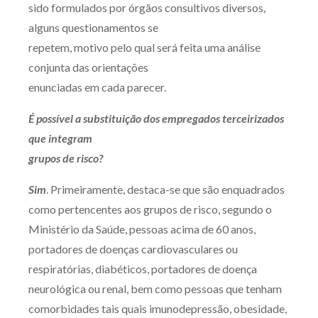
sido formulados por órgãos consultivos diversos,
alguns questionamentos se
repetem, motivo pelo qual será feita uma análise
conjunta das orientações
enunciadas em cada parecer.
É possível a substituição dos empregados terceirizados
que integram
grupos de risco?
Sim
. Primeiramente, destaca-se que são enquadrados
como pertencentes aos grupos de risco, segundo o
Ministério da Saúde, pessoas acima de 60 anos,
portadores de doenças cardiovasculares ou
respiratórias, diabéticos, portadores de doença
neurológica ou renal, bem como pessoas que tenham
comorbidades tais quais imunodepressão, obesidade,