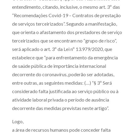
entendimento, citando, inclusive, o mesmo art. 3º das
“Recomendações Covid-19 – Contratos de prestação
de serviços terceirizados”. Segundo a manifestação,
que orienta o afastamento dos prestadores de serviço
terceirizados que se encontram no “grupo de risco”,
será aplicado o art. 3º da Lei nº 13.979/2020, que
estabelece que “para enfrentamento da emergência
de saúde pública de importância internacional
decorrente do coronavírus, poderão ser adotadas,
entre outras, as seguintes medidas: (…) “§ 3º Será
considerado falta justificada ao serviço público ou à
atividade laboral privada o período de ausência
decorrente das medidas previstas neste artigo”.
Logo,
a área de recursos humanos pode conceder falta