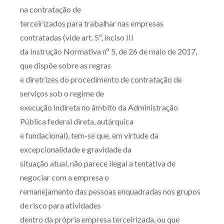
na contratação de
terceirizados para trabalhar nas empresas
contratadas (vide art. 5º, inciso III
da Instrução Normativa nº 5, de 26 de maio de 2017,
que dispõe sobre as regras
e diretrizes do procedimento de contratação de
serviços sob o regime de
execução indireta no âmbito da Administração
Pública federal direta, autárquica
e fundacional), tem-se que, em virtude da
excepcionalidade e gravidade da
situação atual, não parece ilegal a tentativa de
negociar com a empresa o
remanejamento das pessoas enquadradas nos grupos
de risco para atividades
dentro da própria empresa terceirizada, ou que