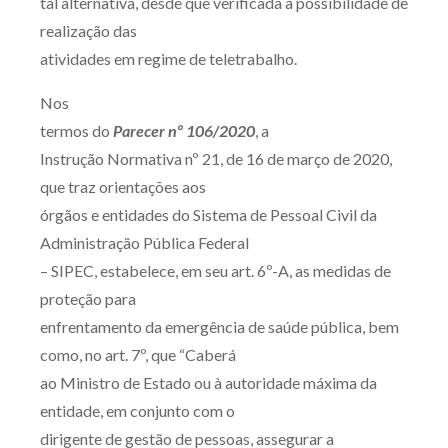
tal alternativa, desde que verificada a possibilidade de
realização das
atividades em regime de teletrabalho.
Nos
termos do
Parecer nº 106/2020
, a
Instrução Normativa nº 21, de 16 de março de 2020,
que traz orientações aos
órgãos e entidades do Sistema de Pessoal Civil da
Administração Pública Federal
– SIPEC, estabelece, em seu art. 6º-A, as medidas de
proteção para
enfrentamento da emergência de saúde pública, bem
como, no art. 7º, que “Caberá
ao Ministro de Estado ou à autoridade máxima da
entidade, em conjunto com o
dirigente de gestão de pessoas, assegurar a