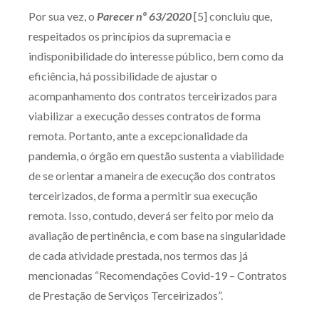
Por sua vez, o
Parecer nº 63/2020
[5] concluiu que,
respeitados os princípios da supremacia e
indisponibilidade do interesse público, bem como da
eficiência, há possibilidade de ajustar o
acompanhamento dos contratos terceirizados para
viabilizar a execução desses contratos de forma
remota. Portanto, ante a excepcionalidade da
pandemia, o órgão em questão sustenta a viabilidade
de se orientar a maneira de execução dos contratos
terceirizados, de forma a permitir sua execução
remota. Isso, contudo, deverá ser feito por meio da
avaliação de pertinência, e com base na singularidade
de cada atividade prestada, nos termos das já
mencionadas “Recomendações Covid-19 – Contratos
de Prestação de Serviços Terceirizados”.