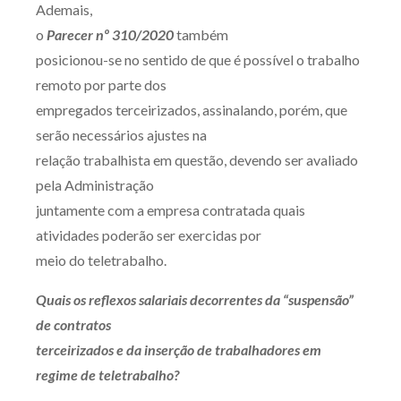
Ademais,
o
Parecer nº 310/2020
também
posicionou-se no sentido de que é possível o trabalho
remoto por parte dos
empregados terceirizados, assinalando, porém, que
serão necessários ajustes na
relação trabalhista em questão, devendo ser avaliado
pela Administração
juntamente com a empresa contratada quais
atividades poderão ser exercidas por
meio do teletrabalho.
Quais os reflexos salariais decorrentes da “suspensão”
de contratos
terceirizados e da inserção de trabalhadores em
regime de teletrabalho?