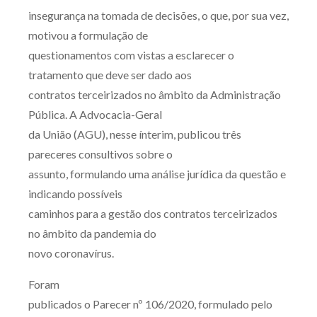
insegurança na tomada de decisões, o que, por sua vez,
motivou a formulação de
questionamentos com vistas a esclarecer o
tratamento que deve ser dado aos
contratos terceirizados no âmbito da Administração
Pública. A Advocacia-Geral
da União (AGU), nesse ínterim, publicou três
pareceres consultivos sobre o
assunto, formulando uma análise jurídica da questão e
indicando possíveis
caminhos para a gestão dos contratos terceirizados
no âmbito da pandemia do
novo coronavírus.
Foram
publicados o Parecer nº 106/2020, formulado pelo