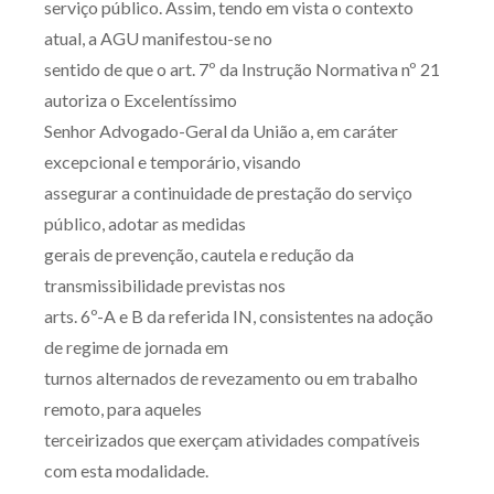
serviço público. Assim, tendo em vista o contexto
atual, a AGU manifestou-se no
sentido de que o art. 7º da Instrução Normativa nº 21
autoriza o Excelentíssimo
Senhor Advogado-Geral da União a, em caráter
excepcional e temporário, visando
assegurar a continuidade de prestação do serviço
público, adotar as medidas
gerais de prevenção, cautela e redução da
transmissibilidade previstas nos
arts. 6º-A e B da referida IN, consistentes na adoção
de regime de jornada em
turnos alternados de revezamento ou em trabalho
remoto, para aqueles
terceirizados que exerçam atividades compatíveis
com esta modalidade.