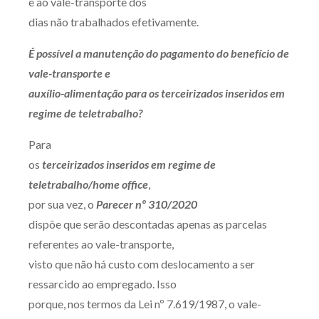
e ao vale-transporte dos
dias não trabalhados efetivamente.
É possível a manutenção do pagamento do benefício de
vale-transporte e
auxílio-alimentação para os terceirizados inseridos em
regime de teletrabalho?
Para
os
terceirizados inseridos em regime de
teletrabalho/home office
,
por sua vez, o
Parecer nº 310/2020
dispõe que serão descontadas apenas as parcelas
referentes ao vale-transporte,
visto que não há custo com deslocamento a ser
ressarcido ao empregado. Isso
porque, nos termos da Lei nº 7.619/1987, o vale-