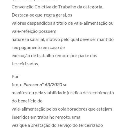
Convenção Coletiva de Trabalho da categoria.
Destaca-se que, regra geral, os
valores despendidos a título de vale-alimentação ou
vale-refeição possuem
natureza salarial, motivo pelo qual deve ser mantido
seu pagamento em caso de
execução de trabalho remoto por parte dos
terceirizados.
Por
fim, o
Parecer nº 63/2020
se
manifestou pela viabilidade jurídica de recebimento
do benefício de
vale-alimentação pelos colaboradores que estejam
inseridos em trabalho remoto, uma
vez que a prestação do serviço do terceirizado