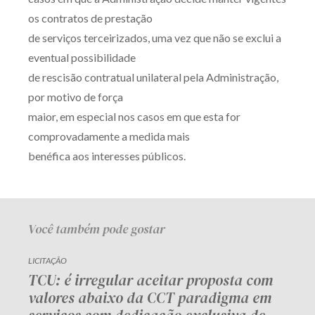
os contratos de prestação
de serviços terceirizados, uma vez que não se exclui a
eventual possibilidade
de rescisão contratual unilateral pela Administração,
por motivo de força
maior, em especial nos casos em que esta for
comprovadamente a medida mais
benéfica aos interesses públicos.
Você também pode gostar
LICITAÇÃO
TCU: é irregular aceitar proposta com
valores abaixo da CCT paradigma em