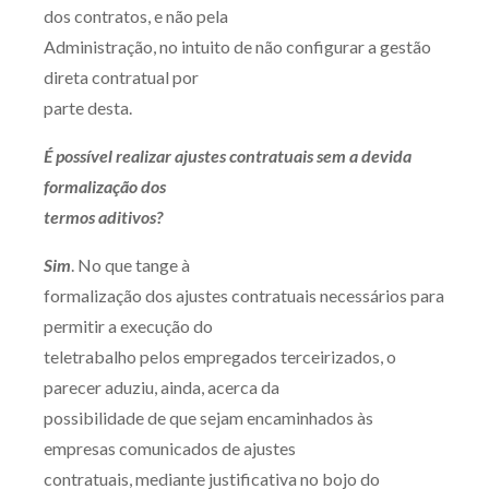
dos contratos, e não pela
Administração, no intuito de não configurar a gestão
direta contratual por
parte desta.
É possível realizar ajustes contratuais sem a devida
formalização dos
termos aditivos?
Sim
. No que tange à
formalização dos ajustes contratuais necessários para
permitir a execução do
teletrabalho pelos empregados terceirizados, o
parecer aduziu, ainda, acerca da
possibilidade de que sejam encaminhados às
empresas comunicados de ajustes
contratuais, mediante justificativa no bojo do