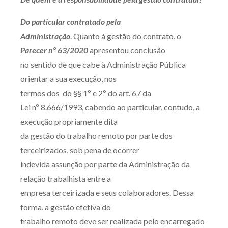
Do particular contratado pela
Administração
. Quanto à gestão do contrato, o
Parecer nº 63/2020
apresentou conclusão
no sentido de que cabe à Administração Pública
orientar a sua execução, nos
termos dos do §§ 1º e 2º do art. 67 da
Lei nº 8.666/1993, cabendo ao particular, contudo, a
execução propriamente dita
da gestão do trabalho remoto por parte dos
terceirizados, sob pena de ocorrer
indevida assunção por parte da Administração da
relação trabalhista entre a
empresa terceirizada e seus colaboradores. Dessa
forma, a gestão efetiva do
trabalho remoto deve ser realizada pelo encarregado