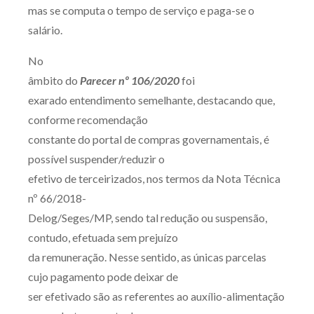
mas se computa o tempo de serviço e paga-se o
salário.
No
âmbito do
Parecer nº 106/2020
foi
exarado entendimento semelhante, destacando que,
conforme recomendação
constante do portal de compras governamentais, é
possível suspender/reduzir o
efetivo de terceirizados, nos termos da Nota Técnica
nº 66/2018-
Delog/Seges/MP, sendo tal redução ou suspensão,
contudo, efetuada sem prejuízo
da remuneração. Nesse sentido, as únicas parcelas
cujo pagamento pode deixar de
ser efetivado são as referentes ao auxílio-alimentação