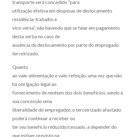
transporte será concedido “para
utilização efetiva em despesas de deslocamento
residência-trabalho e
vice-versa”, não havendo que se falar em pagamento
desta verba no caso de
ausência de deslocamento por parte do empregado
terceirizado.
Quanto
ao vale-alimentação e vale-refeição, uma vez que não
há obrigação legal ao
fornecimento de nenhum dos dois benefícios, sendo a
sua concessão uma
liberalidade do empregador, o terceirizado afastado
poderá continuar a receber ou
ter seu benefício reduzido/cessado, a depender do
que estiver previsto na