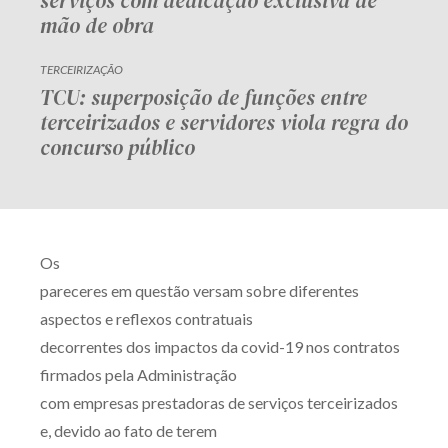
serviços com dedicação exclusiva de
mão de obra
TERCEIRIZAÇÃO
TCU: superposição de funções entre
terceirizados e servidores viola regra do
concurso público
Os
pareceres em questão versam sobre diferentes
aspectos e reflexos contratuais
decorrentes dos impactos da covid-19 nos contratos
firmados pela Administração
com empresas prestadoras de serviços terceirizados
e, devido ao fato de terem