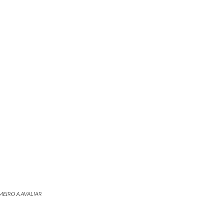
MEIRO A AVALIAR