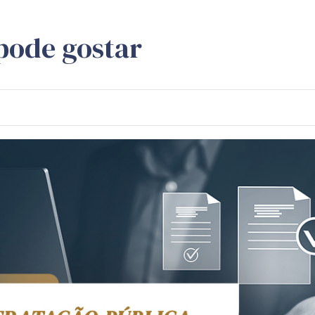
pode gostar