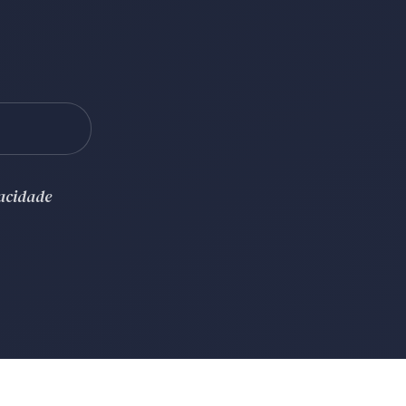
vacidade