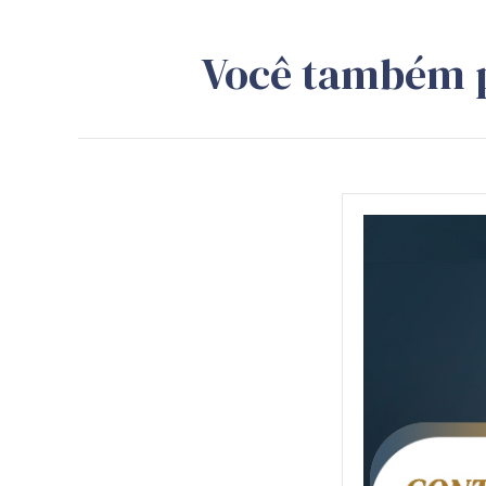
Você também 