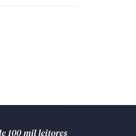
e 100 mil leitores